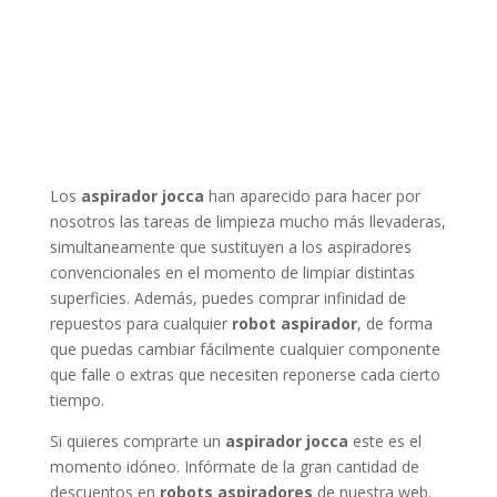
Los
aspirador jocca
han aparecido para hacer por
nosotros las tareas de limpieza mucho más llevaderas,
simultaneamente que sustituyen a los aspiradores
convencionales en el momento de limpiar distintas
superficies. Además, puedes comprar infinidad de
repuestos para cualquier
robot aspirador
, de forma
que puedas cambiar fácilmente cualquier componente
que falle o extras que necesiten reponerse cada cierto
tiempo.
Si quieres comprarte un
aspirador jocca
este es el
momento idóneo. Infórmate de la gran cantidad de
descuentos en
robots aspiradores
de nuestra web.