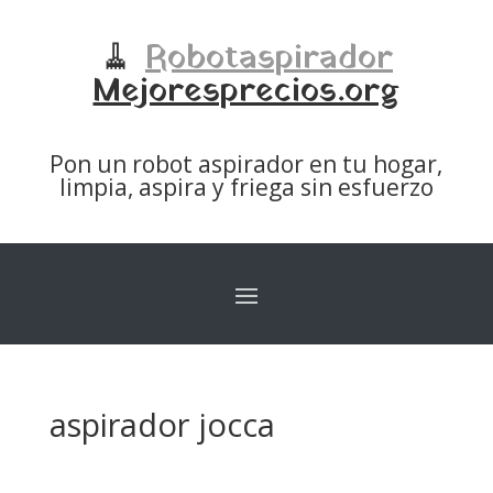
🧹
Robotaspirador
Mejoresprecios.org
Pon un robot aspirador en tu hogar,
limpia, aspira y friega sin esfuerzo
aspirador jocca