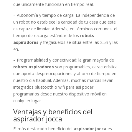
que unicamente funcionan en tiempo real.
– Autonomía y tiempo de carga: La independencia de
un robot no establece la cantidad de tu casa que éste
es capaz de limpiar. Además, en términos comunes, el
tiempo de recarga estándar de los
robots
aspiradores
y fregasuelos se sitúa entre las 2.5h y las
4h.
– Programabilidad y conectividad: la gran mayoría de
robots aspiradores
son programables, característica
que aporta despreocupaciones y ahorro de tiempo en
nuestro día habitual. Además, muchas marcas llevan
integrados bluetooth o wifi para así poder
programarlos desde nuestro dispositivo móvil en
cualquier lugar.
Ventajas y beneficios del
aspirador jocca
El más destacado beneficio del
aspirador jocca
es