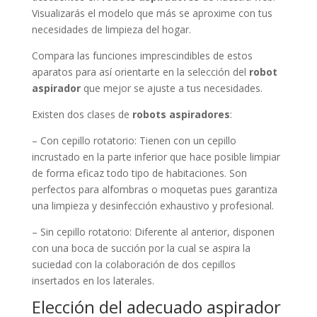
Visualizarás el modelo que más se aproxime con tus
necesidades de limpieza del hogar.
Compara las funciones imprescindibles de estos
aparatos para así orientarte en la selección del
robot
aspirador
que mejor se ajuste a tus necesidades.
Existen dos clases de
robots aspiradores
:
– Con cepillo rotatorio: Tienen con un cepillo
incrustado en la parte inferior que hace posible limpiar
de forma eficaz todo tipo de habitaciones. Son
perfectos para alfombras o moquetas pues garantiza
una limpieza y desinfección exhaustivo y profesional.
– Sin cepillo rotatorio: Diferente al anterior, disponen
con una boca de succión por la cual se aspira la
suciedad con la colaboración de dos cepillos
insertados en los laterales.
Elección del adecuado aspirador