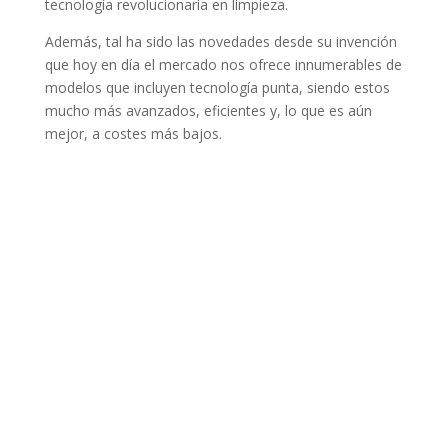
tecnología revolucionaria en limpieza.
Además, tal ha sido las novedades desde su invención
que hoy en día el mercado nos ofrece innumerables de
modelos que incluyen tecnología punta, siendo estos
mucho más avanzados, eficientes y, lo que es aún
mejor, a costes más bajos.