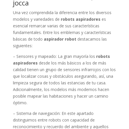
jocca
Una vez comprendida la diferencia entre los diversos
modelos y variedades de
robots aspiradores
es
esencial remarcar varias de sus características
fundamentales. Entre los emblemas y características
básicas de todo
aspirador robot
destacamos las
siguientes:
– Sensores y mapeado: La gran mayoría los
robots
aspiradores
desde los más básicos a los de más
calidad tienen un grupo de sensores infrarrojos con los
que localizar cosas y obstáculos asegurando, así, una
limpieza segura de todos las estancias de tu casa.
Adicionalmente, los modelos más modernos hacen
posible mapear las habitaciones y hacer un camino
óptimo.
– Sistema de navegación: En este apartado
distinguimos entre robots con capacidad de
reconocimiento y recuerdo del ambiente y aquellos