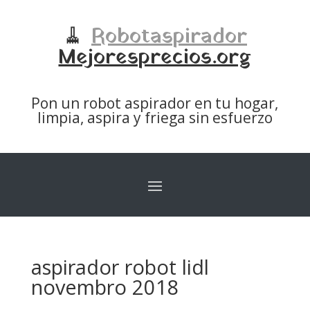
🧹
Robotaspirador
Mejoresprecios.org
Pon un robot aspirador en tu hogar,
limpia, aspira y friega sin esfuerzo
aspirador robot lidl
novembro 2018