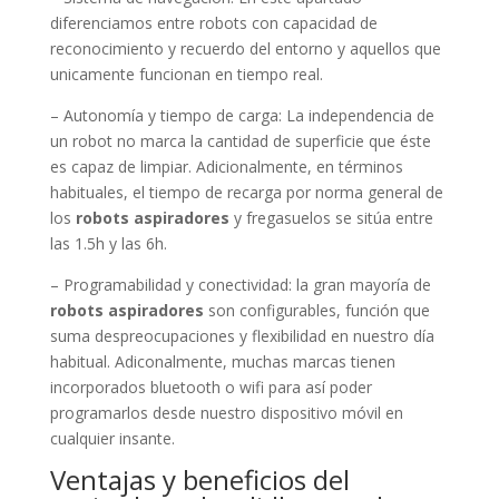
diferenciamos entre robots con capacidad de
reconocimiento y recuerdo del entorno y aquellos que
unicamente funcionan en tiempo real.
– Autonomía y tiempo de carga: La independencia de
un robot no marca la cantidad de superficie que éste
es capaz de limpiar. Adicionalmente, en términos
habituales, el tiempo de recarga por norma general de
los
robots aspiradores
y fregasuelos se sitúa entre
las 1.5h y las 6h.
– Programabilidad y conectividad: la gran mayoría de
robots aspiradores
son configurables, función que
suma despreocupaciones y flexibilidad en nuestro día
habitual. Adiconalmente, muchas marcas tienen
incorporados bluetooth o wifi para así poder
programarlos desde nuestro dispositivo móvil en
cualquier insante.
Ventajas y beneficios del