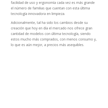
facilidad de uso y ergonomía cada vez es más grande
el número de familias que cuentan con esta última
tecnología innovadora en limpieza.
Adicionalmente, tal ha sido los cambios desde su
creación que hoy en día el mercado nos ofrece gran
cantidad de modelos con última tecnología, siendo
estos mucho más comprados, con menos consumo y,
lo que es aún mejor, a precios más asequibles.