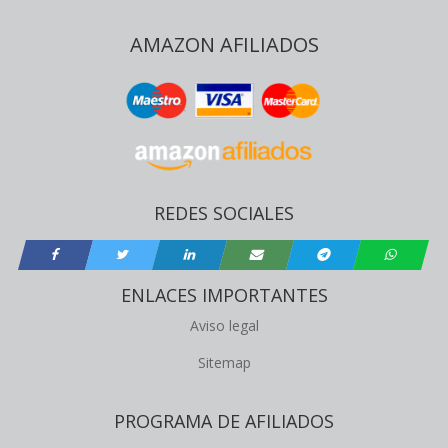
AMAZON AFILIADOS
REDES SOCIALES
ENLACES IMPORTANTES
Aviso legal
Sitemap
PROGRAMA DE AFILIADOS