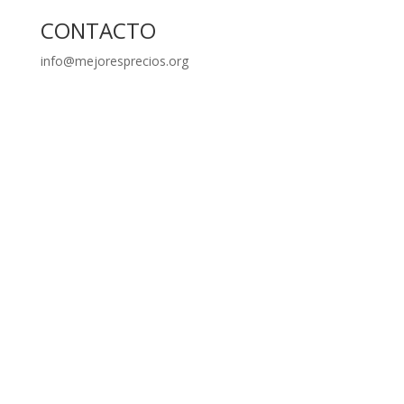
CONTACTO
info@mejoresprecios.org