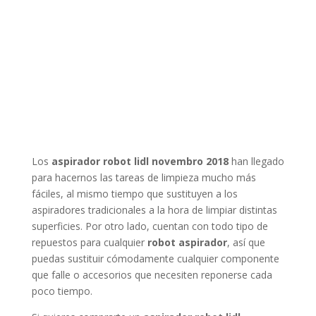
Los
aspirador robot lidl novembro 2018
han llegado
para hacernos las tareas de limpieza mucho más
fáciles, al mismo tiempo que sustituyen a los
aspiradores tradicionales a la hora de limpiar distintas
superficies. Por otro lado, cuentan con todo tipo de
repuestos para cualquier
robot aspirador
, así que
puedas sustituir cómodamente cualquier componente
que falle o accesorios que necesiten reponerse cada
poco tiempo.