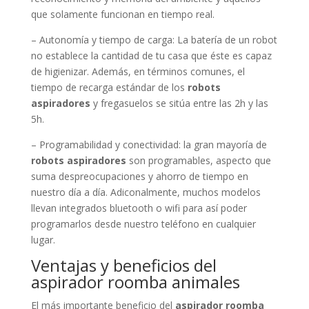
que solamente funcionan en tiempo real.
– Autonomía y tiempo de carga: La batería de un robot
no establece la cantidad de tu casa que éste es capaz
de higienizar. Además, en términos comunes, el
tiempo de recarga estándar de los
robots
aspiradores
y fregasuelos se sitúa entre las 2h y las
5h.
– Programabilidad y conectividad: la gran mayoría de
robots aspiradores
son programables, aspecto que
suma despreocupaciones y ahorro de tiempo en
nuestro día a día. Adiconalmente, muchos modelos
llevan integrados bluetooth o wifi para así poder
programarlos desde nuestro teléfono en cualquier
lugar.
Ventajas y beneficios del
aspirador roomba animales
El más importante beneficio del
aspirador roomba