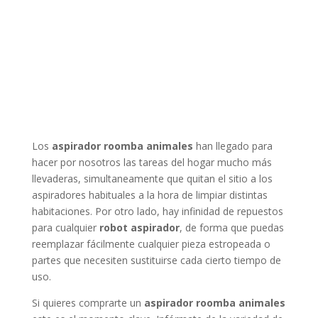
Los
aspirador roomba animales
han llegado para
hacer por nosotros las tareas del hogar mucho más
llevaderas, simultaneamente que quitan el sitio a los
aspiradores habituales a la hora de limpiar distintas
habitaciones. Por otro lado, hay infinidad de repuestos
para cualquier
robot aspirador
, de forma que puedas
reemplazar fácilmente cualquier pieza estropeada o
partes que necesiten sustituirse cada cierto tiempo de
uso.
Si quieres comprarte un
aspirador roomba animales