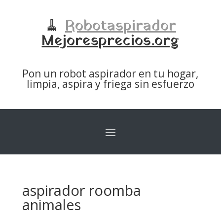
🧹
Robotaspirador
Mejoresprecios.org
Pon un robot aspirador en tu hogar,
limpia, aspira y friega sin esfuerzo
aspirador roomba
animales