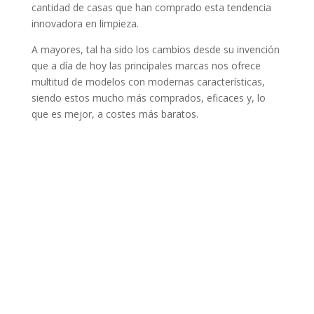
cantidad de casas que han comprado esta tendencia
innovadora en limpieza.
A mayores, tal ha sido los cambios desde su invención
que a día de hoy las principales marcas nos ofrece
multitud de modelos con modernas características,
siendo estos mucho más comprados, eficaces y, lo
que es mejor, a costes más baratos.