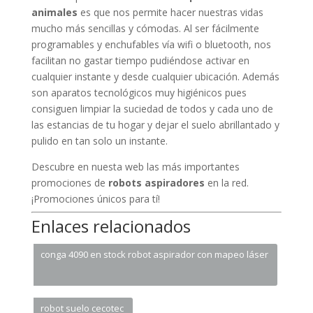
animales
es que nos permite hacer nuestras vidas
mucho más sencillas y cómodas. Al ser fácilmente
programables y enchufables vía wifi o bluetooth, nos
facilitan no gastar tiempo pudiéndose activar en
cualquier instante y desde cualquier ubicación. Además
son aparatos tecnológicos muy higiénicos pues
consiguen limpiar la suciedad de todos y cada uno de
las estancias de tu hogar y dejar el suelo abrillantado y
pulido en tan solo un instante.
Descubre en nuesta web las más importantes
promociones de
robots aspiradores
en la red.
¡Promociones únicos para tí!
Enlaces relacionados
conga 4090 en stock robot aspirador con mapeo láser
robot suelo cecotec