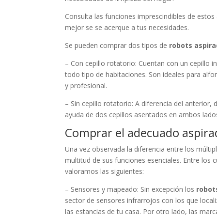
Consulta las funciones imprescindibles de estos
mejor se se acerque a tus necesidades.
Se pueden comprar dos tipos de
robots aspir
– Con cepillo rotatorio: Cuentan con un cepillo i
todo tipo de habitaciones. Son ideales para alf
y profesional.
– Sin cepillo rotatorio: A diferencia del anterior
ayuda de dos cepillos asentados en ambos lado
Comprar el adecuado aspira
Una vez observada la diferencia entre los múltip
multitud de sus funciones esenciales. Entre los 
valoramos las siguientes:
– Sensores y mapeado: Sin excepción los
robot
sector de sensores infrarrojos con los que loca
las estancias de tu casa. Por otro lado, las m