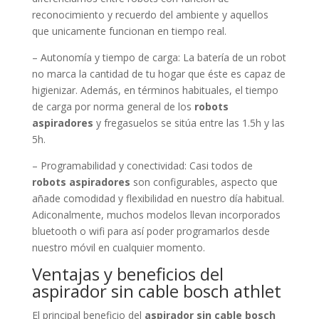
reconocimiento y recuerdo del ambiente y aquellos
que unicamente funcionan en tiempo real.
– Autonomía y tiempo de carga: La batería de un robot
no marca la cantidad de tu hogar que éste es capaz de
higienizar. Además, en términos habituales, el tiempo
de carga por norma general de los
robots
aspiradores
y fregasuelos se sitúa entre las 1.5h y las
5h.
– Programabilidad y conectividad: Casi todos de
robots aspiradores
son configurables, aspecto que
añade comodidad y flexibilidad en nuestro día habitual.
Adiconalmente, muchos modelos llevan incorporados
bluetooth o wifi para así poder programarlos desde
nuestro móvil en cualquier momento.
Ventajas y beneficios del
aspirador sin cable bosch athlet
El principal beneficio del
aspirador sin cable bosch