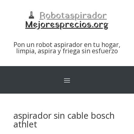
🧹
Robotaspirador
Mejoresprecios.org
Pon un robot aspirador en tu hogar,
limpia, aspira y friega sin esfuerzo
aspirador sin cable bosch
athlet