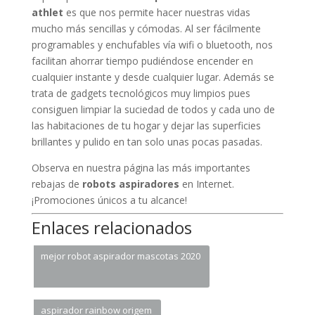
athlet
es que nos permite hacer nuestras vidas
mucho más sencillas y cómodas. Al ser fácilmente
programables y enchufables vía wifi o bluetooth, nos
facilitan ahorrar tiempo pudiéndose encender en
cualquier instante y desde cualquier lugar. Además se
trata de gadgets tecnológicos muy limpios pues
consiguen limpiar la suciedad de todos y cada uno de
las habitaciones de tu hogar y dejar las superficies
brillantes y pulido en tan solo unas pocas pasadas.
Observa en nuestra página las más importantes
rebajas de
robots aspiradores
en Internet.
¡Promociones únicos a tu alcance!
Enlaces relacionados
mejor robot aspirador mascotas 2020
aspirador rainbow origem