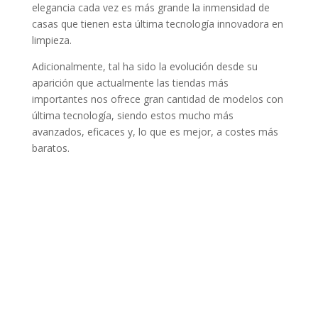
elegancia cada vez es más grande la inmensidad de
casas que tienen esta última tecnología innovadora en
limpieza.
Adicionalmente, tal ha sido la evolución desde su
aparición que actualmente las tiendas más
importantes nos ofrece gran cantidad de modelos con
última tecnología, siendo estos mucho más
avanzados, eficaces y, lo que es mejor, a costes más
baratos.