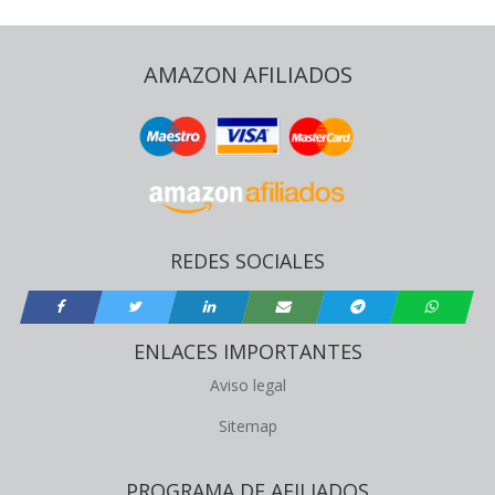
AMAZON AFILIADOS
REDES SOCIALES
ENLACES IMPORTANTES
Aviso legal
Sitemap
PROGRAMA DE AFILIADOS