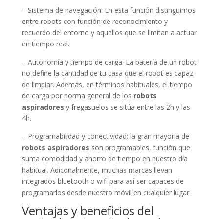
– Sistema de navegación: En esta función distinguimos
entre robots con función de reconocimiento y
recuerdo del entorno y aquellos que se limitan a actuar
en tiempo real.
– Autonomía y tiempo de carga: La batería de un robot
no define la cantidad de tu casa que el robot es capaz
de limpiar. Además, en términos habituales, el tiempo
de carga por norma general de los
robots
aspiradores
y fregasuelos se sitúa entre las 2h y las
4h.
– Programabilidad y conectividad: la gran mayoría de
robots aspiradores
son programables, función que
suma comodidad y ahorro de tiempo en nuestro día
habitual. Adiconalmente, muchas marcas llevan
integrados bluetooth o wifi para así ser capaces de
programarlos desde nuestro móvil en cualquier lugar.
Ventajas y beneficios del