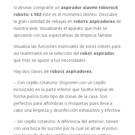
Si deseas comprarte un
aspirador xiaomi roborock
robotic s 502
este es el momento idóneo. Descubre
la gran cantidad de rebajas en
robots aspiradores
de
nuestra web. Visualizarás el aparato que más se
aproxime con tus expectativas de limpieza familiar.
Visualiza las funciones esenciales de estos robots para
así reafirmarte en la selección del
robot aspirador
que más se ajuste a tus necesidades.
Hay dos clases de
robots aspiradores
:
– Con cepillo rotatorio: Disponen con un cepillo
incrustado en la parte inferior que facilita limpiar de
forma pulcra todo tipo de zonas de la casa. Son
perfectos para alfombras o moquetas pues lleva a
cabo una limpieza y desinfección exhaustivo y efectiva.
– Sin cepillo rotatorio: A diferencia del anterior, tienen
con una boca de succión por la cual se atrae el polvo