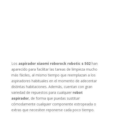
Los
aspirador xiaomi roborock robotic s 502
han
aparecido para facilitar las tareas de limpieza mucho
más fáciles, al mismo tiempo que reemplazan a los
aspiradores habituales en el momento de adecentar
distintas habitaciones. Además, cuentan con gran
variedad de repuestos para cualquier
robot
aspirador
, de forma que puedas sustituir
cómodamente cualquier componente estropeada o
extras que necesiten reponerse cada poco tiempo.