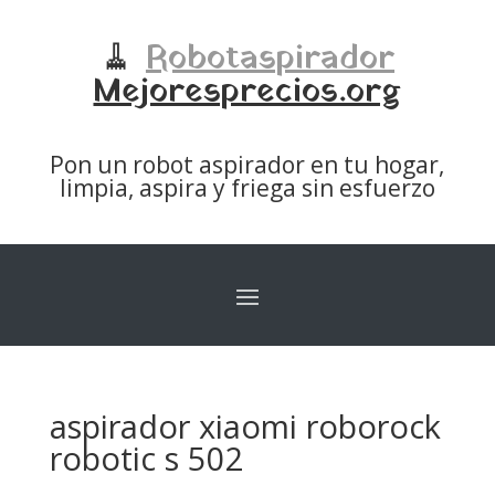
🧹
Robotaspirador
Mejoresprecios.org
Pon un robot aspirador en tu hogar,
limpia, aspira y friega sin esfuerzo
aspirador xiaomi roborock
robotic s 502