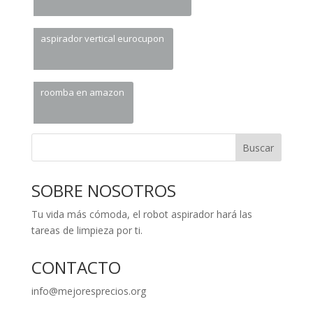
aspirador vertical eurocupon
roomba en amazon
Buscar
SOBRE NOSOTROS
Tu vida más cómoda, el robot aspirador hará las
tareas de limpieza por ti.
CONTACTO
info@mejoresprecios.org