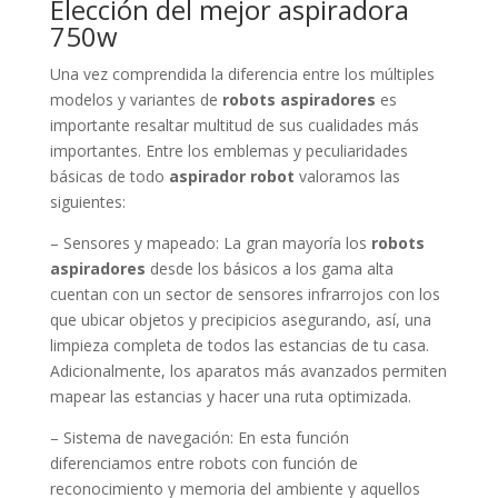
Elección del mejor aspiradora
750w
Una vez comprendida la diferencia entre los múltiples
modelos y variantes de
robots aspiradores
es
importante resaltar multitud de sus cualidades más
importantes. Entre los emblemas y peculiaridades
básicas de todo
aspirador robot
valoramos las
siguientes:
– Sensores y mapeado: La gran mayoría los
robots
aspiradores
desde los básicos a los gama alta
cuentan con un sector de sensores infrarrojos con los
que ubicar objetos y precipicios asegurando, así, una
limpieza completa de todos las estancias de tu casa.
Adicionalmente, los aparatos más avanzados permiten
mapear las estancias y hacer una ruta optimizada.
– Sistema de navegación: En esta función
diferenciamos entre robots con función de
reconocimiento y memoria del ambiente y aquellos