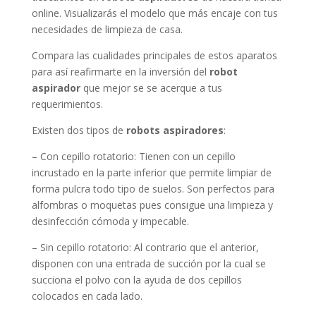
online. Visualizarás el modelo que más encaje con tus
necesidades de limpieza de casa.
Compara las cualidades principales de estos aparatos
para así reafirmarte en la inversión del
robot
aspirador
que mejor se se acerque a tus
requerimientos.
Existen dos tipos de
robots aspiradores
:
– Con cepillo rotatorio: Tienen con un cepillo
incrustado en la parte inferior que permite limpiar de
forma pulcra todo tipo de suelos. Son perfectos para
alfombras o moquetas pues consigue una limpieza y
desinfección cómoda y impecable.
– Sin cepillo rotatorio: Al contrario que el anterior,
disponen con una entrada de succión por la cual se
succiona el polvo con la ayuda de dos cepillos
colocados en cada lado.