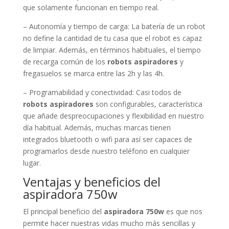
que solamente funcionan en tiempo real.
– Autonomía y tiempo de carga: La batería de un robot
no define la cantidad de tu casa que el robot es capaz
de limpiar. Además, en términos habituales, el tiempo
de recarga común de los
robots aspiradores
y
fregasuelos se marca entre las 2h y las 4h.
– Programabilidad y conectividad: Casi todos de
robots aspiradores
son configurables, característica
que añade despreocupaciones y flexibilidad en nuestro
día habitual. Además, muchas marcas tienen
integrados bluetooth o wifi para así ser capaces de
programarlos desde nuestro teléfono en cualquier
lugar.
Ventajas y beneficios del
aspiradora 750w
El principal beneficio del
aspiradora 750w
es que nos
permite hacer nuestras vidas mucho más sencillas y