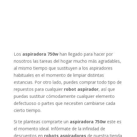
Los
aspiradora 750w
han llegado para hacer por
nosotros las tareas del hogar mucho más agradables,
al mismo tiempo que sustituyen a los aspiradores
habituales en el momento de limpiar distintas
estancias. Por otro lado, puedes comprar todo tipo de
repuestos para cualquier
robot aspirador
, así que
puedas sustituir cómodamente cualquier elemento
defectuoso o partes que necesiten cambiarse cada
cierto tiempo.
Si te planteas comprarte un
aspiradora 750w
este es
el momento ideal. Infórmate de la infinidad de
descuentos en
robots aspiradores
de nuestra tienda