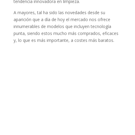
tendencia innovadora en limpieza.
A mayores, tal ha sido las novedades desde su
aparición que a día de hoy el mercado nos ofrece
innumerables de modelos que incluyen tecnología
punta, siendo estos mucho más comprados, eficaces
y, lo que es más importante, a costes más baratos.