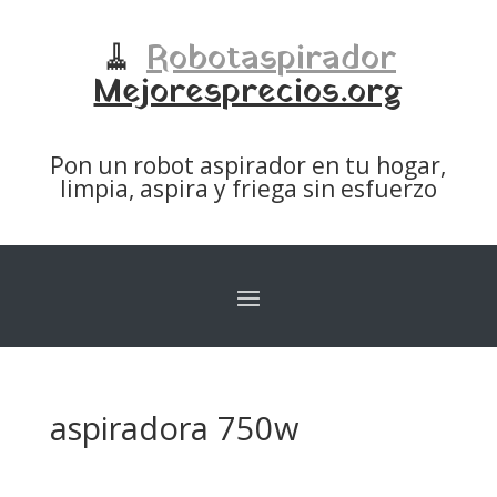
🧹
Robotaspirador
Mejoresprecios.org
Pon un robot aspirador en tu hogar,
limpia, aspira y friega sin esfuerzo
aspiradora 750w