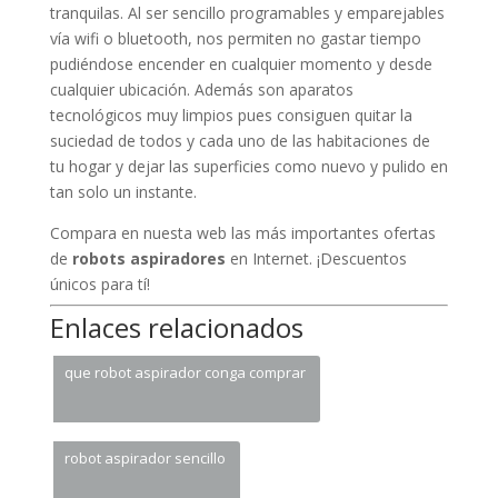
tranquilas. Al ser sencillo programables y emparejables
vía wifi o bluetooth, nos permiten no gastar tiempo
pudiéndose encender en cualquier momento y desde
cualquier ubicación. Además son aparatos
tecnológicos muy limpios pues consiguen quitar la
suciedad de todos y cada uno de las habitaciones de
tu hogar y dejar las superficies como nuevo y pulido en
tan solo un instante.
Compara en nuesta web las más importantes ofertas
de
robots aspiradores
en Internet. ¡Descuentos
únicos para tí!
Enlaces relacionados
que robot aspirador conga comprar
robot aspirador sencillo