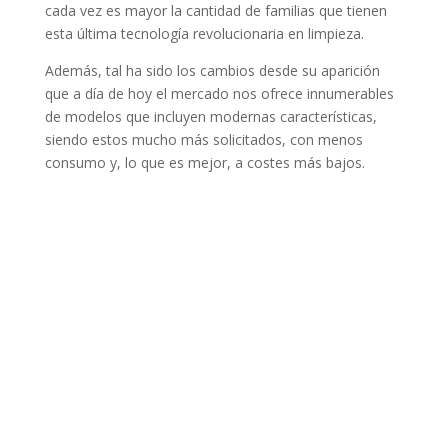
cada vez es mayor la cantidad de familias que tienen
esta última tecnología revolucionaria en limpieza.
Además, tal ha sido los cambios desde su aparición
que a día de hoy el mercado nos ofrece innumerables
de modelos que incluyen modernas características,
siendo estos mucho más solicitados, con menos
consumo y, lo que es mejor, a costes más bajos.