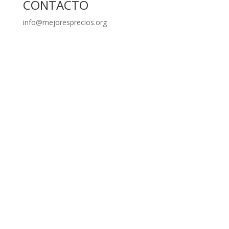
CONTACTO
info@mejoresprecios.org