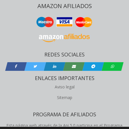
AMAZON AFILIADOS
REDES SOCIALES
ENLACES IMPORTANTES
Aviso legal
Sitemap
PROGRAMA DE AFILIADOS
Esta página web através de la Api 5.0 participa en el Programa