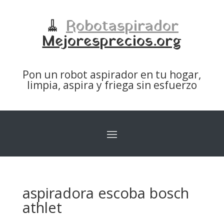
🧹
Robotaspirador
Mejoresprecios.org
Pon un robot aspirador en tu hogar,
limpia, aspira y friega sin esfuerzo
aspiradora escoba bosch
athlet