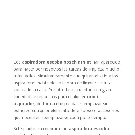
Los
aspiradora escoba bosch athlet
han aparecido
para hacer por nosotros las tareas de limpieza mucho
más fáciles, simultaneamente que quitan el sitio a los
aspiradores habituales a la hora de limpiar distintas
zonas de la casa. Por otro lado, cuentan con gran
variedad de repuestos para cualquier
robot
aspirador
, de forma que puedas reemplazar sin
esfuerzo cualquier elemento defectuoso o accesorios
que necesiten reemplazarse cada poco tiempo.
Si te planteas comprarte un
aspiradora escoba