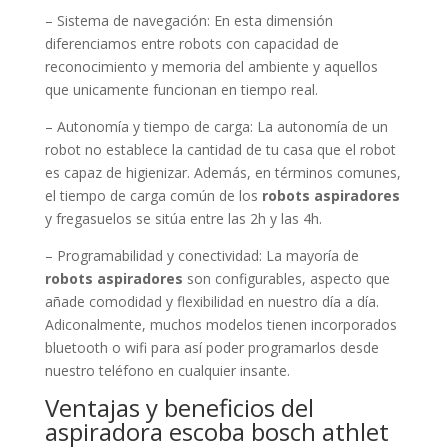
– Sistema de navegación: En esta dimensión
diferenciamos entre robots con capacidad de
reconocimiento y memoria del ambiente y aquellos
que unicamente funcionan en tiempo real.
– Autonomía y tiempo de carga: La autonomía de un
robot no establece la cantidad de tu casa que el robot
es capaz de higienizar. Además, en términos comunes,
el tiempo de carga común de los
robots aspiradores
y fregasuelos se sitúa entre las 2h y las 4h.
– Programabilidad y conectividad: La mayoría de
robots aspiradores
son configurables, aspecto que
añade comodidad y flexibilidad en nuestro día a día.
Adiconalmente, muchos modelos tienen incorporados
bluetooth o wifi para así poder programarlos desde
nuestro teléfono en cualquier insante.
Ventajas y beneficios del
aspiradora escoba bosch athlet