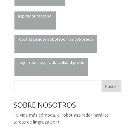
aspirador robot lidl
robot aspirador irobot roomba 606 precio
mejor robot aspirador calidad precio
Buscar
SOBRE NOSOTROS
Tu vida más cómoda, el robot aspirador hará las
tareas de limpieza por ti.