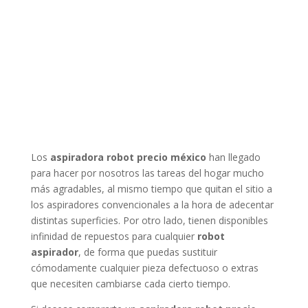
Los
aspiradora robot precio méxico
han llegado
para hacer por nosotros las tareas del hogar mucho
más agradables, al mismo tiempo que quitan el sitio a
los aspiradores convencionales a la hora de adecentar
distintas superficies. Por otro lado, tienen disponibles
infinidad de repuestos para cualquier
robot
aspirador
, de forma que puedas sustituir
cómodamente cualquier pieza defectuoso o extras
que necesiten cambiarse cada cierto tiempo.