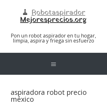
🧹
Robotaspirador
Mejoresprecios.org
Pon un robot aspirador en tu hogar,
limpia, aspira y friega sin esfuerzo
aspiradora robot precio
méxico