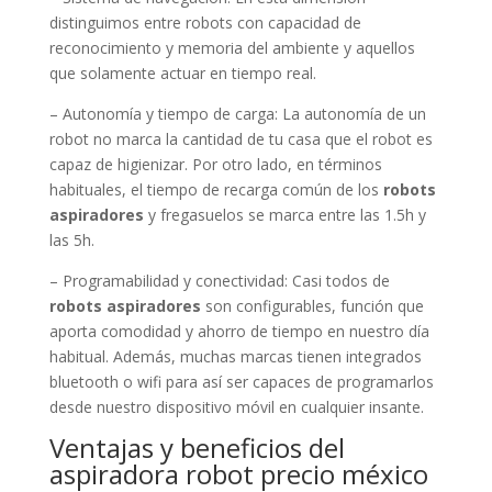
distinguimos entre robots con capacidad de
reconocimiento y memoria del ambiente y aquellos
que solamente actuar en tiempo real.
– Autonomía y tiempo de carga: La autonomía de un
robot no marca la cantidad de tu casa que el robot es
capaz de higienizar. Por otro lado, en términos
habituales, el tiempo de recarga común de los
robots
aspiradores
y fregasuelos se marca entre las 1.5h y
las 5h.
– Programabilidad y conectividad: Casi todos de
robots aspiradores
son configurables, función que
aporta comodidad y ahorro de tiempo en nuestro día
habitual. Además, muchas marcas tienen integrados
bluetooth o wifi para así ser capaces de programarlos
desde nuestro dispositivo móvil en cualquier insante.
Ventajas y beneficios del
aspiradora robot precio méxico