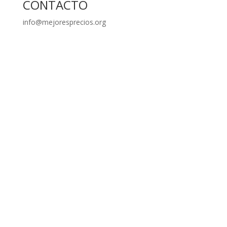
CONTACTO
info@mejoresprecios.org