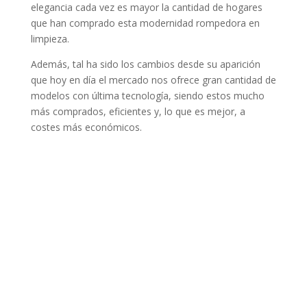
elegancia cada vez es mayor la cantidad de hogares
que han comprado esta modernidad rompedora en
limpieza.
Además, tal ha sido los cambios desde su aparición
que hoy en día el mercado nos ofrece gran cantidad de
modelos con última tecnología, siendo estos mucho
más comprados, eficientes y, lo que es mejor, a
costes más económicos.