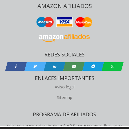
AMAZON AFILIADOS
REDES SOCIALES
ENLACES IMPORTANTES
Aviso legal
Sitemap
PROGRAMA DE AFILIADOS
Esta página web através de la Api 5.0 participa en el Programa