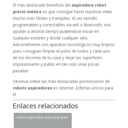
El más destacado beneficio del
aspiradora robot
precio méxico
es que consigue hacer nuestras vidas
mucho más fáciles y tranquilas. Al ser sencillo
programables y conectables vía wifi o bluetooth, nos
ayudan a ahorrar tiempo pudiéndose iniciar en
cualquier instante y desde cualquier sitio.
Adiconalmente son aparatos tecnológicos muy limpios
pues consiguen limpiar el polvo de todos y cada uno
de los rincones de tu casa y dejar las superficies
impresionante y pulido en tan solo unas pocas
pasadas.
Observa online las más destacadas promociones de
robots aspiradores
en Internet. ¡Ofertas únicos para
tí!
Enlaces relacionados
robot aspirador para parquet