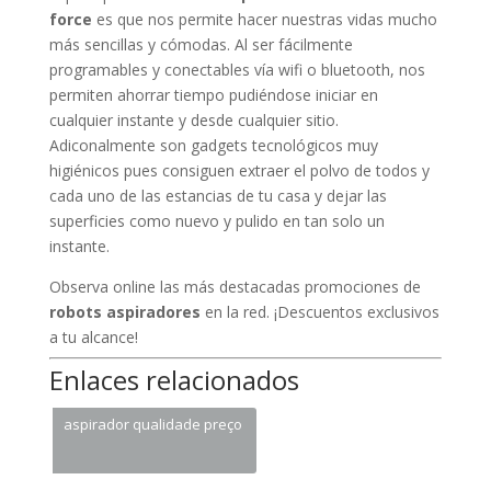
force
es que nos permite hacer nuestras vidas mucho
más sencillas y cómodas. Al ser fácilmente
programables y conectables vía wifi o bluetooth, nos
permiten ahorrar tiempo pudiéndose iniciar en
cualquier instante y desde cualquier sitio.
Adiconalmente son gadgets tecnológicos muy
higiénicos pues consiguen extraer el polvo de todos y
cada uno de las estancias de tu casa y dejar las
superficies como nuevo y pulido en tan solo un
instante.
Observa online las más destacadas promociones de
robots aspiradores
en la red. ¡Descuentos exclusivos
a tu alcance!
Enlaces relacionados
aspirador qualidade preço