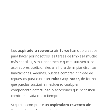
Los
aspiradora rowenta air force
han sido creados
para hacer por nosotros las tareas de limpieza mucho
más sencillas, simultaneamente que sustituyen a los
aspiradores tradicionales a la hora de limpiar distintas
habitaciones. Además, puedes comprar infinidad de
repuestos para cualquier
robot aspirador
, de forma
que puedas sustituir sin esfuerzo cualquier
componente defectuoso o accesorios que necesiten
cambiarse cada cierto tiempo.
Si quieres comprarte un
aspiradora rowenta air