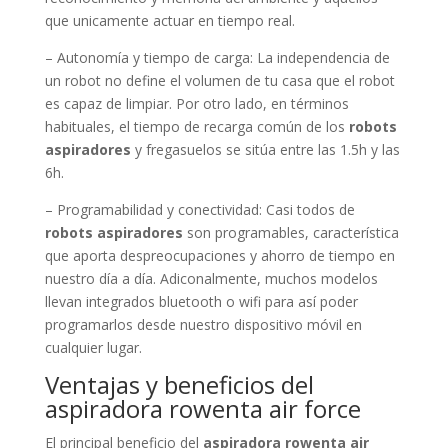
que unicamente actuar en tiempo real.
– Autonomía y tiempo de carga: La independencia de
un robot no define el volumen de tu casa que el robot
es capaz de limpiar. Por otro lado, en términos
habituales, el tiempo de recarga común de los
robots
aspiradores
y fregasuelos se sitúa entre las 1.5h y las
6h.
– Programabilidad y conectividad: Casi todos de
robots aspiradores
son programables, característica
que aporta despreocupaciones y ahorro de tiempo en
nuestro día a día. Adiconalmente, muchos modelos
llevan integrados bluetooth o wifi para así poder
programarlos desde nuestro dispositivo móvil en
cualquier lugar.
Ventajas y beneficios del
aspiradora rowenta air force
El principal beneficio del
aspiradora rowenta air