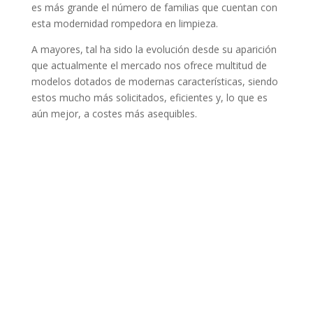
es más grande el número de familias que cuentan con
esta modernidad rompedora en limpieza.
A mayores, tal ha sido la evolución desde su aparición
que actualmente el mercado nos ofrece multitud de
modelos dotados de modernas características, siendo
estos mucho más solicitados, eficientes y, lo que es
aún mejor, a costes más asequibles.