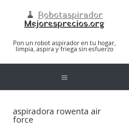
🧹
Robotaspirador
Mejoresprecios.org
Pon un robot aspirador en tu hogar,
limpia, aspira y friega sin esfuerzo
aspiradora rowenta air
force