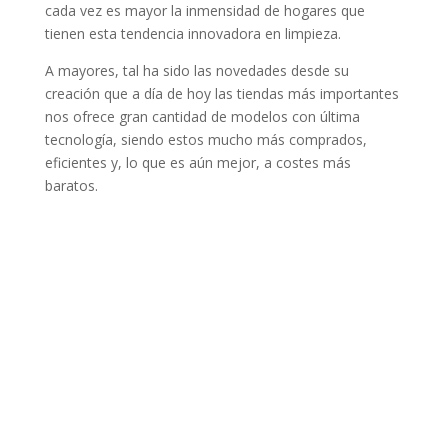
cada vez es mayor la inmensidad de hogares que
tienen esta tendencia innovadora en limpieza.
A mayores, tal ha sido las novedades desde su
creación que a día de hoy las tiendas más importantes
nos ofrece gran cantidad de modelos con última
tecnología, siendo estos mucho más comprados,
eficientes y, lo que es aún mejor, a costes más
baratos.