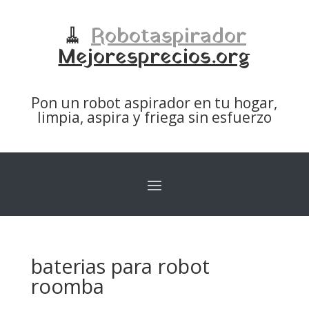
🧹
Robotaspirador
Mejoresprecios.org
Pon un robot aspirador en tu hogar,
limpia, aspira y friega sin esfuerzo
baterias para robot
roomba