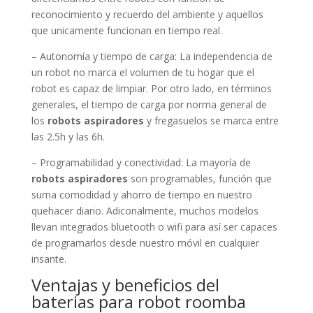
reconocimiento y recuerdo del ambiente y aquellos
que unicamente funcionan en tiempo real.
– Autonomía y tiempo de carga: La independencia de
un robot no marca el volumen de tu hogar que el
robot es capaz de limpiar. Por otro lado, en términos
generales, el tiempo de carga por norma general de
los
robots aspiradores
y fregasuelos se marca entre
las 2.5h y las 6h.
– Programabilidad y conectividad: La mayoría de
robots aspiradores
son programables, función que
suma comodidad y ahorro de tiempo en nuestro
quehacer diario. Adiconalmente, muchos modelos
llevan integrados bluetooth o wifi para así ser capaces
de programarlos desde nuestro móvil en cualquier
insante.
Ventajas y beneficios del
baterias para robot roomba