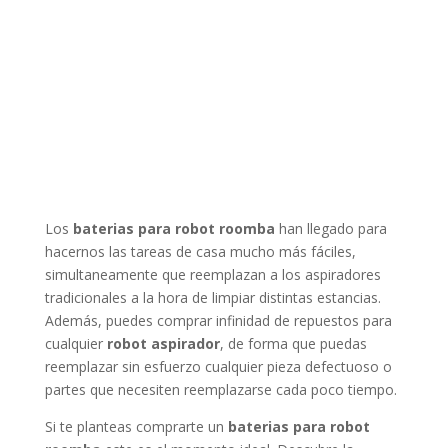
Los
baterias para robot roomba
han llegado para
hacernos las tareas de casa mucho más fáciles,
simultaneamente que reemplazan a los aspiradores
tradicionales a la hora de limpiar distintas estancias.
Además, puedes comprar infinidad de repuestos para
cualquier
robot aspirador
, de forma que puedas
reemplazar sin esfuerzo cualquier pieza defectuoso o
partes que necesiten reemplazarse cada poco tiempo.
Si te planteas comprarte un
baterias para robot