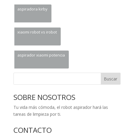
aspiradora kirby
xiaomi robot vs irobot
aspirador xiaomi potencia
Buscar
SOBRE NOSOTROS
Tu vida más cómoda, el robot aspirador hará las
tareas de limpieza por ti.
CONTACTO