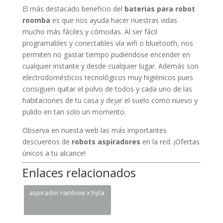
El más destacado beneficio del
baterias para robot
roomba
es que nos ayuda hacer nuestras vidas
mucho más fáciles y cómodas. Al ser fácil
programables y conectables vía wifi o bluetooth, nos
permiten no gastar tiempo pudiéndose encender en
cualquier instante y desde cualquier lugar. Además son
electrodomésticos tecnológicos muy higiénicos pues
consiguen quitar el polvo de todos y cada uno de las
habitaciones de tu casa y dejar el suelo como nuevo y
pulido en tan solo un momento.
Observa en nuesta web las más importantes
descuentos de
robots aspiradores
en la red. ¡Ofertas
únicos a tu alcance!
Enlaces relacionados
aspirador rainbow x hyla