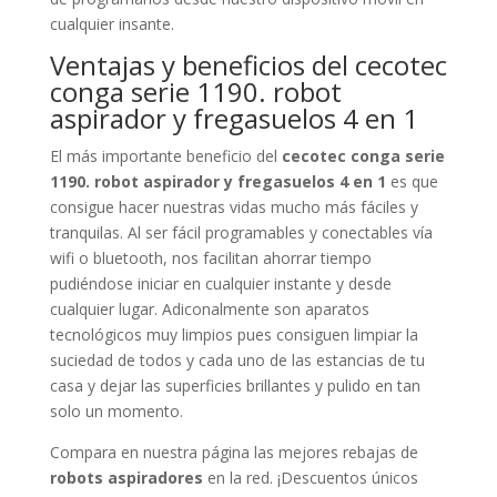
cualquier insante.
Ventajas y beneficios del cecotec
conga serie 1190. robot
aspirador y fregasuelos 4 en 1
El más importante beneficio del
cecotec conga serie
1190. robot aspirador y fregasuelos 4 en 1
es que
consigue hacer nuestras vidas mucho más fáciles y
tranquilas. Al ser fácil programables y conectables vía
wifi o bluetooth, nos facilitan ahorrar tiempo
pudiéndose iniciar en cualquier instante y desde
cualquier lugar. Adiconalmente son aparatos
tecnológicos muy limpios pues consiguen limpiar la
suciedad de todos y cada uno de las estancias de tu
casa y dejar las superficies brillantes y pulido en tan
solo un momento.
Compara en nuestra página las mejores rebajas de
robots aspiradores
en la red. ¡Descuentos únicos