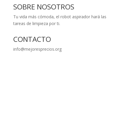
SOBRE NOSOTROS
Tu vida más cómoda, el robot aspirador hará las
tareas de limpieza por ti.
CONTACTO
info@mejoresprecios.org