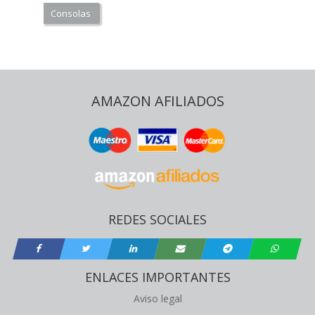
Consolas
AMAZON AFILIADOS
REDES SOCIALES
ENLACES IMPORTANTES
Aviso legal