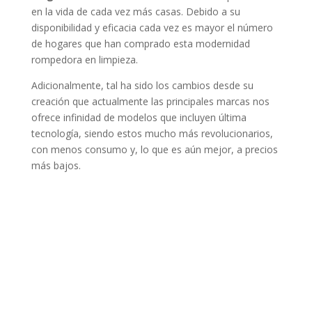
en la vida de cada vez más casas. Debido a su
disponibilidad y eficacia cada vez es mayor el número
de hogares que han comprado esta modernidad
rompedora en limpieza.
Adicionalmente, tal ha sido los cambios desde su
creación que actualmente las principales marcas nos
ofrece infinidad de modelos que incluyen última
tecnología, siendo estos mucho más revolucionarios,
con menos consumo y, lo que es aún mejor, a precios
más bajos.