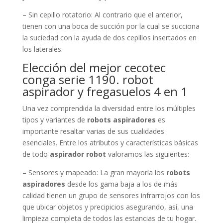
– Sin cepillo rotatorio: Al contrario que el anterior,
tienen con una boca de succión por la cual se succiona
la suciedad con la ayuda de dos cepillos insertados en
los laterales.
Elección del mejor cecotec
conga serie 1190. robot
aspirador y fregasuelos 4 en 1
Una vez comprendida la diversidad entre los múltiples
tipos y variantes de
robots aspiradores
es
importante resaltar varias de sus cualidades
esenciales. Entre los atributos y características básicas
de todo
aspirador robot
valoramos las siguientes:
– Sensores y mapeado: La gran mayoría los
robots
aspiradores
desde los gama baja a los de más
calidad tienen un grupo de sensores infrarrojos con los
que ubicar objetos y precipicios asegurando, así, una
limpieza completa de todos las estancias de tu hogar.