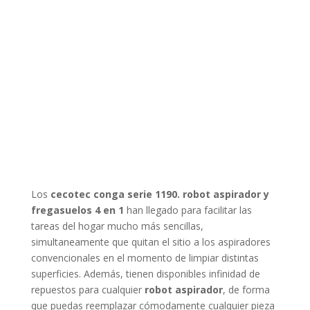
Los
cecotec conga serie 1190. robot aspirador y
fregasuelos 4 en 1
han llegado para facilitar las
tareas del hogar mucho más sencillas,
simultaneamente que quitan el sitio a los aspiradores
convencionales en el momento de limpiar distintas
superficies. Además, tienen disponibles infinidad de
repuestos para cualquier
robot aspirador
, de forma
que puedas reemplazar cómodamente cualquier pieza