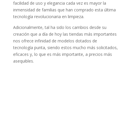
facilidad de uso y elegancia cada vez es mayor la
inmensidad de familias que han comprado esta última
tecnología revolucionaria en limpieza.
Adicionalmente, tal ha sido los cambios desde su
creación que a día de hoy las tiendas más importantes
nos ofrece infinidad de modelos dotados de
tecnología punta, siendo estos mucho más solicitados,
eficaces y, lo que es más importante, a precios más
asequibles.