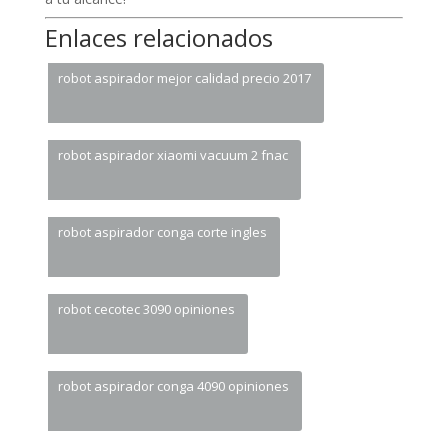
Enlaces relacionados
robot aspirador mejor calidad precio 2017
robot aspirador xiaomi vacuum 2 fnac
robot aspirador conga corte ingles
robot cecotec 3090 opiniones
robot aspirador conga 4090 opiniones