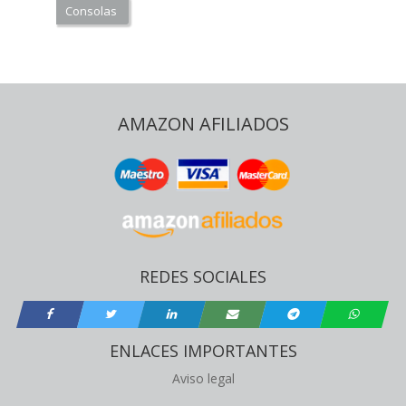
Consolas
AMAZON AFILIADOS
REDES SOCIALES
ENLACES IMPORTANTES
Aviso legal