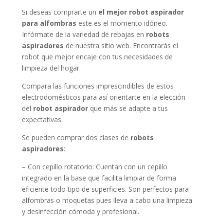
Si deseas comprarte un
el mejor robot aspirador
para alfombras
este es el momento idóneo.
Infórmate de la variedad de rebajas en
robots
aspiradores
de nuestra sitio web. Encontrarás el
robot que mejor encaje con tus necesidades de
limpieza del hogar.
Compara las funciones imprescindibles de estos
electrodomésticos para así orientarte en la elección
del
robot aspirador
que más se adapte a tus
expectativas.
Se pueden comprar dos clases de
robots
aspiradores
:
– Con cepillo rotatorio: Cuentan con un cepillo
integrado en la base que facilita limpiar de forma
eficiente todo tipo de superficies. Son perfectos para
alfombras o moquetas pues lleva a cabo una limpieza
y desinfección cómoda y profesional.