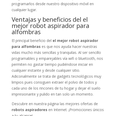
programarlos desde nuestro dispositivo móvil en
cualquier lugar.
Ventajas y beneficios del el
mejor robot aspirador para
alfombras
El principal beneficio del
el mejor robot aspirador
para alfombras
es que nos ayuda hacer nuestras
vidas mucho más sencillas y tranquilas. Al ser sencillo
programables y emparejables vía wifi o bluetooth, nos
permiten no gastar tiempo pudiéndose iniciar en
cualquier instante y desde cualquier sitio.
Adiconalmente se trata de gadgets tecnológicos muy
limpios pues consiguen extraer el polvo de todos y
cada uno de los rincones de tu hogar y dejar el suelo
impresionante y pulido en tan solo un momento.
Descubre en nuestra página las mejores ofertas de
robots aspiradores
en Internet. ¡Promociones únicos
a tu alcance!