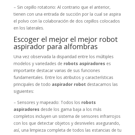
– Sin cepillo rotatorio: Al contrario que el anterior,
tienen con una entrada de succión por la cual se aspira
el polvo con la colaboración de dos cepillos colocados
en los laterales.
Escoger el mejor el mejor robot
aspirador para alfombras
Una vez observada la disparidad entre los múltiples
modelos y variedades de
robots aspiradores
es
importante destacar varias de sus funciones
fundamentales. Entre los atributos y características
principales de todo
aspirador robot
destacamos las
siguientes:
– Sensores y mapeado: Todos los
robots
aspiradores
desde los gama baja a los más
completos incluyen un sistema de sensores infrarrojos
con los que detectar objetos y desniveles asegurando,
así, una limpieza completa de todos las estancias de tu