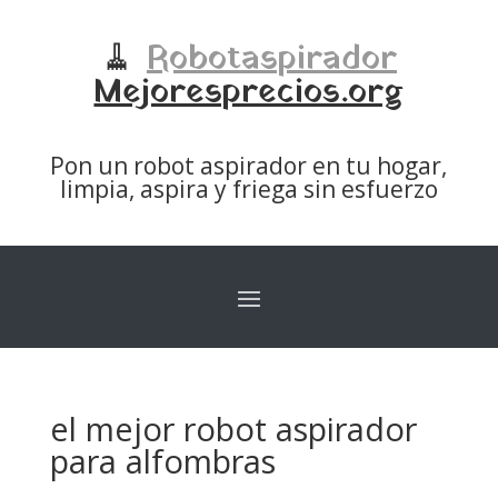
🧹
Robotaspirador
Mejoresprecios.org
Pon un robot aspirador en tu hogar,
limpia, aspira y friega sin esfuerzo
el mejor robot aspirador
para alfombras