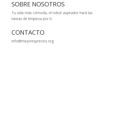
SOBRE NOSOTROS
Tu vida más cómoda, el robot aspirador hará las
tareas de limpieza por ti.
CONTACTO
info@mejoresprecios.org