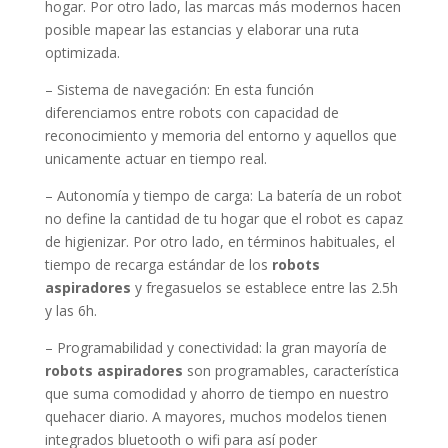
hogar. Por otro lado, las marcas más modernos hacen
posible mapear las estancias y elaborar una ruta
optimizada.
– Sistema de navegación: En esta función
diferenciamos entre robots con capacidad de
reconocimiento y memoria del entorno y aquellos que
unicamente actuar en tiempo real.
– Autonomía y tiempo de carga: La batería de un robot
no define la cantidad de tu hogar que el robot es capaz
de higienizar. Por otro lado, en términos habituales, el
tiempo de recarga estándar de los
robots
aspiradores
y fregasuelos se establece entre las 2.5h
y las 6h.
– Programabilidad y conectividad: la gran mayoría de
robots aspiradores
son programables, característica
que suma comodidad y ahorro de tiempo en nuestro
quehacer diario. A mayores, muchos modelos tienen
integrados bluetooth o wifi para así poder