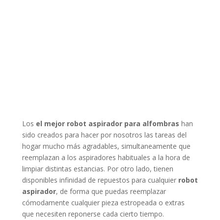
Los
el mejor robot aspirador para alfombras
han
sido creados para hacer por nosotros las tareas del
hogar mucho más agradables, simultaneamente que
reemplazan a los aspiradores habituales a la hora de
limpiar distintas estancias. Por otro lado, tienen
disponibles infinidad de repuestos para cualquier
robot
aspirador
, de forma que puedas reemplazar
cómodamente cualquier pieza estropeada o extras
que necesiten reponerse cada cierto tiempo.