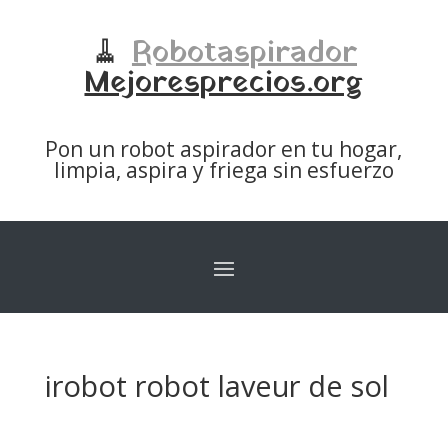
🧹
Robotaspirador
Mejoresprecios.org
Pon un robot aspirador en tu hogar,
limpia, aspira y friega sin esfuerzo
irobot robot laveur de sol