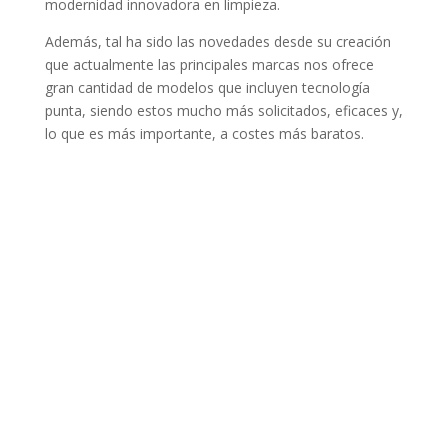
modernidad innovadora en limpieza.
Además, tal ha sido las novedades desde su creación
que actualmente las principales marcas nos ofrece
gran cantidad de modelos que incluyen tecnología
punta, siendo estos mucho más solicitados, eficaces y,
lo que es más importante, a costes más baratos.