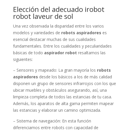
Elección del adecuado irobot
robot laveur de sol
Una vez observada la disparidad entre los varios
modelos y variedades de
robots aspiradores
es
esencial destacar muchas de sus cualidades
fundamentales. Entre los cualidades y peculiaridades
básicas de todo
aspirador robot
resaltamos las
siguientes:
– Sensores y mapeado: La gran mayoría los
robots
aspiradores
desde los básicos a los de más calidad
disponen un grupo de sensores infrarrojos con los que
ubicar muebles y obstáculos asegurando, así, una
limpieza completa de todos las estancias de tu casa.
Además, los aparatos de alta gama permiten mapear
las estancias y elaborar un camino optimizada.
– Sistema de navegación: En esta función
diferenciamos entre robots con capacidad de