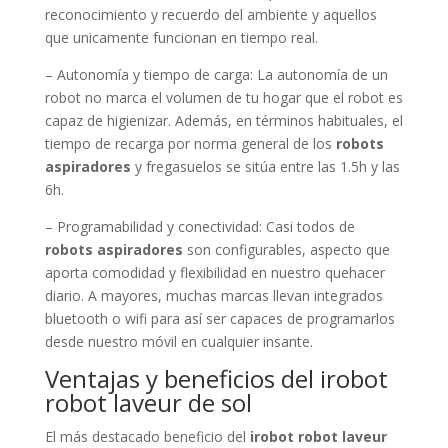
reconocimiento y recuerdo del ambiente y aquellos
que unicamente funcionan en tiempo real.
– Autonomía y tiempo de carga: La autonomía de un
robot no marca el volumen de tu hogar que el robot es
capaz de higienizar. Además, en términos habituales, el
tiempo de recarga por norma general de los
robots
aspiradores
y fregasuelos se sitúa entre las 1.5h y las
6h.
– Programabilidad y conectividad: Casi todos de
robots aspiradores
son configurables, aspecto que
aporta comodidad y flexibilidad en nuestro quehacer
diario. A mayores, muchas marcas llevan integrados
bluetooth o wifi para así ser capaces de programarlos
desde nuestro móvil en cualquier insante.
Ventajas y beneficios del irobot
robot laveur de sol
El más destacado beneficio del
irobot robot laveur