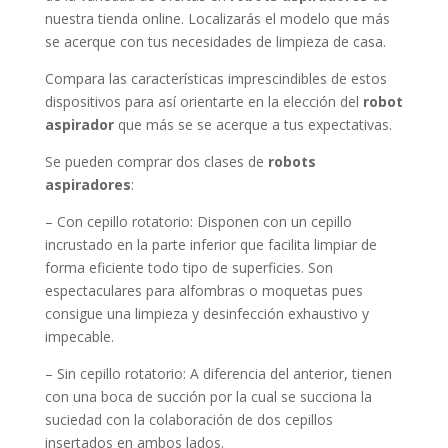
nuestra tienda online. Localizarás el modelo que más
se acerque con tus necesidades de limpieza de casa.
Compara las características imprescindibles de estos
dispositivos para así orientarte en la elección del
robot
aspirador
que más se se acerque a tus expectativas.
Se pueden comprar dos clases de
robots
aspiradores
:
– Con cepillo rotatorio: Disponen con un cepillo
incrustado en la parte inferior que facilita limpiar de
forma eficiente todo tipo de superficies. Son
espectaculares para alfombras o moquetas pues
consigue una limpieza y desinfección exhaustivo y
impecable.
– Sin cepillo rotatorio: A diferencia del anterior, tienen
con una boca de succión por la cual se succiona la
suciedad con la colaboración de dos cepillos
insertados en ambos lados.