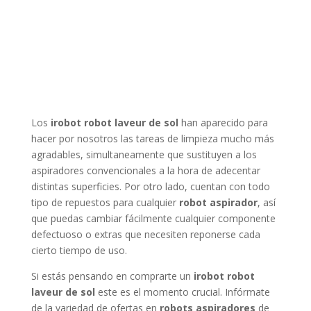
Los
irobot robot laveur de sol
han aparecido para
hacer por nosotros las tareas de limpieza mucho más
agradables, simultaneamente que sustituyen a los
aspiradores convencionales a la hora de adecentar
distintas superficies. Por otro lado, cuentan con todo
tipo de repuestos para cualquier
robot aspirador
, así
que puedas cambiar fácilmente cualquier componente
defectuoso o extras que necesiten reponerse cada
cierto tiempo de uso.
Si estás pensando en comprarte un
irobot robot
laveur de sol
este es el momento crucial. Infórmate
de la variedad de ofertas en
robots aspiradores
de