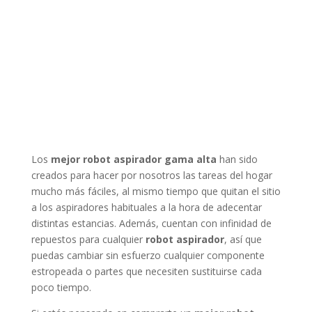
Los
mejor robot aspirador gama alta
han sido
creados para hacer por nosotros las tareas del hogar
mucho más fáciles, al mismo tiempo que quitan el sitio
a los aspiradores habituales a la hora de adecentar
distintas estancias. Además, cuentan con infinidad de
repuestos para cualquier
robot aspirador
, así que
puedas cambiar sin esfuerzo cualquier componente
estropeada o partes que necesiten sustituirse cada
poco tiempo.