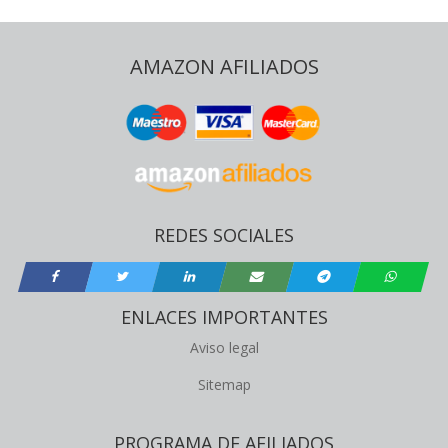
AMAZON AFILIADOS
REDES SOCIALES
ENLACES IMPORTANTES
Aviso legal
Sitemap
PROGRAMA DE AFILIADOS