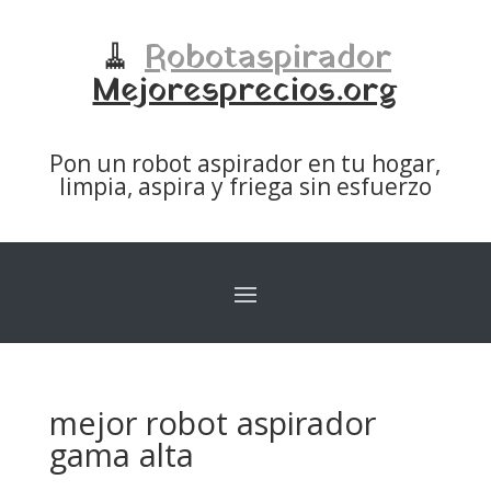
🧹
Robotaspirador
Mejoresprecios.org
Pon un robot aspirador en tu hogar,
limpia, aspira y friega sin esfuerzo
mejor robot aspirador
gama alta