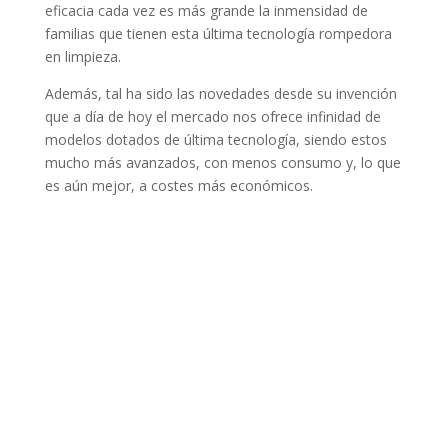
eficacia cada vez es más grande la inmensidad de
familias que tienen esta última tecnología rompedora
en limpieza.
Además, tal ha sido las novedades desde su invención
que a día de hoy el mercado nos ofrece infinidad de
modelos dotados de última tecnología, siendo estos
mucho más avanzados, con menos consumo y, lo que
es aún mejor, a costes más económicos.