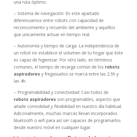
una ruta óptimo.
– Sistema de navegación: En este apartado
diferenciamos entre robots con capacidad de
reconocimiento y recuerdo del ambiente y aquellos
que unicamente actuar en tiempo real.
– Autonomía y tiempo de carga: La independencia de
un robot no establece el volumen de tu hogar que éste
es capaz de higienizar. Por otro lado, en términos
comunes, el tiempo de recarga común de los
robots
aspiradores
y fregasuelos se marca entre las 2.5h y
las 4h.
– Programabilidad y conectividad: Casi todos de
robots aspiradores
son programables, aspecto que
añade comodidad y flexibilidad en nuestro día habitual.
Adiconalmente, muchas marcas llevan incorporados
bluetooth o wifi para así ser capaces de programarlos
desde nuestro móvil en cualquier lugar.