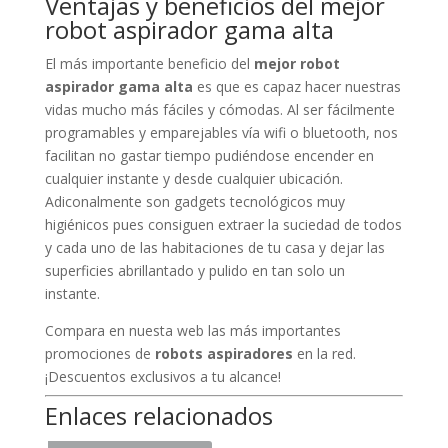
Ventajas y beneficios del mejor
robot aspirador gama alta
El más importante beneficio del
mejor robot
aspirador gama alta
es que es capaz hacer nuestras
vidas mucho más fáciles y cómodas. Al ser fácilmente
programables y emparejables vía wifi o bluetooth, nos
facilitan no gastar tiempo pudiéndose encender en
cualquier instante y desde cualquier ubicación.
Adiconalmente son gadgets tecnológicos muy
higiénicos pues consiguen extraer la suciedad de todos
y cada uno de las habitaciones de tu casa y dejar las
superficies abrillantado y pulido en tan solo un
instante.
Compara en nuesta web las más importantes
promociones de
robots aspiradores
en la red.
¡Descuentos exclusivos a tu alcance!
Enlaces relacionados