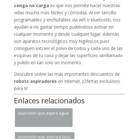
conga no carga
es que nos permite hacer nuestras
vidas mucho más fáciles y cómodas. Al ser sencillo
programables y enchufables vía wifi o bluetooth, nos
ayudan a no gastar tiempo pudiéndose activar en
cualquier momento y desde cualquier lugar. Además
son aparatos tecnológicos muy higiénicos pues
consiguen extraer el polvo de todos y cada uno de las
esquinas de tu casa y dejar las superficies abrillantado
y pulido en tan solo un momento.
Descubre online las más importantes descuentos de
robots aspiradores
en Internet. ¡Ofertas exclusivos
para tí!
Enlaces relacionados
aspirador que aspira agua
aspirador que aspira e lava