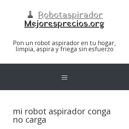
🧹
Robotaspirador
Mejoresprecios.org
Pon un robot aspirador en tu hogar,
limpia, aspira y friega sin esfuerzo
mi robot aspirador conga
no carga