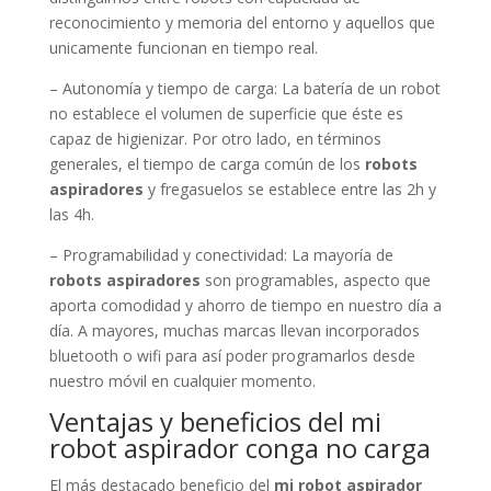
reconocimiento y memoria del entorno y aquellos que
unicamente funcionan en tiempo real.
– Autonomía y tiempo de carga: La batería de un robot
no establece el volumen de superficie que éste es
capaz de higienizar. Por otro lado, en términos
generales, el tiempo de carga común de los
robots
aspiradores
y fregasuelos se establece entre las 2h y
las 4h.
– Programabilidad y conectividad: La mayoría de
robots aspiradores
son programables, aspecto que
aporta comodidad y ahorro de tiempo en nuestro día a
día. A mayores, muchas marcas llevan incorporados
bluetooth o wifi para así poder programarlos desde
nuestro móvil en cualquier momento.
Ventajas y beneficios del mi
robot aspirador conga no carga
El más destacado beneficio del
mi robot aspirador