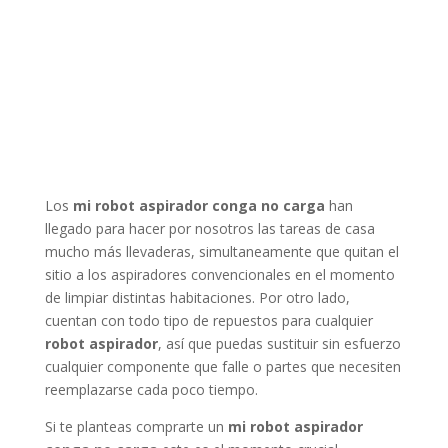
Los
mi robot aspirador conga no carga
han
llegado para hacer por nosotros las tareas de casa
mucho más llevaderas, simultaneamente que quitan el
sitio a los aspiradores convencionales en el momento
de limpiar distintas habitaciones. Por otro lado,
cuentan con todo tipo de repuestos para cualquier
robot aspirador
, así que puedas sustituir sin esfuerzo
cualquier componente que falle o partes que necesiten
reemplazarse cada poco tiempo.
Si te planteas comprarte un
mi robot aspirador