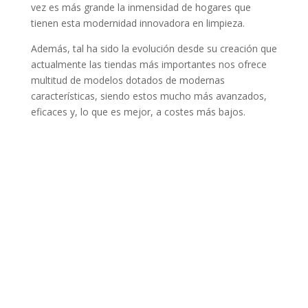
vez es más grande la inmensidad de hogares que
tienen esta modernidad innovadora en limpieza.
Además, tal ha sido la evolución desde su creación que
actualmente las tiendas más importantes nos ofrece
multitud de modelos dotados de modernas
características, siendo estos mucho más avanzados,
eficaces y, lo que es mejor, a costes más bajos.