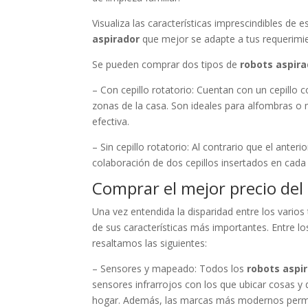
Visualiza las características imprescindibles de 
aspirador
que mejor se adapte a tus requerimi
Se pueden comprar dos tipos de
robots aspir
– Con cepillo rotatorio: Cuentan con un cepillo 
zonas de la casa. Son ideales para alfombras o
efectiva.
– Sin cepillo rotatorio: Al contrario que el anter
colaboración de dos cepillos insertados en cada 
Comprar el mejor precio del
Una vez entendida la disparidad entre los varios
de sus características más importantes. Entre los
resaltamos las siguientes:
– Sensores y mapeado: Todos los
robots aspi
sensores infrarrojos con los que ubicar cosas y 
hogar. Además, las marcas más modernos permi