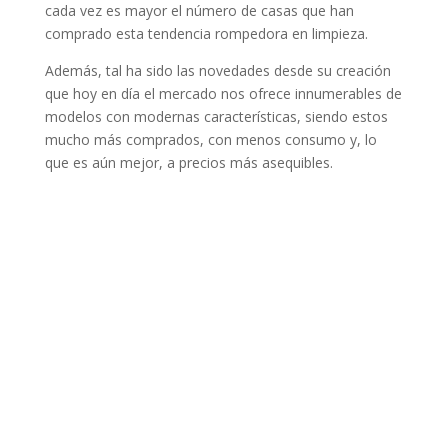
cada vez es mayor el número de casas que han
comprado esta tendencia rompedora en limpieza.
Además, tal ha sido las novedades desde su creación
que hoy en día el mercado nos ofrece innumerables de
modelos con modernas características, siendo estos
mucho más comprados, con menos consumo y, lo
que es aún mejor, a precios más asequibles.