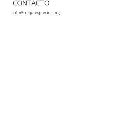
CONTACTO
info@mejoresprecios.org