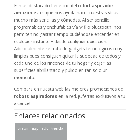
El más destacado beneficio del
robot aspirador
amazon.es
es que nos ayuda hacer nuestras vidas
mucho más sencillas y cómodas. Al ser sencillo
programables y enchufables vía wifi o bluetooth, nos
permiten no gastar tiempo pudiéndose encender en
cualquier instante y desde cualquier ubicación.
Adiconalmente se trata de gadgets tecnológicos muy
limpios pues consiguen quitar la suciedad de todos y
cada uno de los rincones de tu hogar y dejar las
superficies abrillantado y pulido en tan solo un
momento.
Compara en nuesta web las mejores promociones de
robots aspiradores
en la red. ¡Ofertas exclusivos a tu
alcance!
Enlaces relacionados
xiaomi aspirador tienda