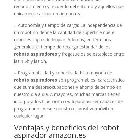
reconocimiento y recuerdo del entorno y aquellos que
unicamente actuar en tiempo real.
– Autonomía y tiempo de carga: La independencia de
un robot no define la cantidad de superficie que el
robot es capaz de limpiar. Además, en términos
generales, el tiempo de recarga estándar de los
robots aspiradores
y fregasuelos se establece entre
las 1.5h y las 5h.
– Programabilidad y conectividad: La mayoría de
robots aspiradores
son programables, característica
que suma despreocupaciones y ahorro de tiempo en
nuestro día a día. A mayores, muchas marcas tienen
incorporados bluetooth o wifi para así ser capaces de
programarlos desde nuestro dispositivo móvil en
cualquier lugar.
Ventajas y beneficios del robot
aspirador amazon.es