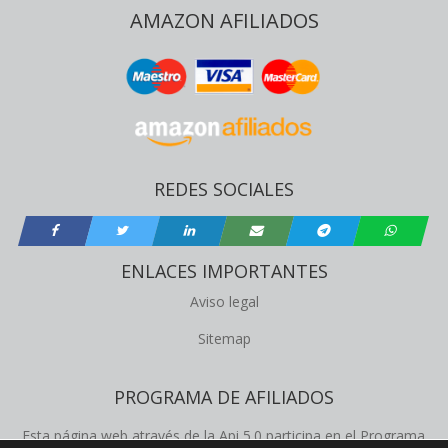
AMAZON AFILIADOS
REDES SOCIALES
ENLACES IMPORTANTES
Aviso legal
Sitemap
PROGRAMA DE AFILIADOS
Esta página web através de la Api 5.0 participa en el Programa