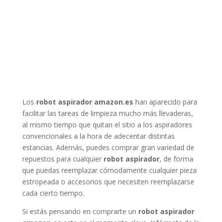
Los
robot aspirador amazon.es
han aparecido para
facilitar las tareas de limpieza mucho más llevaderas,
al mismo tiempo que quitan el sitio a los aspiradores
convencionales a la hora de adecentar distintas
estancias. Además, puedes comprar gran variedad de
repuestos para cualquier
robot aspirador
, de forma
que puedas reemplazar cómodamente cualquier pieza
estropeada o accesorios que necesiten reemplazarse
cada cierto tiempo.
Si estás pensando en comprarte un
robot aspirador