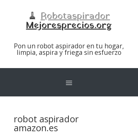
🧹
Robotaspirador
Mejoresprecios.org
Pon un robot aspirador en tu hogar,
limpia, aspira y friega sin esfuerzo
robot aspirador
amazon.es