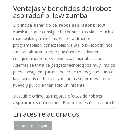
Ventajas y beneficios del robot
aspirador billow zumba
El principal beneficio del
robot aspirador billow
zumba
es que consigue hacer nuestras vidas mucho
más fáciles y tranquilas. Al ser fácilmente
programables y conectables vía wifi o bluetooth, nos
facilitan ahorrar tiempo pudiéndose activar en
cualquier momento y desde cualquier ubicación.
Además se trata de gadgets tecnológicos muy limpios
pues consiguen quitar el polvo de todos y cada uno de
las esquinas de tu casa y dejar las superficies como
nuevo y pulido en tan solo un instante.
Descubre online las mejores ofertas de
robots
aspiradores
en Internet. ¡Promociones únicos para tí!
Enlaces relacionados
robot para el gato