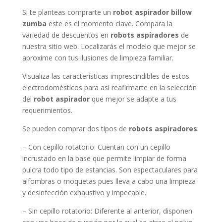
Si te planteas comprarte un
robot aspirador billow
zumba
este es el momento clave. Compara la
variedad de descuentos en
robots aspiradores
de
nuestra sitio web. Localizarás el modelo que mejor se
aproxime con tus ilusiones de limpieza familiar.
Visualiza las características imprescindibles de estos
electrodomésticos para así reafirmarte en la selección
del
robot aspirador
que mejor se adapte a tus
requerimientos.
Se pueden comprar dos tipos de
robots aspiradores
:
– Con cepillo rotatorio: Cuentan con un cepillo
incrustado en la base que permite limpiar de forma
pulcra todo tipo de estancias. Son espectaculares para
alfombras o moquetas pues lleva a cabo una limpieza
y desinfección exhaustivo y impecable.
– Sin cepillo rotatorio: Diferente al anterior, disponen