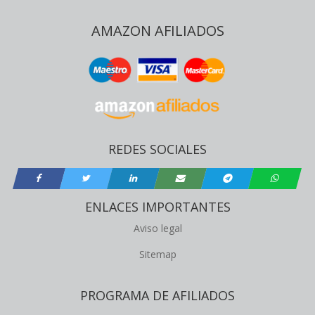
AMAZON AFILIADOS
REDES SOCIALES
ENLACES IMPORTANTES
Aviso legal
Sitemap
PROGRAMA DE AFILIADOS