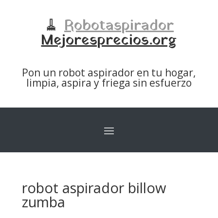
🧹
Robotaspirador
Mejoresprecios.org
Pon un robot aspirador en tu hogar,
limpia, aspira y friega sin esfuerzo
robot aspirador billow
zumba