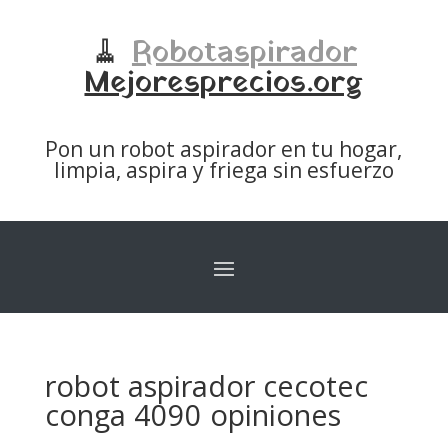
🧹
Robotaspirador
Mejoresprecios.org
Pon un robot aspirador en tu hogar,
limpia, aspira y friega sin esfuerzo
robot aspirador cecotec
conga 4090 opiniones