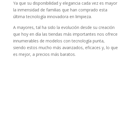
Ya que su disponibilidad y elegancia cada vez es mayor
la inmensidad de familias que han comprado esta
última tecnología innovadora en limpieza.
A mayores, tal ha sido la evolución desde su creación
que hoy en día las tiendas más importantes nos ofrece
innumerables de modelos con tecnología punta,
siendo estos mucho más avanzados, eficaces y, lo que
es mejor, a precios más baratos.