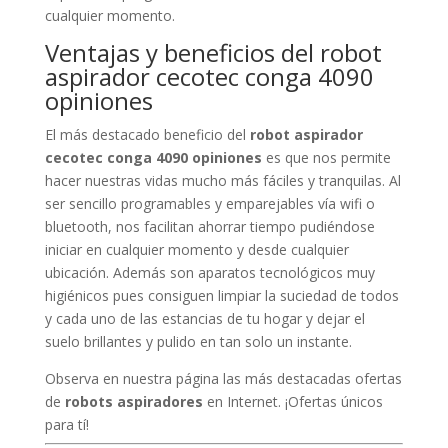
cualquier momento.
Ventajas y beneficios del robot
aspirador cecotec conga 4090
opiniones
El más destacado beneficio del
robot aspirador
cecotec conga 4090 opiniones
es que nos permite
hacer nuestras vidas mucho más fáciles y tranquilas. Al
ser sencillo programables y emparejables vía wifi o
bluetooth, nos facilitan ahorrar tiempo pudiéndose
iniciar en cualquier momento y desde cualquier
ubicación. Además son aparatos tecnológicos muy
higiénicos pues consiguen limpiar la suciedad de todos
y cada uno de las estancias de tu hogar y dejar el
suelo brillantes y pulido en tan solo un instante.
Observa en nuestra página las más destacadas ofertas
de
robots aspiradores
en Internet. ¡Ofertas únicos
para tí!