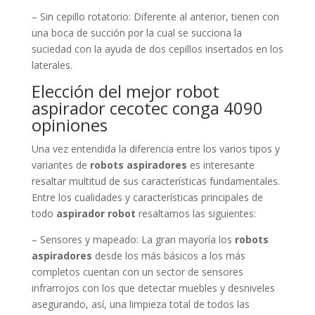
– Sin cepillo rotatorio: Diferente al anterior, tienen con
una boca de succión por la cual se succiona la
suciedad con la ayuda de dos cepillos insertados en los
laterales.
Elección del mejor robot
aspirador cecotec conga 4090
opiniones
Una vez entendida la diferencia entre los varios tipos y
variantes de
robots aspiradores
es interesante
resaltar multitud de sus características fundamentales.
Entre los cualidades y características principales de
todo
aspirador robot
resaltamos las siguientes:
– Sensores y mapeado: La gran mayoría los
robots
aspiradores
desde los más básicos a los más
completos cuentan con un sector de sensores
infrarrojos con los que detectar muebles y desniveles
asegurando, así, una limpieza total de todos las