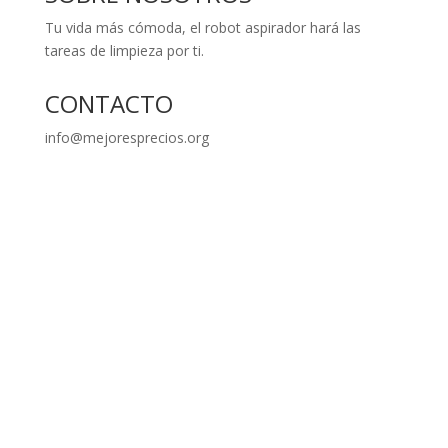
Tu vida más cómoda, el robot aspirador hará las
tareas de limpieza por ti.
CONTACTO
info@mejoresprecios.org