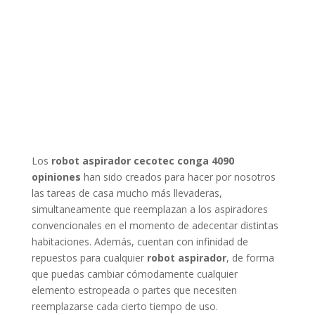
Los
robot aspirador cecotec conga 4090
opiniones
han sido creados para hacer por nosotros
las tareas de casa mucho más llevaderas,
simultaneamente que reemplazan a los aspiradores
convencionales en el momento de adecentar distintas
habitaciones. Además, cuentan con infinidad de
repuestos para cualquier
robot aspirador
, de forma
que puedas cambiar cómodamente cualquier
elemento estropeada o partes que necesiten
reemplazarse cada cierto tiempo de uso.