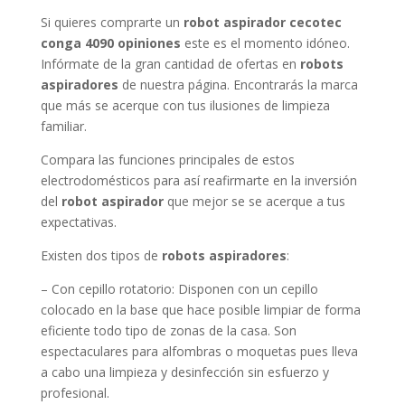
Si quieres comprarte un
robot aspirador cecotec
conga 4090 opiniones
este es el momento idóneo.
Infórmate de la gran cantidad de ofertas en
robots
aspiradores
de nuestra página. Encontrarás la marca
que más se acerque con tus ilusiones de limpieza
familiar.
Compara las funciones principales de estos
electrodomésticos para así reafirmarte en la inversión
del
robot aspirador
que mejor se se acerque a tus
expectativas.
Existen dos tipos de
robots aspiradores
:
– Con cepillo rotatorio: Disponen con un cepillo
colocado en la base que hace posible limpiar de forma
eficiente todo tipo de zonas de la casa. Son
espectaculares para alfombras o moquetas pues lleva
a cabo una limpieza y desinfección sin esfuerzo y
profesional.