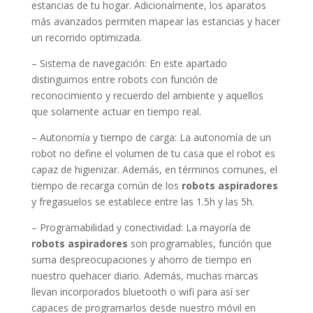
estancias de tu hogar. Adicionalmente, los aparatos
más avanzados permiten mapear las estancias y hacer
un recorrido optimizada.
– Sistema de navegación: En este apartado
distinguimos entre robots con función de
reconocimiento y recuerdo del ambiente y aquellos
que solamente actuar en tiempo real.
– Autonomía y tiempo de carga: La autonomía de un
robot no define el volumen de tu casa que el robot es
capaz de higienizar. Además, en términos comunes, el
tiempo de recarga común de los
robots aspiradores
y fregasuelos se establece entre las 1.5h y las 5h.
– Programabilidad y conectividad: La mayoría de
robots aspiradores
son programables, función que
suma despreocupaciones y ahorro de tiempo en
nuestro quehacer diario. Además, muchas marcas
llevan incorporados bluetooth o wifi para así ser
capaces de programarlos desde nuestro móvil en