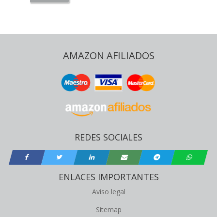
AMAZON AFILIADOS
REDES SOCIALES
ENLACES IMPORTANTES
Aviso legal
Sitemap