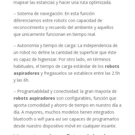
– Sistema de navegación: En esta función
diferenciamos entre robots con capacidad de
reconocimiento y recuerdo del ambiente y aquellos
que unicamente funcionan en tiempo real.
– Autonomía y tiempo de carga: La independencia de
un robot no define la cantidad de superficie que éste
es capaz de higienizar. Por otro lado, en términos
habituales, el tiempo de carga estándar de los
robots
aspiradores
y fregasuelos se establece entre las 2.5h
y las 6h.
– Programabilidad y conectividad: la gran mayoría de
robots aspiradores
son configurables, función que
aporta comodidad y ahorro de tiempo en nuestro día a
día. A mayores, muchos modelos tienen integrados
bluetooth o wifi para así ser capaces de programarlos
desde nuestro dispositivo móvil en cualquier insante.
Ventajas y beneficios del robot