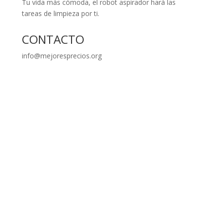
tareas de limpieza por ti.
CONTACTO
info@mejoresprecios.org