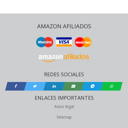
AMAZON AFILIADOS
REDES SOCIALES
ENLACES IMPORTANTES
Aviso legal
Sitemap
PROGRAMA DE AFILIADOS