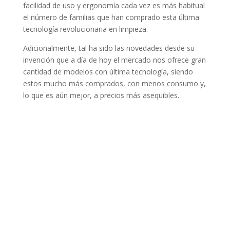
el número de familias que han comprado esta última
tecnología revolucionaria en limpieza.
Adicionalmente, tal ha sido las novedades desde su
invención que a día de hoy el mercado nos ofrece gran
cantidad de modelos con última tecnología, siendo
estos mucho más comprados, con menos consumo y,
lo que es aún mejor, a precios más asequibles.