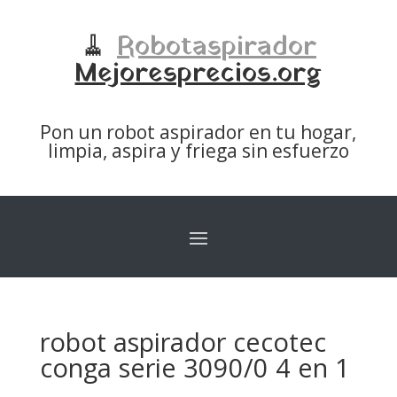
🧹
Robotaspirador
Mejoresprecios.org
Pon un robot aspirador en tu hogar,
limpia, aspira y friega sin esfuerzo
robot aspirador cecotec
conga serie 3090/0 4 en 1