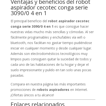
aspirador cecotec conga serie
3090/0 4 en 1
El principal beneficio del
robot aspirador cecotec
conga serie 3090/0 4 en 1
es que consigue hacer
nuestras vidas mucho más sencillas y cómodas. Al ser
fácilmente programables y enchufables vía wifi o
bluetooth, nos facilitan no gastar tiempo pudiéndose
iniciar en cualquier momento y desde cualquier lugar.
Además son electrodomésticos tecnológicos muy
limpios pues consiguen quitar la suciedad de todos y
cada uno de las habitaciones de tu hogar y dejar el
suelo impresionante y pulido en tan solo unas pocas
pasadas.
Compara en nuestra página las más importantes
promociones de
robots aspiradores
en Internet.
¡Ofertas únicos a tu alcance!
Enlaces relacionados