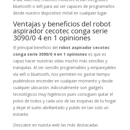
bluetooth o wifi para así ser capaces de programarlos
desde nuestro dispositivo móvil en cualquier lugar.
Ventajas y beneficios del robot
aspirador cecotec conga serie
3090/0 4 en 1 opiniones
El principal beneficio del
robot aspirador cecotec
conga serie 3090/0 4 en 1 opiniones
es que es
capaz hacer nuestras vidas mucho más sencillas y
tranquilas. Al ser sencillo programables y emparejables
vía wifi o bluetooth, nos permiten no gastar tiempo
pudiéndose encender en cualquier momento y desde
cualquier ubicación. Adiconalmente son gadgets
tecnológicos muy higiénicos pues consiguen quitar el
polvo de todos y cada uno de las esquinas de tu hogar
y dejar el suelo abrillantado y pulido en tan solo un
instante.
Descubre en nuesta web las más destacadas