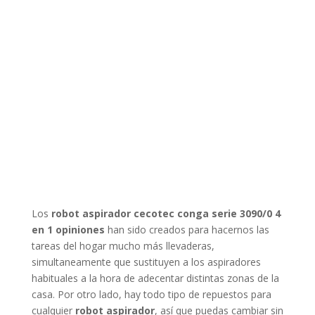
Los
robot aspirador cecotec conga serie 3090/0 4
en 1 opiniones
han sido creados para hacernos las
tareas del hogar mucho más llevaderas,
simultaneamente que sustituyen a los aspiradores
habituales a la hora de adecentar distintas zonas de la
casa. Por otro lado, hay todo tipo de repuestos para
cualquier
robot aspirador
, así que puedas cambiar sin