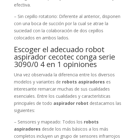
efectiva.
– Sin cepillo rotatorio: Diferente al anterior, disponen
con una boca de succión por la cual se atrae la
suciedad con la colaboración de dos cepillos
colocados en ambos lados.
Escoger el adecuado robot
aspirador cecotec conga serie
3090/0 4 en 1 opiniones
Una vez observada la diferencia entre los diversos
modelos y variantes de
robots aspiradores
es
interesante remarcar muchas de sus cualidades
esenciales. Entre los cualidades y características
principales de todo
aspirador robot
destacamos las
siguientes:
– Sensores y mapeado: Todos los
robots
aspiradores
desde los más básicos a los más
completos incluyen un grupo de sensores infrarrojos