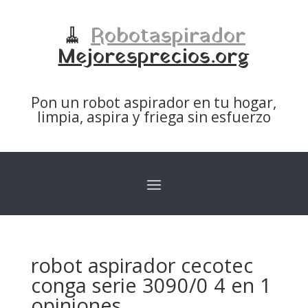
🧹
Robotaspirador
Mejoresprecios.org
Pon un robot aspirador en tu hogar,
limpia, aspira y friega sin esfuerzo
robot aspirador cecotec
conga serie 3090/0 4 en 1
opiniones