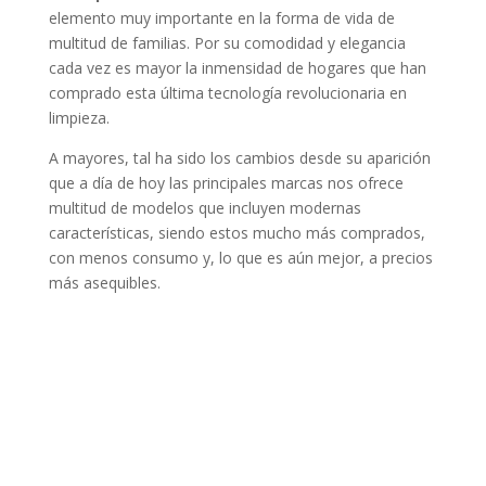
elemento muy importante en la forma de vida de
multitud de familias. Por su comodidad y elegancia
cada vez es mayor la inmensidad de hogares que han
comprado esta última tecnología revolucionaria en
limpieza.
A mayores, tal ha sido los cambios desde su aparición
que a día de hoy las principales marcas nos ofrece
multitud de modelos que incluyen modernas
características, siendo estos mucho más comprados,
con menos consumo y, lo que es aún mejor, a precios
más asequibles.