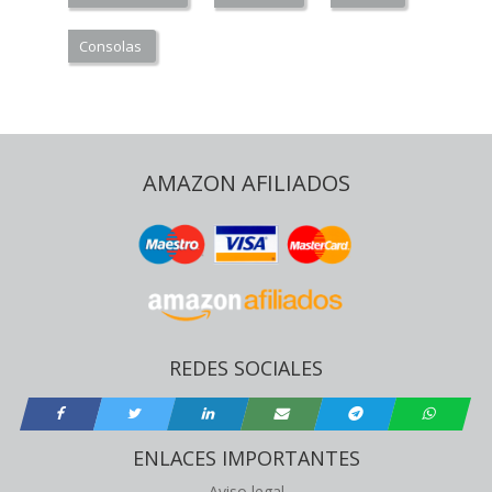
Consolas
AMAZON AFILIADOS
REDES SOCIALES
ENLACES IMPORTANTES
Aviso legal