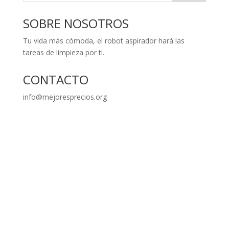
SOBRE NOSOTROS
Tu vida más cómoda, el robot aspirador hará las
tareas de limpieza por ti.
CONTACTO
info@mejoresprecios.org