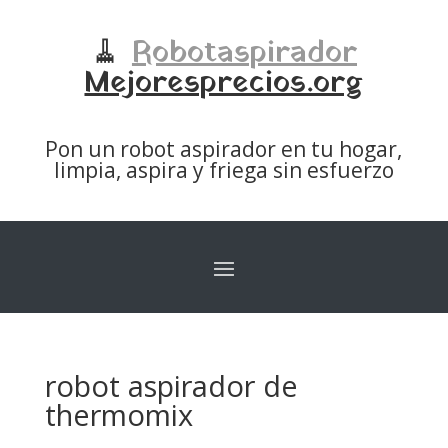
🧹
Robotaspirador
Mejoresprecios.org
Pon un robot aspirador en tu hogar,
limpia, aspira y friega sin esfuerzo
robot aspirador de
thermomix