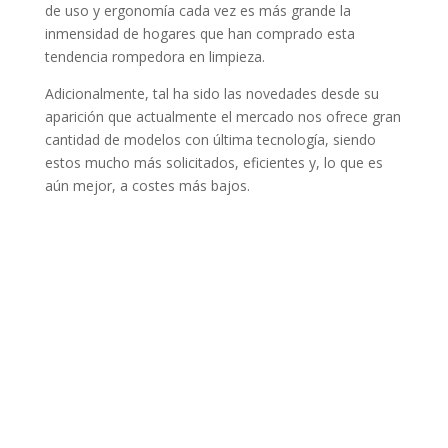
de uso y ergonomía cada vez es más grande la
inmensidad de hogares que han comprado esta
tendencia rompedora en limpieza.
Adicionalmente, tal ha sido las novedades desde su
aparición que actualmente el mercado nos ofrece gran
cantidad de modelos con última tecnología, siendo
estos mucho más solicitados, eficientes y, lo que es
aún mejor, a costes más bajos.