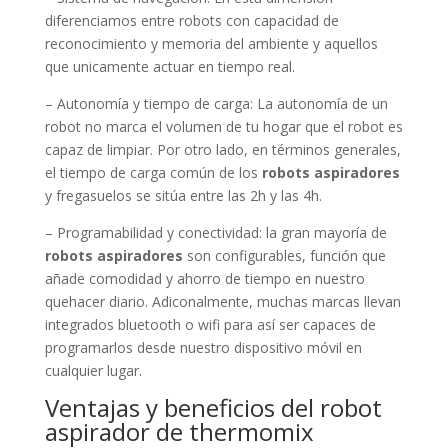
diferenciamos entre robots con capacidad de
reconocimiento y memoria del ambiente y aquellos
que unicamente actuar en tiempo real.
– Autonomía y tiempo de carga: La autonomía de un
robot no marca el volumen de tu hogar que el robot es
capaz de limpiar. Por otro lado, en términos generales,
el tiempo de carga común de los
robots aspiradores
y fregasuelos se sitúa entre las 2h y las 4h.
– Programabilidad y conectividad: la gran mayoría de
robots aspiradores
son configurables, función que
añade comodidad y ahorro de tiempo en nuestro
quehacer diario. Adiconalmente, muchas marcas llevan
integrados bluetooth o wifi para así ser capaces de
programarlos desde nuestro dispositivo móvil en
cualquier lugar.
Ventajas y beneficios del robot
aspirador de thermomix