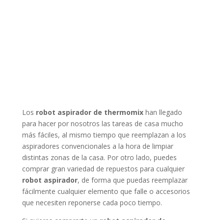
Los
robot aspirador de thermomix
han llegado
para hacer por nosotros las tareas de casa mucho
más fáciles, al mismo tiempo que reemplazan a los
aspiradores convencionales a la hora de limpiar
distintas zonas de la casa. Por otro lado, puedes
comprar gran variedad de repuestos para cualquier
robot aspirador
, de forma que puedas reemplazar
fácilmente cualquier elemento que falle o accesorios
que necesiten reponerse cada poco tiempo.