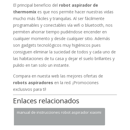
El principal beneficio del
robot aspirador de
thermomix
es que nos permite hacer nuestras vidas
mucho más fáciles y tranquilas. Al ser fácilmente
programables y conectables vía wifi o bluetooth, nos
permiten ahorrar tiempo pudiéndose encender en
cualquier momento y desde cualquier sitio. Además
son gadgets tecnológicos muy higiénicos pues
consiguen eliminar la suciedad de todos y cada uno de
las habitaciones de tu casa y dejar el suelo brillantes y
pulido en tan solo un instante.
Compara en nuesta web las mejores ofertas de
robots aspiradores
en la red. ¡Promociones
exclusivos para tí!
Enlaces relacionados
manual de instrucciones robot aspirador xiaomi