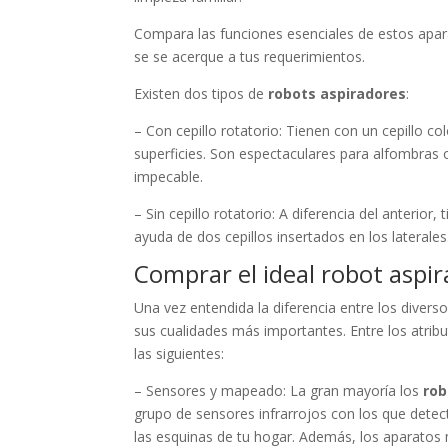
Compara las funciones esenciales de estos apara
se se acerque a tus requerimientos.
Existen dos tipos de
robots aspiradores
:
– Con cepillo rotatorio: Tienen con un cepillo c
superficies. Son espectaculares para alfombras
impecable.
– Sin cepillo rotatorio: A diferencia del anterior
ayuda de dos cepillos insertados en los laterales
Comprar el ideal robot aspi
Una vez entendida la diferencia entre los divers
sus cualidades más importantes. Entre los atribu
las siguientes:
– Sensores y mapeado: La gran mayoría los
rob
grupo de sensores infrarrojos con los que detec
las esquinas de tu hogar. Además, los aparatos