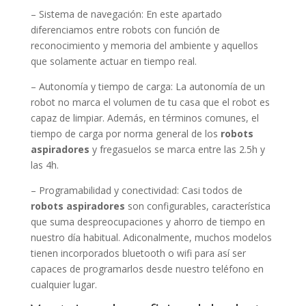
– Sistema de navegación: En este apartado
diferenciamos entre robots con función de
reconocimiento y memoria del ambiente y aquellos
que solamente actuar en tiempo real.
– Autonomía y tiempo de carga: La autonomía de un
robot no marca el volumen de tu casa que el robot es
capaz de limpiar. Además, en términos comunes, el
tiempo de carga por norma general de los
robots
aspiradores
y fregasuelos se marca entre las 2.5h y
las 4h.
– Programabilidad y conectividad: Casi todos de
robots aspiradores
son configurables, característica
que suma despreocupaciones y ahorro de tiempo en
nuestro día habitual. Adiconalmente, muchos modelos
tienen incorporados bluetooth o wifi para así ser
capaces de programarlos desde nuestro teléfono en
cualquier lugar.