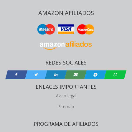
AMAZON AFILIADOS
REDES SOCIALES
ENLACES IMPORTANTES
Aviso legal
Sitemap
PROGRAMA DE AFILIADOS