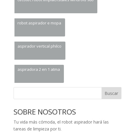
robot aspirador e mopa
aspirador vertical philco
aspiradora 2 en 1 atma
Buscar
SOBRE NOSOTROS
Tu vida más cómoda, el robot aspirador hará las
tareas de limpieza por ti.