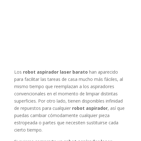
Los
robot aspirador laser barato
han aparecido
para facilitar las tareas de casa mucho más fáciles, al
mismo tiempo que reemplazan a los aspiradores
convencionales en el momento de limpiar distintas
superficies. Por otro lado, tienen disponibles infinidad
de repuestos para cualquier
robot aspirador
, así que
puedas cambiar cómodamente cualquier pieza
estropeada o partes que necesiten sustituirse cada
cierto tiempo.