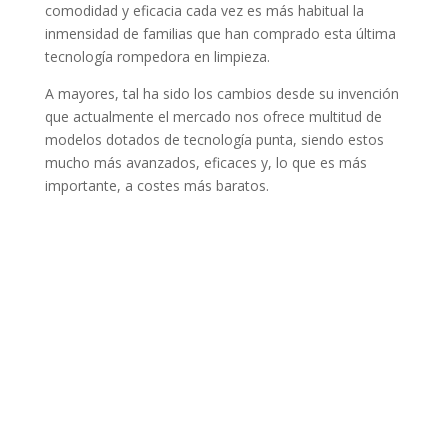
comodidad y eficacia cada vez es más habitual la
inmensidad de familias que han comprado esta última
tecnología rompedora en limpieza.
A mayores, tal ha sido los cambios desde su invención
que actualmente el mercado nos ofrece multitud de
modelos dotados de tecnología punta, siendo estos
mucho más avanzados, eficaces y, lo que es más
importante, a costes más baratos.