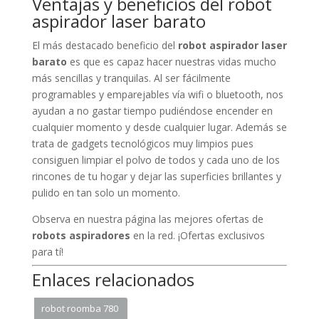
Ventajas y beneficios del robot
aspirador laser barato
El más destacado beneficio del
robot aspirador laser
barato
es que es capaz hacer nuestras vidas mucho
más sencillas y tranquilas. Al ser fácilmente
programables y emparejables vía wifi o bluetooth, nos
ayudan a no gastar tiempo pudiéndose encender en
cualquier momento y desde cualquier lugar. Además se
trata de gadgets tecnológicos muy limpios pues
consiguen limpiar el polvo de todos y cada uno de los
rincones de tu hogar y dejar las superficies brillantes y
pulido en tan solo un momento.
Observa en nuestra página las mejores ofertas de
robots aspiradores
en la red. ¡Ofertas exclusivos
para tí!
Enlaces relacionados
robot roomba 780