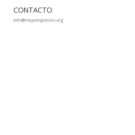
CONTACTO
info@mejoresprecios.org