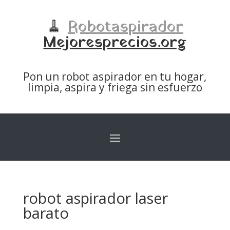
🧹
Robotaspirador
Mejoresprecios.org
Pon un robot aspirador en tu hogar,
limpia, aspira y friega sin esfuerzo
robot aspirador laser
barato