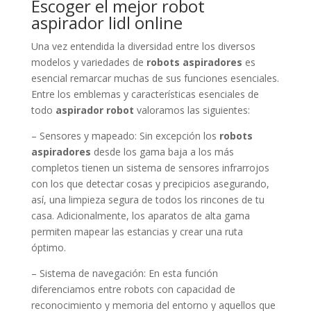
Escoger el mejor robot
aspirador lidl online
Una vez entendida la diversidad entre los diversos
modelos y variedades de
robots aspiradores
es
esencial remarcar muchas de sus funciones esenciales.
Entre los emblemas y características esenciales de
todo
aspirador robot
valoramos las siguientes:
– Sensores y mapeado: Sin excepción los
robots
aspiradores
desde los gama baja a los más
completos tienen un sistema de sensores infrarrojos
con los que detectar cosas y precipicios asegurando,
así, una limpieza segura de todos los rincones de tu
casa. Adicionalmente, los aparatos de alta gama
permiten mapear las estancias y crear una ruta
óptimo.
– Sistema de navegación: En esta función
diferenciamos entre robots con capacidad de
reconocimiento y memoria del entorno y aquellos que