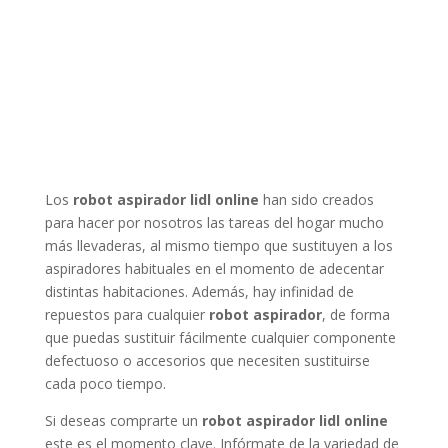
Los
robot aspirador lidl online
han sido creados
para hacer por nosotros las tareas del hogar mucho
más llevaderas, al mismo tiempo que sustituyen a los
aspiradores habituales en el momento de adecentar
distintas habitaciones. Además, hay infinidad de
repuestos para cualquier
robot aspirador
, de forma
que puedas sustituir fácilmente cualquier componente
defectuoso o accesorios que necesiten sustituirse
cada poco tiempo.
Si deseas comprarte un
robot aspirador lidl online
este es el momento clave. Infórmate de la variedad de