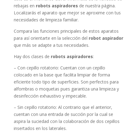
rebajas en
robots aspiradores
de nuestra página.
Localizarás el aparato que mejor se aproxime con tus
necesidades de limpieza familiar.
Compara las funciones principales de estos aparatos
para así orientarte en la selección del
robot aspirador
que más se adapte a tus necesidades.
Hay dos clases de
robots aspiradores
:
– Con cepillo rotatorio: Cuentan con un cepillo
colocado en la base que facilita limpiar de forma
eficiente todo tipo de superficies. Son perfectos para
alfombras o moquetas pues garantiza una limpieza y
desinfección exhaustivo y impecable.
– Sin cepillo rotatorio: Al contrario que el anterior,
cuentan con una entrada de succión por la cual se
aspira la suciedad con la colaboración de dos cepillos
insertados en los laterales.