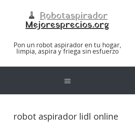
🧹
Robotaspirador
Mejoresprecios.org
Pon un robot aspirador en tu hogar,
limpia, aspira y friega sin esfuerzo
robot aspirador lidl online