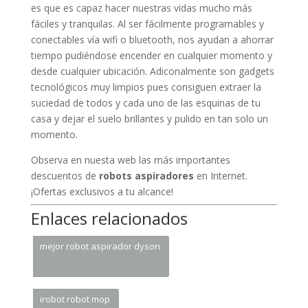
es que es capaz hacer nuestras vidas mucho más
fáciles y tranquilas. Al ser fácilmente programables y
conectables vía wifi o bluetooth, nos ayudan a ahorrar
tiempo pudiéndose encender en cualquier momento y
desde cualquier ubicación. Adiconalmente son gadgets
tecnológicos muy limpios pues consiguen extraer la
suciedad de todos y cada uno de las esquinas de tu
casa y dejar el suelo brillantes y pulido en tan solo un
momento.
Observa en nuesta web las más importantes
descuentos de
robots aspiradores
en Internet.
¡Ofertas exclusivos a tu alcance!
Enlaces relacionados
mejor robot aspirador dyson
irobot robot mop