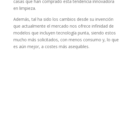
casas que han comprado esta tendencia innovadora
en limpieza.
Además, tal ha sido los cambios desde su invención
que actualmente el mercado nos ofrece infinidad de
modelos que incluyen tecnología punta, siendo estos
mucho más solicitados, con menos consumo y, lo que
es aún mejor, a costes más asequibles.