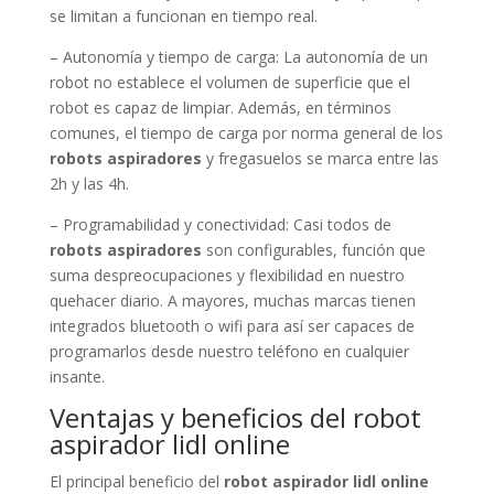
se limitan a funcionan en tiempo real.
– Autonomía y tiempo de carga: La autonomía de un
robot no establece el volumen de superficie que el
robot es capaz de limpiar. Además, en términos
comunes, el tiempo de carga por norma general de los
robots aspiradores
y fregasuelos se marca entre las
2h y las 4h.
– Programabilidad y conectividad: Casi todos de
robots aspiradores
son configurables, función que
suma despreocupaciones y flexibilidad en nuestro
quehacer diario. A mayores, muchas marcas tienen
integrados bluetooth o wifi para así ser capaces de
programarlos desde nuestro teléfono en cualquier
insante.
Ventajas y beneficios del robot
aspirador lidl online
El principal beneficio del
robot aspirador lidl online