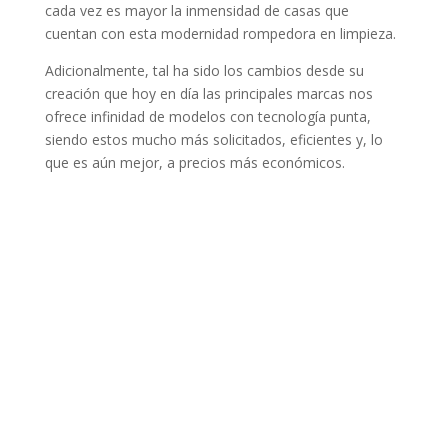
cada vez es mayor la inmensidad de casas que
cuentan con esta modernidad rompedora en limpieza.
Adicionalmente, tal ha sido los cambios desde su
creación que hoy en día las principales marcas nos
ofrece infinidad de modelos con tecnología punta,
siendo estos mucho más solicitados, eficientes y, lo
que es aún mejor, a precios más económicos.