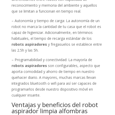
reconocimiento y memoria del ambiente y aquellos
que se limitan a funcionan en tiempo real.
– Autonomía y tiempo de carga: La autonomía de un
robot no marca la cantidad de tu casa que el robot es
capaz de higienizar. Adicionalmente, en términos
habituales, el tiempo de recarga estándar de los
robots aspiradores
y fregasuelos se establece entre
las 2.5h y las 5h.
– Programabilidad y conectividad: La mayoría de
robots aspiradores
son configurables, aspecto que
aporta comodidad y ahorro de tiempo en nuestro
quehacer diario. A mayores, muchas marcas llevan
integrados bluetooth o wifi para así ser capaces de
programarlos desde nuestro dispositivo móvil en
cualquier insante.
Ventajas y beneficios del robot
aspirador limpia alfombras