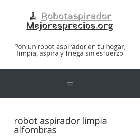
🧹
Robotaspirador
Mejoresprecios.org
Pon un robot aspirador en tu hogar,
limpia, aspira y friega sin esfuerzo
robot aspirador limpia
alfombras