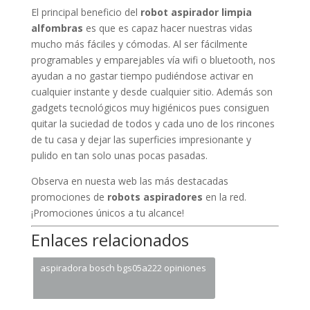
El principal beneficio del
robot aspirador limpia
alfombras
es que es capaz hacer nuestras vidas
mucho más fáciles y cómodas. Al ser fácilmente
programables y emparejables vía wifi o bluetooth, nos
ayudan a no gastar tiempo pudiéndose activar en
cualquier instante y desde cualquier sitio. Además son
gadgets tecnológicos muy higiénicos pues consiguen
quitar la suciedad de todos y cada uno de los rincones
de tu casa y dejar las superficies impresionante y
pulido en tan solo unas pocas pasadas.
Observa en nuesta web las más destacadas
promociones de
robots aspiradores
en la red.
¡Promociones únicos a tu alcance!
Enlaces relacionados
aspiradora bosch bgs05a222 opiniones