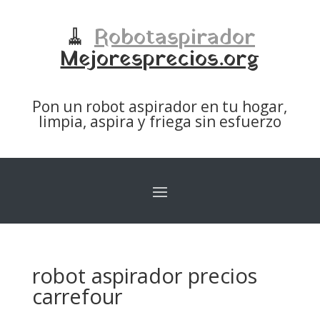
🧹
Robotaspirador
Mejoresprecios.org
Pon un robot aspirador en tu hogar,
limpia, aspira y friega sin esfuerzo
robot aspirador precios
carrefour