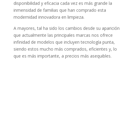
disponibilidad y eficacia cada vez es más grande la
inmensidad de familias que han comprado esta
modernidad innovadora en limpieza.
A mayores, tal ha sido los cambios desde su aparición
que actualmente las principales marcas nos ofrece
infinidad de modelos que incluyen tecnología punta,
siendo estos mucho más comprados, eficientes y, lo
que es más importante, a precios más asequibles.