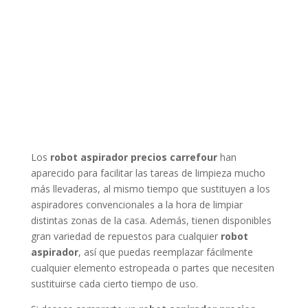
Los
robot aspirador precios carrefour
han
aparecido para facilitar las tareas de limpieza mucho
más llevaderas, al mismo tiempo que sustituyen a los
aspiradores convencionales a la hora de limpiar
distintas zonas de la casa. Además, tienen disponibles
gran variedad de repuestos para cualquier
robot
aspirador
, así que puedas reemplazar fácilmente
cualquier elemento estropeada o partes que necesiten
sustituirse cada cierto tiempo de uso.