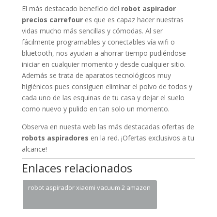
El más destacado beneficio del
robot aspirador
precios carrefour
es que es capaz hacer nuestras
vidas mucho más sencillas y cómodas. Al ser
fácilmente programables y conectables vía wifi o
bluetooth, nos ayudan a ahorrar tiempo pudiéndose
iniciar en cualquier momento y desde cualquier sitio.
Además se trata de aparatos tecnológicos muy
higiénicos pues consiguen eliminar el polvo de todos y
cada uno de las esquinas de tu casa y dejar el suelo
como nuevo y pulido en tan solo un momento.
Observa en nuesta web las más destacadas ofertas de
robots aspiradores
en la red. ¡Ofertas exclusivos a tu
alcance!
Enlaces relacionados
robot aspirador xiaomi vacuum 2 amazon