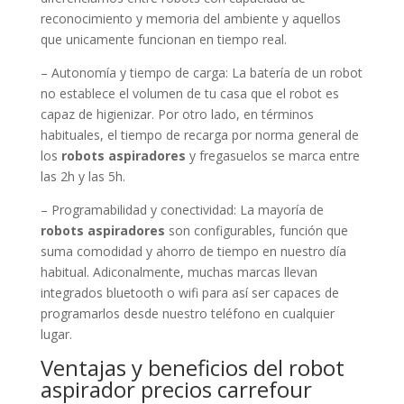
reconocimiento y memoria del ambiente y aquellos
que unicamente funcionan en tiempo real.
– Autonomía y tiempo de carga: La batería de un robot
no establece el volumen de tu casa que el robot es
capaz de higienizar. Por otro lado, en términos
habituales, el tiempo de recarga por norma general de
los
robots aspiradores
y fregasuelos se marca entre
las 2h y las 5h.
– Programabilidad y conectividad: La mayoría de
robots aspiradores
son configurables, función que
suma comodidad y ahorro de tiempo en nuestro día
habitual. Adiconalmente, muchas marcas llevan
integrados bluetooth o wifi para así ser capaces de
programarlos desde nuestro teléfono en cualquier
lugar.
Ventajas y beneficios del robot
aspirador precios carrefour