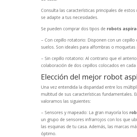
Consulta las características principales de esto
se adapte a tus necesidades.
Se pueden comprar dos tipos de
robots aspir
– Con cepillo rotatorio: Disponen con un cepillo
suelos. Son ideales para alfombras o moquetas 
– Sin cepillo rotatorio: Al contrario que el anter
colaboración de dos cepillos colocados en cada 
Elección del mejor robot asp
Una vez entendida la disparidad entre los múlti
multitud de sus características fundamentales. E
valoramos las siguientes:
– Sensores y mapeado: La gran mayoría los
rob
un grupo de sensores infrarrojos con los que ub
las esquinas de tu casa. Además, las marcas má
óptimo.