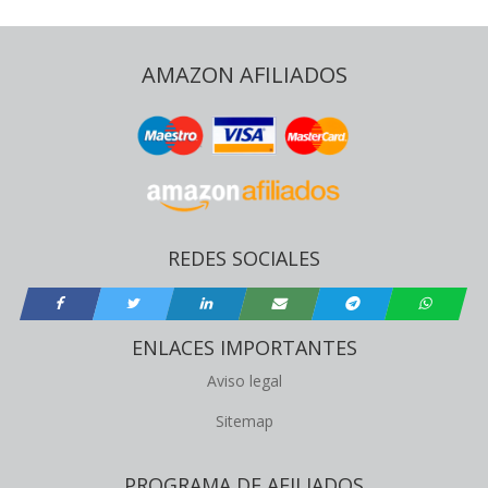
AMAZON AFILIADOS
REDES SOCIALES
ENLACES IMPORTANTES
Aviso legal
Sitemap
PROGRAMA DE AFILIADOS