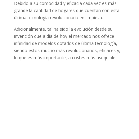
grande la cantidad de hogares que cuentan con esta
última tecnología revolucionaria en limpieza.
Adicionalmente, tal ha sido la evolución desde su
invención que a día de hoy el mercado nos ofrece
infinidad de modelos dotados de última tecnología,
siendo estos mucho más revolucionarios, eficaces y,
lo que es más importante, a costes más asequibles.