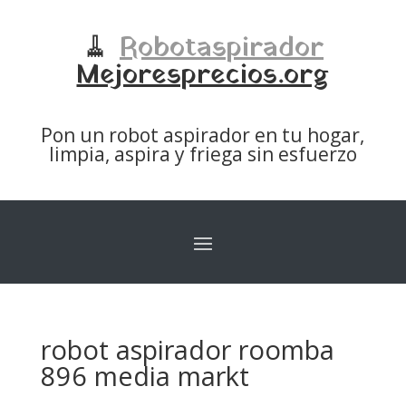
🧹
Robotaspirador
Mejoresprecios.org
Pon un robot aspirador en tu hogar,
limpia, aspira y friega sin esfuerzo
robot aspirador roomba
896 media markt