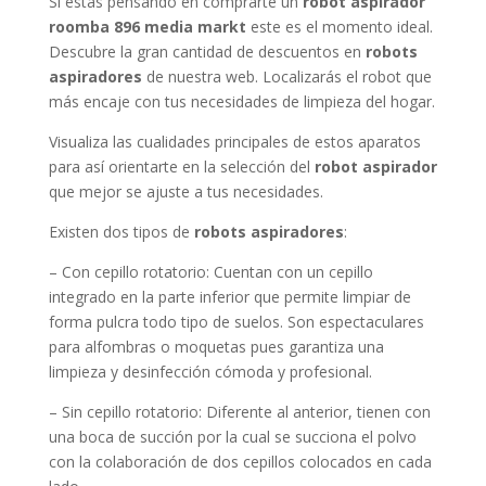
roomba 896 media markt
este es el momento ideal.
Descubre la gran cantidad de descuentos en
robots
aspiradores
de nuestra web. Localizarás el robot que
más encaje con tus necesidades de limpieza del hogar.
Visualiza las cualidades principales de estos aparatos
para así orientarte en la selección del
robot aspirador
que mejor se ajuste a tus necesidades.
Existen dos tipos de
robots aspiradores
:
– Con cepillo rotatorio: Cuentan con un cepillo
integrado en la parte inferior que permite limpiar de
forma pulcra todo tipo de suelos. Son espectaculares
para alfombras o moquetas pues garantiza una
limpieza y desinfección cómoda y profesional.
– Sin cepillo rotatorio: Diferente al anterior, tienen con
una boca de succión por la cual se succiona el polvo
con la colaboración de dos cepillos colocados en cada
lado.