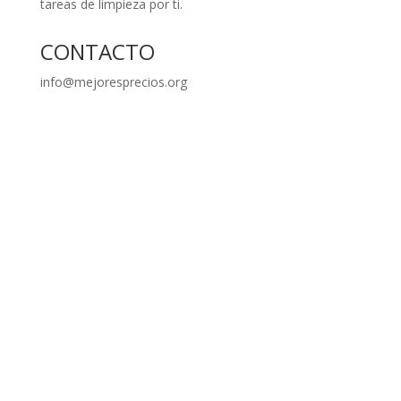
CONTACTO
info@mejoresprecios.org