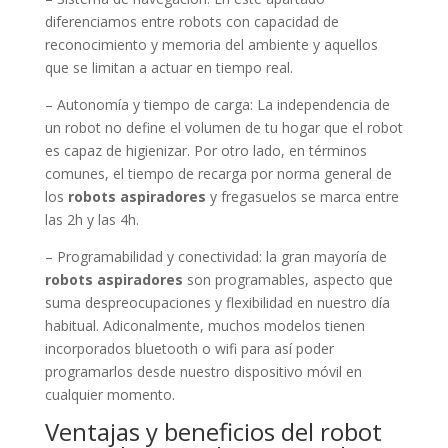
reconocimiento y memoria del ambiente y aquellos
que se limitan a actuar en tiempo real.
– Autonomía y tiempo de carga: La independencia de
un robot no define el volumen de tu hogar que el robot
es capaz de higienizar. Por otro lado, en términos
comunes, el tiempo de recarga por norma general de
los
robots aspiradores
y fregasuelos se marca entre
las 2h y las 4h.
– Programabilidad y conectividad: la gran mayoría de
robots aspiradores
son programables, aspecto que
suma despreocupaciones y flexibilidad en nuestro día
habitual. Adiconalmente, muchos modelos tienen
incorporados bluetooth o wifi para así poder
programarlos desde nuestro dispositivo móvil en
cualquier momento.
Ventajas y beneficios del robot
aspirador roomba 896 media