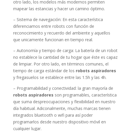
otro lado, los modelos más modernos permiten
mapear las estancias y hacer un camino óptimo.
– Sistema de navegación: En esta característica
diferenciamos entre robots con función de
reconocimiento y recuerdo del ambiente y aquellos
que unicamente funcionan en tiempo real.
– Autonomía y tiempo de carga: La batería de un robot
no establece la cantidad de tu hogar que éste es capaz
de limpiar. Por otro lado, en términos comunes, el
tiempo de carga estándar de los
robots aspiradores
y fregasuelos se establece entre las 1.5h y las 4h.
– Programabilidad y conectividad: la gran mayoría de
robots aspiradores
son programables, característica
que suma despreocupaciones y flexibilidad en nuestro
día habitual. Adiconalmente, muchas marcas tienen
integrados bluetooth o wifi para así poder
programarlos desde nuestro dispositivo móvil en
cualquier lugar.