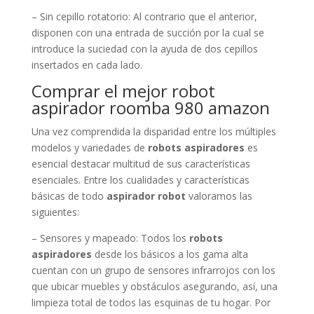
– Sin cepillo rotatorio: Al contrario que el anterior,
disponen con una entrada de succión por la cual se
introduce la suciedad con la ayuda de dos cepillos
insertados en cada lado.
Comprar el mejor robot
aspirador roomba 980 amazon
Una vez comprendida la disparidad entre los múltiples
modelos y variedades de
robots aspiradores
es
esencial destacar multitud de sus características
esenciales. Entre los cualidades y características
básicas de todo
aspirador robot
valoramos las
siguientes:
– Sensores y mapeado: Todos los
robots
aspiradores
desde los básicos a los gama alta
cuentan con un grupo de sensores infrarrojos con los
que ubicar muebles y obstáculos asegurando, así, una
limpieza total de todos las esquinas de tu hogar. Por