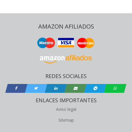
AMAZON AFILIADOS
REDES SOCIALES
ENLACES IMPORTANTES
Aviso legal
Sitemap