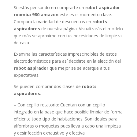
Si estás pensando en comprarte un
robot aspirador
roomba 980 amazon
este es el momento clave.
Compara la variedad de descuentos en
robots
aspiradores
de nuestra página. Visualizarás el modelo
que más se aproxime con tus necesidades de limpieza
de casa.
Examina las características imprescindibles de estos
electrodomésticos para así decidirte en la elección del
robot aspirador
que mejor se se acerque a tus
expectativas.
Se pueden comprar dos clases de
robots
aspiradores
:
– Con cepillo rotatorio: Cuentan con un cepillo
integrado en la base que hace posible limpiar de forma
eficiente todo tipo de habitaciones. Son ideales para
alfombras o moquetas pues lleva a cabo una limpieza
y desinfección exhaustivo y efectiva.