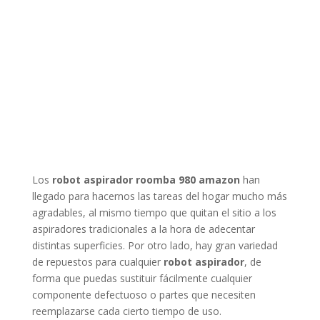
Los
robot aspirador roomba 980 amazon
han
llegado para hacernos las tareas del hogar mucho más
agradables, al mismo tiempo que quitan el sitio a los
aspiradores tradicionales a la hora de adecentar
distintas superficies. Por otro lado, hay gran variedad
de repuestos para cualquier
robot aspirador
, de
forma que puedas sustituir fácilmente cualquier
componente defectuoso o partes que necesiten
reemplazarse cada cierto tiempo de uso.