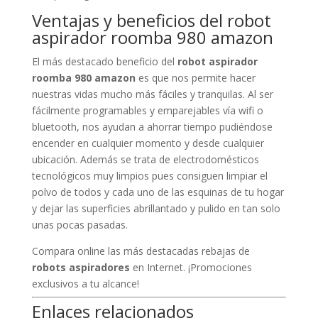
Ventajas y beneficios del robot
aspirador roomba 980 amazon
El más destacado beneficio del
robot aspirador
roomba 980 amazon
es que nos permite hacer
nuestras vidas mucho más fáciles y tranquilas. Al ser
fácilmente programables y emparejables vía wifi o
bluetooth, nos ayudan a ahorrar tiempo pudiéndose
encender en cualquier momento y desde cualquier
ubicación. Además se trata de electrodomésticos
tecnológicos muy limpios pues consiguen limpiar el
polvo de todos y cada uno de las esquinas de tu hogar
y dejar las superficies abrillantado y pulido en tan solo
unas pocas pasadas.
Compara online las más destacadas rebajas de
robots aspiradores
en Internet. ¡Promociones
exclusivos a tu alcance!
Enlaces relacionados