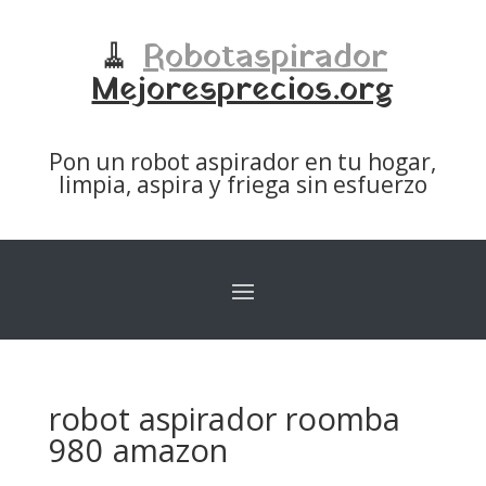
🧹
Robotaspirador
Mejoresprecios.org
Pon un robot aspirador en tu hogar,
limpia, aspira y friega sin esfuerzo
robot aspirador roomba
980 amazon