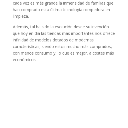
cada vez es más grande la inmensidad de familias que
han comprado esta última tecnología rompedora en
limpieza.
Además, tal ha sido la evolución desde su invención
que hoy en día las tiendas más importantes nos ofrece
infinidad de modelos dotados de modernas
características, siendo estos mucho más comprados,
con menos consumo y, lo que es mejor, a costes más
económicos.