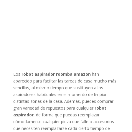
Los
robot aspirador roomba amazon
han
aparecido para facilitar las tareas de casa mucho más
sencillas, al mismo tiempo que sustituyen a los
aspiradores habituales en el momento de limpiar
distintas zonas de la casa. Además, puedes comprar
gran variedad de repuestos para cualquier
robot
aspirador
, de forma que puedas reemplazar
cómodamente cualquier pieza que falle o accesorios
que necesiten reemplazarse cada cierto tiempo de