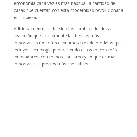
ergonomía cada vez es más habitual la cantidad de
casas que cuentan con esta modernidad revolucionaria
en limpieza.
Adicionalmente, tal ha sido los cambios desde su
invención que actualmente las tiendas más
importantes nos ofrece innumerables de modelos que
incluyen tecnología punta, siendo estos mucho más
innovadores, con menos consumo y, lo que es más
importante, a precios más asequibles.