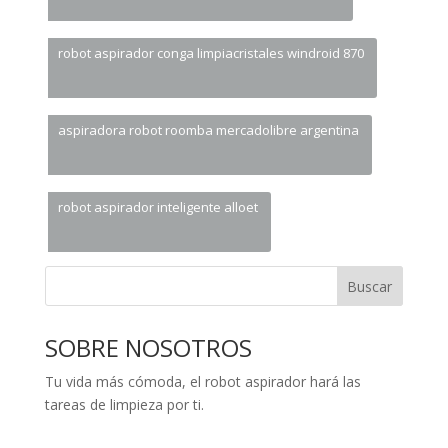
robot aspirador conga limpiacristales windroid 870
aspiradora robot roomba mercadolibre argentina
robot aspirador inteligente alloet
Buscar
SOBRE NOSOTROS
Tu vida más cómoda, el robot aspirador hará las
tareas de limpieza por ti.