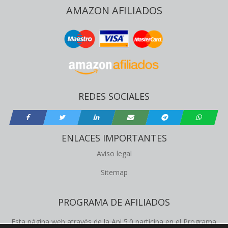
AMAZON AFILIADOS
REDES SOCIALES
ENLACES IMPORTANTES
Aviso legal
Sitemap
PROGRAMA DE AFILIADOS
Esta página web através de la Api 5.0 participa en el Programa