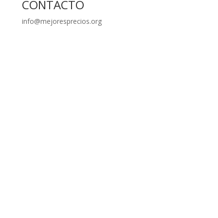
CONTACTO
info@mejoresprecios.org