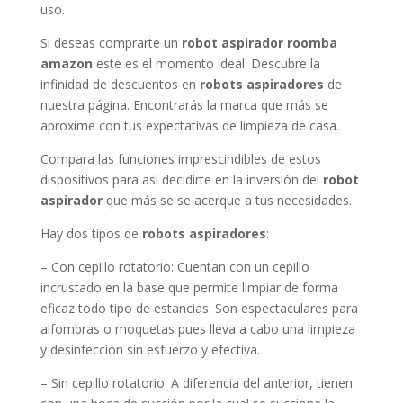
uso.
Si deseas comprarte un
robot aspirador roomba
amazon
este es el momento ideal. Descubre la
infinidad de descuentos en
robots aspiradores
de
nuestra página. Encontrarás la marca que más se
aproxime con tus expectativas de limpieza de casa.
Compara las funciones imprescindibles de estos
dispositivos para así decidirte en la inversión del
robot
aspirador
que más se se acerque a tus necesidades.
Hay dos tipos de
robots aspiradores
:
– Con cepillo rotatorio: Cuentan con un cepillo
incrustado en la base que permite limpiar de forma
eficaz todo tipo de estancias. Son espectaculares para
alfombras o moquetas pues lleva a cabo una limpieza
y desinfección sin esfuerzo y efectiva.
– Sin cepillo rotatorio: A diferencia del anterior, tienen