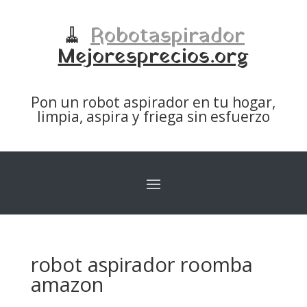
🧹
Robotaspirador
Mejoresprecios.org
Pon un robot aspirador en tu hogar,
limpia, aspira y friega sin esfuerzo
robot aspirador roomba
amazon