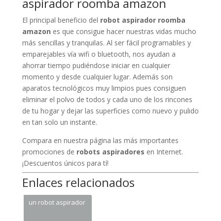
aspirador roomba amazon
El principal beneficio del
robot aspirador roomba
amazon
es que consigue hacer nuestras vidas mucho
más sencillas y tranquilas. Al ser fácil programables y
emparejables vía wifi o bluetooth, nos ayudan a
ahorrar tiempo pudiéndose iniciar en cualquier
momento y desde cualquier lugar. Además son
aparatos tecnológicos muy limpios pues consiguen
eliminar el polvo de todos y cada uno de los rincones
de tu hogar y dejar las superficies como nuevo y pulido
en tan solo un instante.
Compara en nuestra página las más importantes
promociones de
robots aspiradores
en Internet.
¡Descuentos únicos para tí!
Enlaces relacionados
un robot aspirador