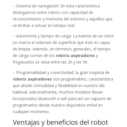
– Sistema de navegación: En esta característica
distinguimos entre robots con capacidad de
reconocimiento y memoria del entorno y aquellos que
se limitan a actuar en tiempo real.
– Autonomía y tiempo de carga: La batería de un robot
no marca el volumen de superficie que éste es capaz
de limpiar. Además, en términos generales, el tiempo
de carga común de los
robots aspiradores
y
fregasuelos se sitúa entre las 2h y las 5h.
– Programabilidad y conectividad: la gran mayoría de
robots aspiradores
son programables, característica
que añade comodidad y flexibilidad en nuestro día
habitual. Adiconalmente, muchos modelos llevan
incorporados bluetooth o wifi para así ser capaces de
programarlos desde nuestro dispositivo móvil en
cualquier momento.
Ventajas y beneficios del robot