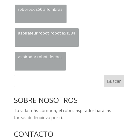
roborock s50 alfombras
aspirateur robot irobot e51584
aspirador robot deebot
Buscar
SOBRE NOSOTROS
Tu vida más cómoda, el robot aspirador hará las
tareas de limpieza por ti.
CONTACTO