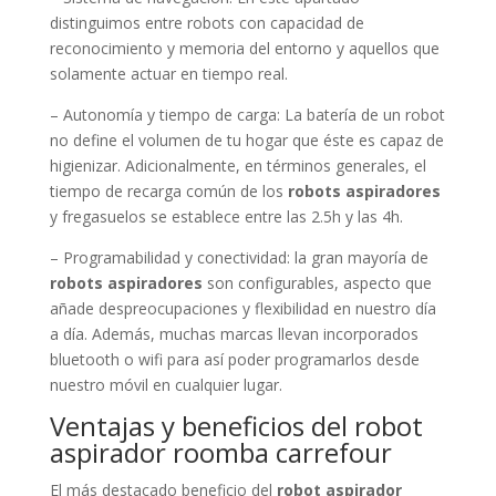
distinguimos entre robots con capacidad de
reconocimiento y memoria del entorno y aquellos que
solamente actuar en tiempo real.
– Autonomía y tiempo de carga: La batería de un robot
no define el volumen de tu hogar que éste es capaz de
higienizar. Adicionalmente, en términos generales, el
tiempo de recarga común de los
robots aspiradores
y fregasuelos se establece entre las 2.5h y las 4h.
– Programabilidad y conectividad: la gran mayoría de
robots aspiradores
son configurables, aspecto que
añade despreocupaciones y flexibilidad en nuestro día
a día. Además, muchas marcas llevan incorporados
bluetooth o wifi para así poder programarlos desde
nuestro móvil en cualquier lugar.
Ventajas y beneficios del robot
aspirador roomba carrefour
El más destacado beneficio del
robot aspirador