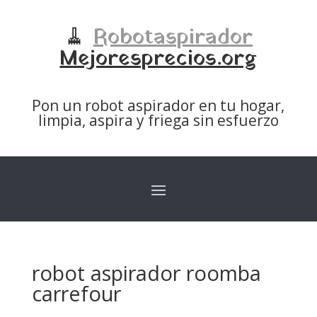
🧹
Robotaspirador
Mejoresprecios.org
Pon un robot aspirador en tu hogar,
limpia, aspira y friega sin esfuerzo
robot aspirador roomba
carrefour