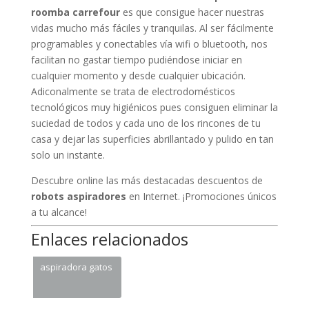
roomba carrefour
es que consigue hacer nuestras
vidas mucho más fáciles y tranquilas. Al ser fácilmente
programables y conectables vía wifi o bluetooth, nos
facilitan no gastar tiempo pudiéndose iniciar en
cualquier momento y desde cualquier ubicación.
Adiconalmente se trata de electrodomésticos
tecnológicos muy higiénicos pues consiguen eliminar la
suciedad de todos y cada uno de los rincones de tu
casa y dejar las superficies abrillantado y pulido en tan
solo un instante.
Descubre online las más destacadas descuentos de
robots aspiradores
en Internet. ¡Promociones únicos
a tu alcance!
Enlaces relacionados
aspiradora gatos