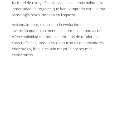
facilidad de uso y eficacia cada vez es más habitual la
inmensidad de hogares que han comprado esta última
tecnología revolucionaria en limpieza.
Adicionalmente, tal ha sido la evolución desde su
invención que actualmente las principales marcas nos
ofrece infinidad de modelos dotados de modernas
características, siendo estos mucho más innovadores,
eficientes y, lo que es aún mejor, a costes más
económicos.