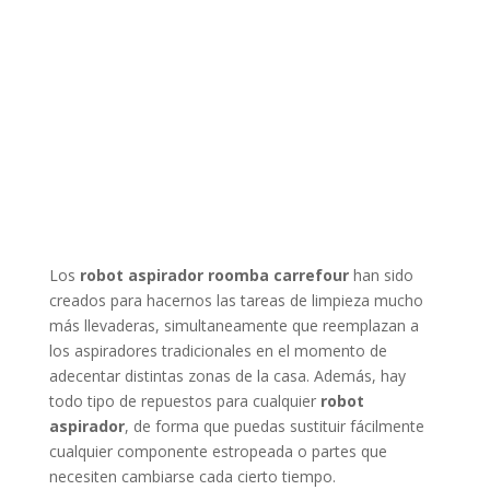
Los
robot aspirador roomba carrefour
han sido
creados para hacernos las tareas de limpieza mucho
más llevaderas, simultaneamente que reemplazan a
los aspiradores tradicionales en el momento de
adecentar distintas zonas de la casa. Además, hay
todo tipo de repuestos para cualquier
robot
aspirador
, de forma que puedas sustituir fácilmente
cualquier componente estropeada o partes que
necesiten cambiarse cada cierto tiempo.