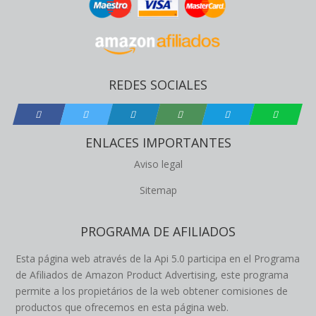
REDES SOCIALES
ENLACES IMPORTANTES
Aviso legal
Sitemap
PROGRAMA DE AFILIADOS
Esta página web através de la Api 5.0 participa en el Programa
de Afiliados de Amazon Product Advertising, este programa
permite a los propietários de la web obtener comisiones de
productos que ofrecemos en esta página web.