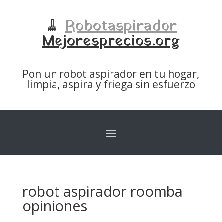
🧹
Robotaspirador
Mejoresprecios.org
Pon un robot aspirador en tu hogar,
limpia, aspira y friega sin esfuerzo
robot aspirador roomba
opiniones