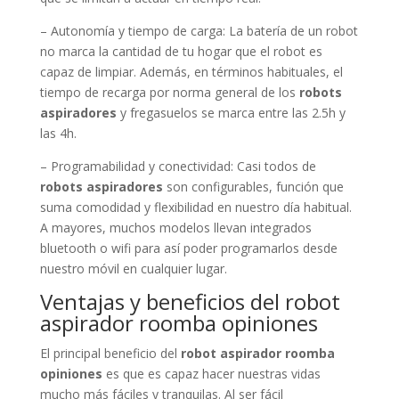
– Autonomía y tiempo de carga: La batería de un robot
no marca la cantidad de tu hogar que el robot es
capaz de limpiar. Además, en términos habituales, el
tiempo de recarga por norma general de los
robots
aspiradores
y fregasuelos se marca entre las 2.5h y
las 4h.
– Programabilidad y conectividad: Casi todos de
robots aspiradores
son configurables, función que
suma comodidad y flexibilidad en nuestro día habitual.
A mayores, muchos modelos llevan integrados
bluetooth o wifi para así poder programarlos desde
nuestro móvil en cualquier lugar.
Ventajas y beneficios del robot
aspirador roomba opiniones
El principal beneficio del
robot aspirador roomba
opiniones
es que es capaz hacer nuestras vidas
mucho más fáciles y tranquilas. Al ser fácil