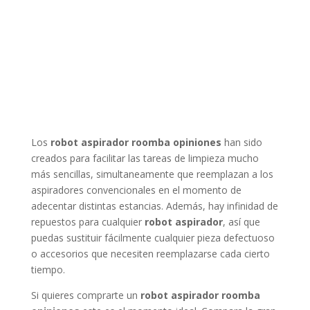
Los
robot aspirador roomba opiniones
han sido
creados para facilitar las tareas de limpieza mucho
más sencillas, simultaneamente que reemplazan a los
aspiradores convencionales en el momento de
adecentar distintas estancias. Además, hay infinidad de
repuestos para cualquier
robot aspirador
, así que
puedas sustituir fácilmente cualquier pieza defectuoso
o accesorios que necesiten reemplazarse cada cierto
tiempo.
Si quieres comprarte un
robot aspirador roomba