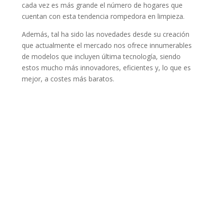
cada vez es más grande el número de hogares que
cuentan con esta tendencia rompedora en limpieza.
Además, tal ha sido las novedades desde su creación
que actualmente el mercado nos ofrece innumerables
de modelos que incluyen última tecnología, siendo
estos mucho más innovadores, eficientes y, lo que es
mejor, a costes más baratos.