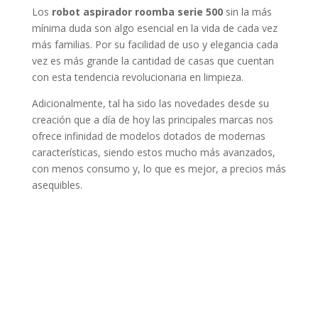
Los
robot aspirador roomba serie 500
sin la más
mínima duda son algo esencial en la vida de cada vez
más familias. Por su facilidad de uso y elegancia cada
vez es más grande la cantidad de casas que cuentan
con esta tendencia revolucionaria en limpieza.
Adicionalmente, tal ha sido las novedades desde su
creación que a día de hoy las principales marcas nos
ofrece infinidad de modelos dotados de modernas
características, siendo estos mucho más avanzados,
con menos consumo y, lo que es mejor, a precios más
asequibles.