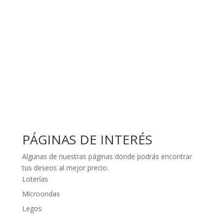
PÁGINAS DE INTERÉS
Algunas de nuestras páginas donde podrás encontrar
tus deseos al mejor precio.
Loterías
Microondas
Legos