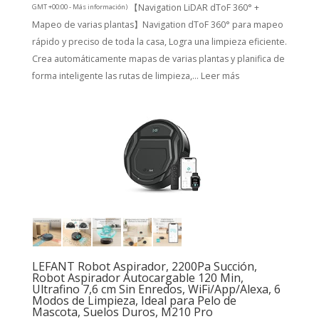
【Navigation LiDAR dToF 360° +
GMT +00:00 -
Más información
)
Mapeo de varias plantas】Navigation dToF 360° para mapeo
rápido y preciso de toda la casa, Logra una limpieza eficiente.
Crea automáticamente mapas de varias plantas y planifica de
forma inteligente las rutas de limpieza,...
Leer más
LEFANT Robot Aspirador, 2200Pa Succión,
Robot Aspirador Autocargable 120 Min,
Ultrafino 7,6 cm Sin Enredos, WiFi/App/Alexa, 6
Modos de Limpieza, Ideal para Pelo de
Mascota, Suelos Duros, M210 Pro