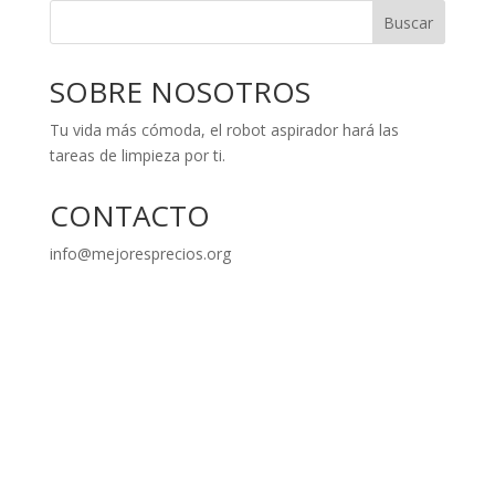
Buscar
SOBRE NOSOTROS
Tu vida más cómoda, el robot aspirador hará las
tareas de limpieza por ti.
CONTACTO
info@mejoresprecios.org