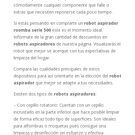
cómodamente cualquier componente que falle o
extras que necesiten reponerse cada poco tiempo.
Si estás pensando en comprarte un
robot aspirador
roomba serie 500
este es el momento ideal.
Infórmate de la gran cantidad de descuentos en
robots aspiradores
de nuestra página. Visualizarás el
robot que mejor se acerque con tus expectativas de
limpieza del hogar.
Compara las cualidades principales de estos
dispositivos para así orientarte en la elección del
robot
aspirador
que mejor se adapte a tus necesidades.
Existen dos tipos de
robots aspiradores
:
– Con cepillo rotatorio: Cuentan con un cepillo
incrustado en la parte inferior que hace posible limpiar
de forma eficaz todo tipo de superficies. Son ideales
para alfombras o moquetas pues consigue una
limpieza y desinfección sin esfuerzo y efectiva.