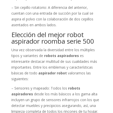
– Sin cepillo rotatorio: A diferencia del anterior,
cuentan con una entrada de succión por la cual se
aspira el polvo con la colaboración de dos cepillos
asentados en ambos lados.
Elección del mejor robot
aspirador roomba serie 500
Una vez observada la diversidad entre los múltiples
tipos y variantes de
robots aspiradores
es
interesante destacar multitud de sus cualidades más
importantes. Entre los emblemas y características
básicas de todo
aspirador robot
valoramos las
siguientes:
– Sensores y mapeado: Todos los
robots
aspiradores
desde los más básicos a los gama alta
incluyen un grupo de sensores infrarrojos con los que
detectar muebles y precipicios asegurando, así, una
limpieza completa de todos los rincones de tu hogar.