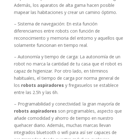
Además, los aparatos de alta gama hacen posible
mapear las habitaciones y crear un camino óptimo.
– Sistema de navegación: En esta función
diferenciamos entre robots con función de
reconocimiento y memoria del entorno y aquellos que
solamente funcionan en tiempo real.
– Autonomía y tiempo de carga: La autonomía de un
robot no marca la cantidad de tu casa que el robot es
capaz de higienizar. Por otro lado, en términos
habituales, el tiempo de carga por norma general de
los
robots aspiradores
y fregasuelos se establece
entre las 2.5h y las 6h.
– Programabilidad y conectividad: la gran mayoría de
robots aspiradores
son programables, aspecto que
añade comodidad y ahorro de tiempo en nuestro
quehacer diario. Además, muchas marcas llevan
integrados bluetooth o wifi para así ser capaces de