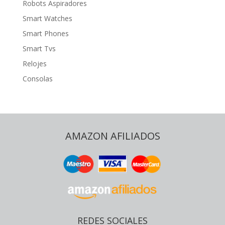
Robots Aspiradores
Smart Watches
Smart Phones
Smart Tvs
Relojes
Consolas
AMAZON AFILIADOS
REDES SOCIALES