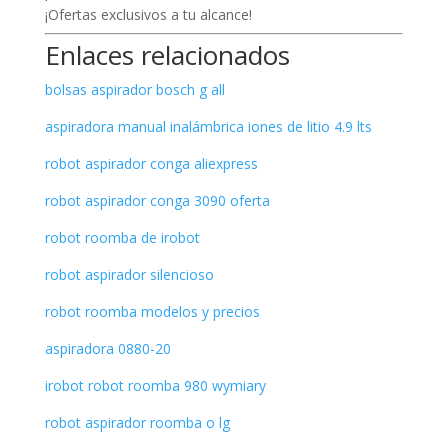
¡Ofertas exclusivos a tu alcance!
Enlaces relacionados
bolsas aspirador bosch g all
aspiradora manual inalámbrica iones de litio 4.9 lts
robot aspirador conga aliexpress
robot aspirador conga 3090 oferta
robot roomba de irobot
robot aspirador silencioso
robot roomba modelos y precios
aspiradora 0880-20
irobot robot roomba 980 wymiary
robot aspirador roomba o lg