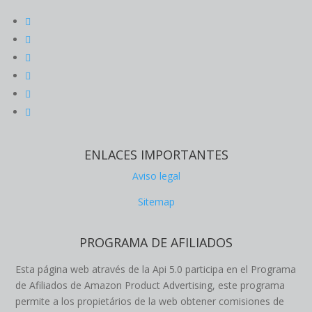
ENLACES IMPORTANTES
Aviso legal
Sitemap
PROGRAMA DE AFILIADOS
Esta página web através de la Api 5.0 participa en el Programa
de Afiliados de Amazon Product Advertising, este programa
permite a los propietários de la web obtener comisiones de