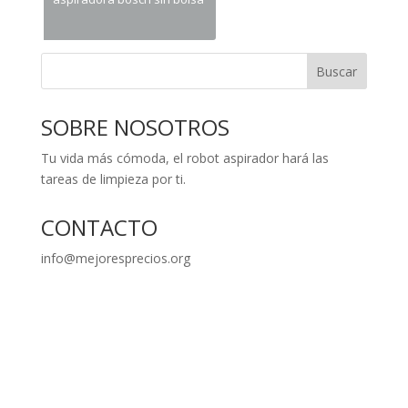
Buscar
SOBRE NOSOTROS
Tu vida más cómoda, el robot aspirador hará las
tareas de limpieza por ti.
CONTACTO
info@mejoresprecios.org