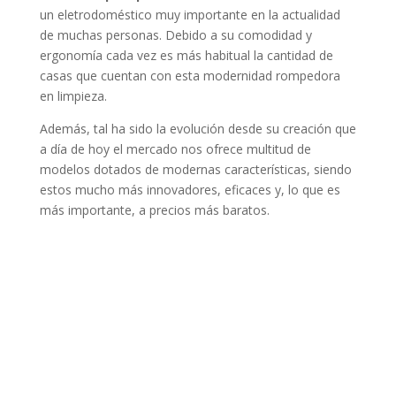
un eletrodoméstico muy importante en la actualidad
de muchas personas. Debido a su comodidad y
ergonomía cada vez es más habitual la cantidad de
casas que cuentan con esta modernidad rompedora
en limpieza.
Además, tal ha sido la evolución desde su creación que
a día de hoy el mercado nos ofrece multitud de
modelos dotados de modernas características, siendo
estos mucho más innovadores, eficaces y, lo que es
más importante, a precios más baratos.