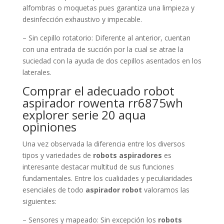
alfombras o moquetas pues garantiza una limpieza y
desinfección exhaustivo y impecable.
– Sin cepillo rotatorio: Diferente al anterior, cuentan
con una entrada de succión por la cual se atrae la
suciedad con la ayuda de dos cepillos asentados en los
laterales.
Comprar el adecuado robot
aspirador rowenta rr6875wh
explorer serie 20 aqua
opiniones
Una vez observada la diferencia entre los diversos
tipos y variedades de
robots aspiradores
es
interesante destacar multitud de sus funciones
fundamentales. Entre los cualidades y peculiaridades
esenciales de todo
aspirador robot
valoramos las
siguientes:
– Sensores y mapeado: Sin excepción los
robots