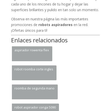
cada uno de los rincones de tu hogar y dejar las
superficies brillantes y pulido en tan solo un momento.
Observa en nuestra página las más importantes
promociones de
robots aspiradores
en la red.
¡Ofertas únicos para tí!
Enlaces relacionados
aspirador rowenta flex
robot roomba corte ingles
roomba de segunda mano
robot aspirador conga 5090