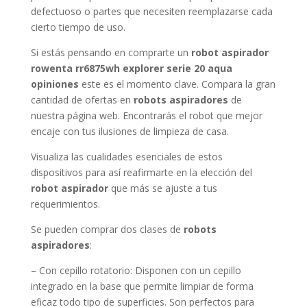
defectuoso o partes que necesiten reemplazarse cada
cierto tiempo de uso.
Si estás pensando en comprarte un
robot aspirador
rowenta rr6875wh explorer serie 20 aqua
opiniones
este es el momento clave. Compara la gran
cantidad de ofertas en
robots aspiradores
de
nuestra página web. Encontrarás el robot que mejor
encaje con tus ilusiones de limpieza de casa.
Visualiza las cualidades esenciales de estos
dispositivos para así reafirmarte en la elección del
robot aspirador
que más se ajuste a tus
requerimientos.
Se pueden comprar dos clases de
robots
aspiradores
:
– Con cepillo rotatorio: Disponen con un cepillo
integrado en la base que permite limpiar de forma
eficaz todo tipo de superficies. Son perfectos para