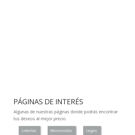
PÁGINAS DE INTERÉS
Algunas de nuestras páginas donde podrás encontrar
tus deseos al mejor precio.
Loterías
Microondas
Legos