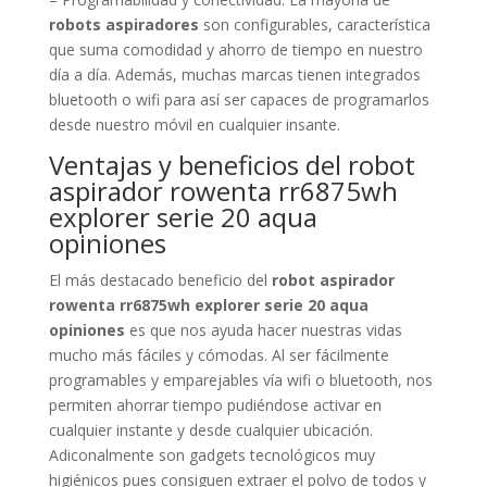
robots aspiradores
son configurables, característica
que suma comodidad y ahorro de tiempo en nuestro
día a día. Además, muchas marcas tienen integrados
bluetooth o wifi para así ser capaces de programarlos
desde nuestro móvil en cualquier insante.
Ventajas y beneficios del robot
aspirador rowenta rr6875wh
explorer serie 20 aqua
opiniones
El más destacado beneficio del
robot aspirador
rowenta rr6875wh explorer serie 20 aqua
opiniones
es que nos ayuda hacer nuestras vidas
mucho más fáciles y cómodas. Al ser fácilmente
programables y emparejables vía wifi o bluetooth, nos
permiten ahorrar tiempo pudiéndose activar en
cualquier instante y desde cualquier ubicación.
Adiconalmente son gadgets tecnológicos muy
higiénicos pues consiguen extraer el polvo de todos y