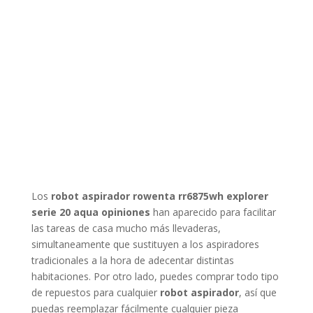
Los
robot aspirador rowenta rr6875wh explorer
serie 20 aqua opiniones
han aparecido para facilitar
las tareas de casa mucho más llevaderas,
simultaneamente que sustituyen a los aspiradores
tradicionales a la hora de adecentar distintas
habitaciones. Por otro lado, puedes comprar todo tipo
de repuestos para cualquier
robot aspirador
, así que
puedas reemplazar fácilmente cualquier pieza