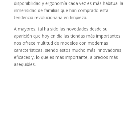
disponibilidad y ergonomía cada vez es más habitual la
inmensidad de familias que han comprado esta
tendencia revolucionaria en limpieza.
A mayores, tal ha sido las novedades desde su
aparición que hoy en día las tiendas más importantes
nos ofrece multitud de modelos con modernas
características, siendo estos mucho más innovadores,
eficaces y, lo que es más importante, a precios más
asequibles.