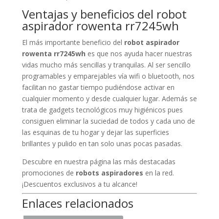
Ventajas y beneficios del robot
aspirador rowenta rr7245wh
El más importante beneficio del
robot aspirador
rowenta rr7245wh
es que nos ayuda hacer nuestras
vidas mucho más sencillas y tranquilas. Al ser sencillo
programables y emparejables vía wifi o bluetooth, nos
facilitan no gastar tiempo pudiéndose activar en
cualquier momento y desde cualquier lugar. Además se
trata de gadgets tecnológicos muy higiénicos pues
consiguen eliminar la suciedad de todos y cada uno de
las esquinas de tu hogar y dejar las superficies
brillantes y pulido en tan solo unas pocas pasadas.
Descubre en nuestra página las más destacadas
promociones de
robots aspiradores
en la red.
¡Descuentos exclusivos a tu alcance!
Enlaces relacionados