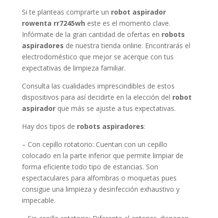
Si te planteas comprarte un
robot aspirador
rowenta rr7245wh
este es el momento clave.
Infórmate de la gran cantidad de ofertas en
robots
aspiradores
de nuestra tienda online. Encontrarás el
electrodoméstico que mejor se acerque con tus
expectativas de limpieza familiar.
Consulta las cualidades imprescindibles de estos
dispositivos para así decidirte en la elección del
robot
aspirador
que más se ajuste a tus expectativas.
Hay dos tipos de
robots aspiradores
:
– Con cepillo rotatorio: Cuentan con un cepillo
colocado en la parte inferior que permite limpiar de
forma eficiente todo tipo de estancias. Son
espectaculares para alfombras o moquetas pues
consigue una limpieza y desinfección exhaustivo y
impecable.