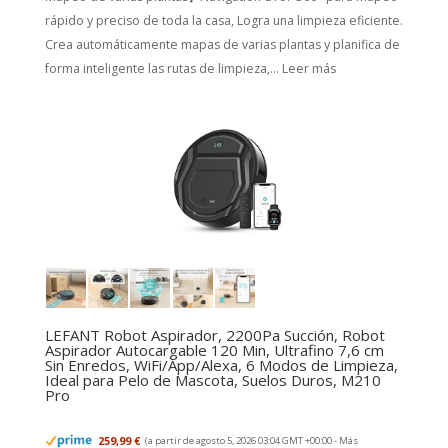
rápido y preciso de toda la casa, Logra una limpieza eficiente.
Crea automáticamente mapas de varias plantas y planifica de
forma inteligente las rutas de limpieza,...
Leer más
LEFANT Robot Aspirador, 2200Pa Succión, Robot
Aspirador Autocargable 120 Min, Ultrafino 7,6 cm
Sin Enredos, WiFi/App/Alexa, 6 Modos de Limpieza,
Ideal para Pelo de Mascota, Suelos Duros, M210
Pro
259,99 €
(a partir de agosto 5, 2026 03:04 GMT +00:00 -
Más