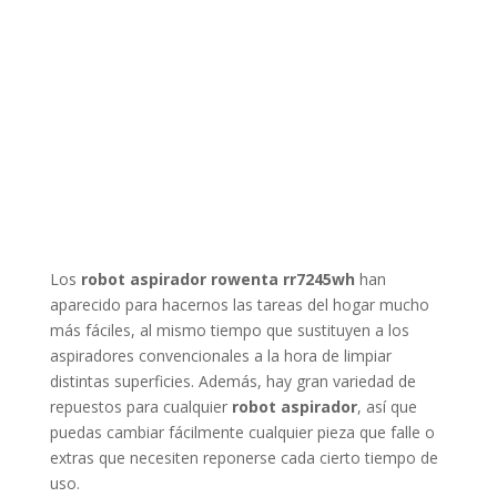
Los
robot aspirador rowenta rr7245wh
han
aparecido para hacernos las tareas del hogar mucho
más fáciles, al mismo tiempo que sustituyen a los
aspiradores convencionales a la hora de limpiar
distintas superficies. Además, hay gran variedad de
repuestos para cualquier
robot aspirador
, así que
puedas cambiar fácilmente cualquier pieza que falle o
extras que necesiten reponerse cada cierto tiempo de
uso.