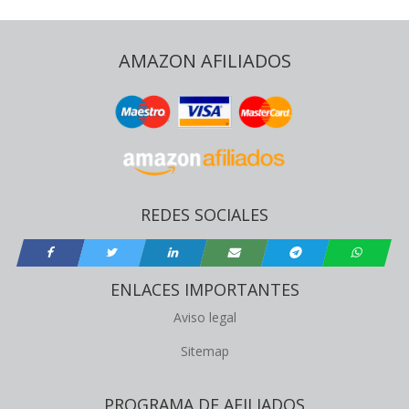
AMAZON AFILIADOS
REDES SOCIALES
ENLACES IMPORTANTES
Aviso legal
Sitemap
PROGRAMA DE AFILIADOS