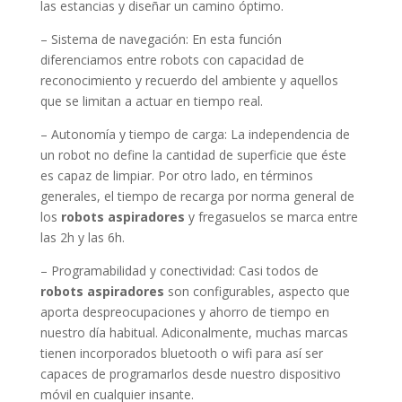
las estancias y diseñar un camino óptimo.
– Sistema de navegación: En esta función
diferenciamos entre robots con capacidad de
reconocimiento y recuerdo del ambiente y aquellos
que se limitan a actuar en tiempo real.
– Autonomía y tiempo de carga: La independencia de
un robot no define la cantidad de superficie que éste
es capaz de limpiar. Por otro lado, en términos
generales, el tiempo de recarga por norma general de
los
robots aspiradores
y fregasuelos se marca entre
las 2h y las 6h.
– Programabilidad y conectividad: Casi todos de
robots aspiradores
son configurables, aspecto que
aporta despreocupaciones y ahorro de tiempo en
nuestro día habitual. Adiconalmente, muchas marcas
tienen incorporados bluetooth o wifi para así ser
capaces de programarlos desde nuestro dispositivo
móvil en cualquier insante.