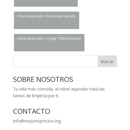
robot aspirador mascotas barato
robot aspirador conga 1390 amazon
Buscar
SOBRE NOSOTROS
Tu vida más cómoda, el robot aspirador hará las
tareas de limpieza por ti.
CONTACTO
info@mejoresprecios.org