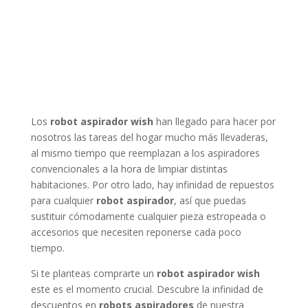
Los
robot aspirador wish
han llegado para hacer por
nosotros las tareas del hogar mucho más llevaderas,
al mismo tiempo que reemplazan a los aspiradores
convencionales a la hora de limpiar distintas
habitaciones. Por otro lado, hay infinidad de repuestos
para cualquier
robot aspirador
, así que puedas
sustituir cómodamente cualquier pieza estropeada o
accesorios que necesiten reponerse cada poco
tiempo.
Si te planteas comprarte un
robot aspirador wish
este es el momento crucial. Descubre la infinidad de
descuentos en
robots aspiradores
de nuestra