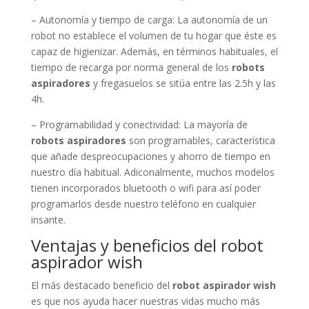
– Autonomía y tiempo de carga: La autonomía de un
robot no establece el volumen de tu hogar que éste es
capaz de higienizar. Además, en términos habituales, el
tiempo de recarga por norma general de los
robots
aspiradores
y fregasuelos se sitúa entre las 2.5h y las
4h.
– Programabilidad y conectividad: La mayoría de
robots aspiradores
son programables, característica
que añade despreocupaciones y ahorro de tiempo en
nuestro día habitual. Adiconalmente, muchos modelos
tienen incorporados bluetooth o wifi para así poder
programarlos desde nuestro teléfono en cualquier
insante.
Ventajas y beneficios del robot
aspirador wish
El más destacado beneficio del
robot aspirador wish
es que nos ayuda hacer nuestras vidas mucho más