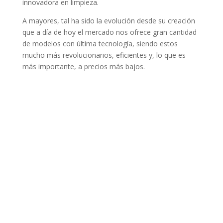
innovadora en limpieza.
A mayores, tal ha sido la evolución desde su creación
que a día de hoy el mercado nos ofrece gran cantidad
de modelos con última tecnología, siendo estos
mucho más revolucionarios, eficientes y, lo que es
más importante, a precios más bajos.