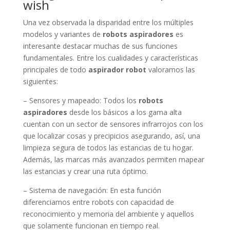
wish
Una vez observada la disparidad entre los múltiples
modelos y variantes de
robots aspiradores
es
interesante destacar muchas de sus funciones
fundamentales. Entre los cualidades y características
principales de todo
aspirador robot
valoramos las
siguientes:
– Sensores y mapeado: Todos los
robots
aspiradores
desde los básicos a los gama alta
cuentan con un sector de sensores infrarrojos con los
que localizar cosas y precipicios asegurando, así, una
limpieza segura de todos las estancias de tu hogar.
Además, las marcas más avanzados permiten mapear
las estancias y crear una ruta óptimo.
– Sistema de navegación: En esta función
diferenciamos entre robots con capacidad de
reconocimiento y memoria del ambiente y aquellos
que solamente funcionan en tiempo real.