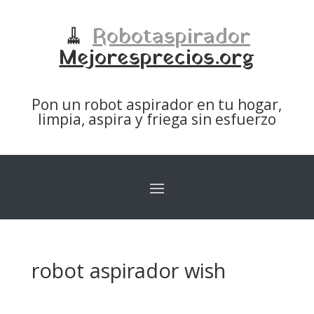
🧹
Robotaspirador
Mejoresprecios.org
Pon un robot aspirador en tu hogar,
limpia, aspira y friega sin esfuerzo
robot aspirador wish