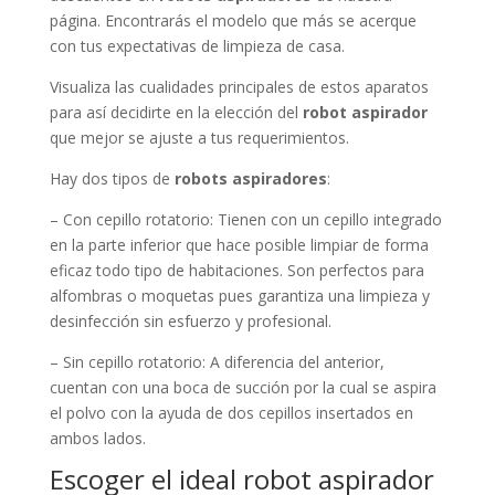
página. Encontrarás el modelo que más se acerque
con tus expectativas de limpieza de casa.
Visualiza las cualidades principales de estos aparatos
para así decidirte en la elección del
robot aspirador
que mejor se ajuste a tus requerimientos.
Hay dos tipos de
robots aspiradores
:
– Con cepillo rotatorio: Tienen con un cepillo integrado
en la parte inferior que hace posible limpiar de forma
eficaz todo tipo de habitaciones. Son perfectos para
alfombras o moquetas pues garantiza una limpieza y
desinfección sin esfuerzo y profesional.
– Sin cepillo rotatorio: A diferencia del anterior,
cuentan con una boca de succión por la cual se aspira
el polvo con la ayuda de dos cepillos insertados en
ambos lados.
Escoger el ideal robot aspirador