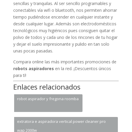
sencillas y tranquilas. Al ser sencillo programables y
conectables vía wifi o bluetooth, nos permiten ahorrar
tiempo pudiéndose encender en cualquier instante y
desde cualquier lugar. Además son electrodomésticos
tecnológicos muy higiénicos pues consiguen quitar el
polvo de todos y cada uno de los rincones de tu hogar
y dejar el suelo impresionante y pulido en tan solo
unas pocas pasadas.
Compara online las más importantes promociones de
robots aspiradores
en la red. ¡Descuentos únicos
para tí!
Enlaces relacionados
robot aspirador y fregona roomba
extratora e aspiradora vertical power cleaner pro
wap 2000w