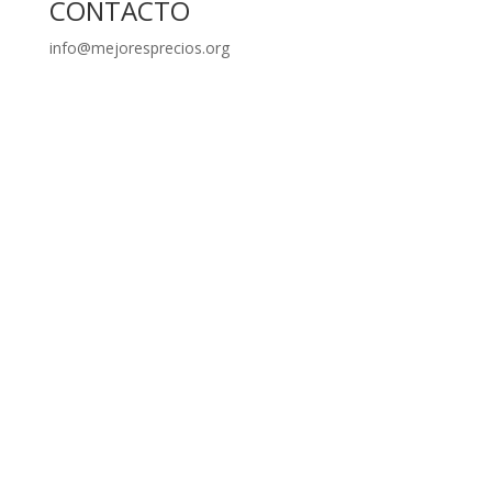
CONTACTO
info@mejoresprecios.org