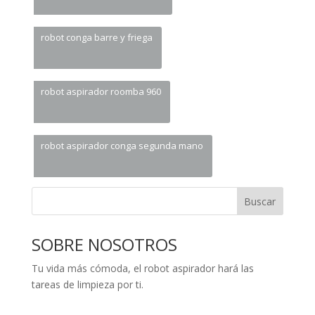
robot conga barre y friega
robot aspirador roomba 960
robot aspirador conga segunda mano
Buscar
SOBRE NOSOTROS
Tu vida más cómoda, el robot aspirador hará las
tareas de limpieza por ti.