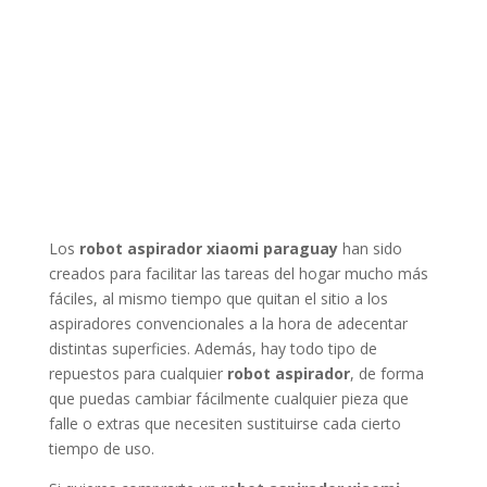
Los
robot aspirador xiaomi paraguay
han sido
creados para facilitar las tareas del hogar mucho más
fáciles, al mismo tiempo que quitan el sitio a los
aspiradores convencionales a la hora de adecentar
distintas superficies. Además, hay todo tipo de
repuestos para cualquier
robot aspirador
, de forma
que puedas cambiar fácilmente cualquier pieza que
falle o extras que necesiten sustituirse cada cierto
tiempo de uso.