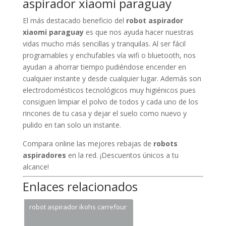
aspirador xiaomi paraguay
El más destacado beneficio del
robot aspirador
xiaomi paraguay
es que nos ayuda hacer nuestras
vidas mucho más sencillas y tranquilas. Al ser fácil
programables y enchufables vía wifi o bluetooth, nos
ayudan a ahorrar tiempo pudiéndose encender en
cualquier instante y desde cualquier lugar. Además son
electrodomésticos tecnológicos muy higiénicos pues
consiguen limpiar el polvo de todos y cada uno de los
rincones de tu casa y dejar el suelo como nuevo y
pulido en tan solo un instante.
Compara online las mejores rebajas de
robots
aspiradores
en la red. ¡Descuentos únicos a tu
alcance!
Enlaces relacionados
robot aspirador ikohs carrefour