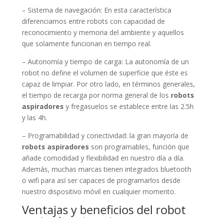
– Sistema de navegación: En esta característica
diferenciamos entre robots con capacidad de
reconocimiento y memoria del ambiente y aquellos
que solamente funcionan en tiempo real.
– Autonomía y tiempo de carga: La autonomía de un
robot no define el volumen de superficie que éste es
capaz de limpiar. Por otro lado, en términos generales,
el tiempo de recarga por norma general de los
robots
aspiradores
y fregasuelos se establece entre las 2.5h
y las 4h.
– Programabilidad y conectividad: la gran mayoría de
robots aspiradores
son programables, función que
añade comodidad y flexibilidad en nuestro día a día.
Además, muchas marcas tienen integrados bluetooth
o wifi para así ser capaces de programarlos desde
nuestro dispositivo móvil en cualquier momento.
Ventajas y beneficios del robot