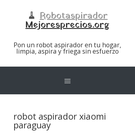
🧹
Robotaspirador
Mejoresprecios.org
Pon un robot aspirador en tu hogar,
limpia, aspira y friega sin esfuerzo
robot aspirador xiaomi
paraguay