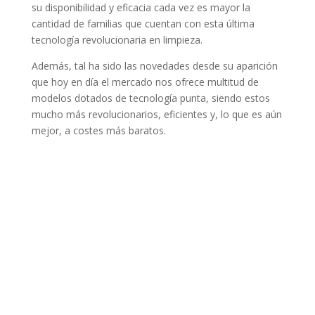
su disponibilidad y eficacia cada vez es mayor la
cantidad de familias que cuentan con esta última
tecnología revolucionaria en limpieza.
Además, tal ha sido las novedades desde su aparición
que hoy en día el mercado nos ofrece multitud de
modelos dotados de tecnología punta, siendo estos
mucho más revolucionarios, eficientes y, lo que es aún
mejor, a costes más baratos.