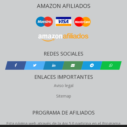
AMAZON AFILIADOS
REDES SOCIALES
ENLACES IMPORTANTES
Aviso legal
Sitemap
PROGRAMA DE AFILIADOS
Esta página web através de la Api 5.0 participa en el Programa