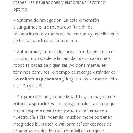
mapear las habitaciones y elaborar un recorrido
óptimo.
– Sistema de navegación: En esta dimensión
distinguimos entre robots con función de
reconocimiento y memoria del entorno y aquellos que
se limitan a actuar en tiempo real.
– Autonomía y tiempo de carga: La independencia de
un robot no establece la cantidad de tu casa que el
robot es capaz de higienizar. Adicionalmente, en
términos comunes, el tiempo de recarga estándar de
los
robots aspiradores
y fregasuelos se marca entre
las 1.5h y las 4h.
– Programabilidad y conectividad: la gran mayoría de
robots aspiradores
son programables, aspecto que
suma despreocupaciones y ahorro de tiempo en
nuestro día a día. Además, muchos modelos tienen
integrados bluetooth o wifi para así ser capaces de
programarlos desde nuestro móvil en cualquier