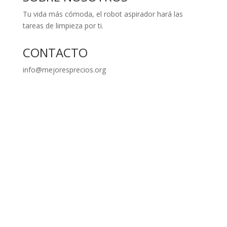
Tu vida más cómoda, el robot aspirador hará las
tareas de limpieza por ti.
CONTACTO
info@mejoresprecios.org