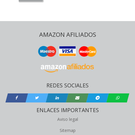
AMAZON AFILIADOS
REDES SOCIALES
ENLACES IMPORTANTES
Aviso legal
Sitemap