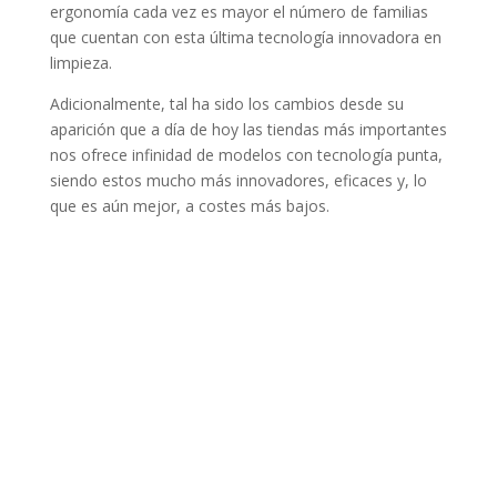
ergonomía cada vez es mayor el número de familias
que cuentan con esta última tecnología innovadora en
limpieza.
Adicionalmente, tal ha sido los cambios desde su
aparición que a día de hoy las tiendas más importantes
nos ofrece infinidad de modelos con tecnología punta,
siendo estos mucho más innovadores, eficaces y, lo
que es aún mejor, a costes más bajos.