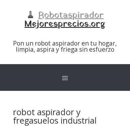
🧹
Robotaspirador
Mejoresprecios.org
Pon un robot aspirador en tu hogar,
limpia, aspira y friega sin esfuerzo
robot aspirador y
fregasuelos industrial