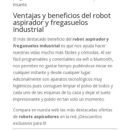
insante.
Ventajas y beneficios del robot
aspirador y fregasuelos
industrial
El más destacado beneficio del
robot aspirador y
fregasuelos industrial
es que nos ayuda hacer
nuestras vidas mucho más fáciles y cómodas. Al ser
fácil programables y conectables vía wifi o bluetooth,
nos permiten no gastar tiempo pudiéndose iniciar en
cualquier instante y desde cualquier lugar.
Adiconalmente son aparatos tecnológicos muy
higiénicos pues consiguen limpiar el polvo de todos y
cada uno de las esquinas de tu casa y dejar el suelo
impresionante y pulido en tan solo un momento.
Compara en nuesta web las más destacadas ofertas
de
robots aspiradores
en la red. ¡Descuentos
exclusivos para tí!