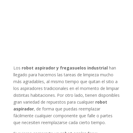
Los
robot aspirador y fregasuelos industrial
han
llegado para hacernos las tareas de limpieza mucho
más agradables, al mismo tiempo que quitan el sitio a
los aspiradores tradicionales en el momento de limpiar
distintas habitaciones. Por otro lado, tienen disponibles
gran variedad de repuestos para cualquier
robot
aspirador
, de forma que puedas reemplazar
fácilmente cualquier componente que falle o partes
que necesiten reemplazarse cada cierto tiempo.