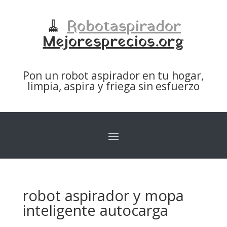
🧹
Robotaspirador
Mejoresprecios.org
Pon un robot aspirador en tu hogar,
limpia, aspira y friega sin esfuerzo
robot aspirador y mopa
inteligente autocarga