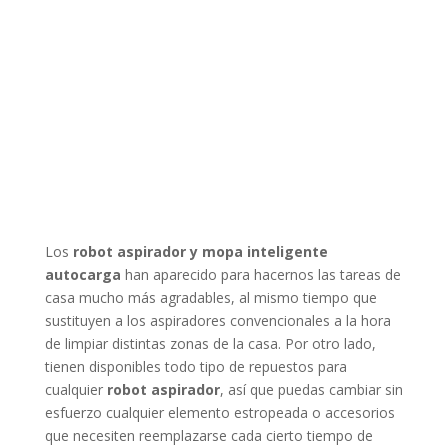
Los
robot aspirador y mopa inteligente
autocarga
han aparecido para hacernos las tareas de
casa mucho más agradables, al mismo tiempo que
sustituyen a los aspiradores convencionales a la hora
de limpiar distintas zonas de la casa. Por otro lado,
tienen disponibles todo tipo de repuestos para
cualquier
robot aspirador
, así que puedas cambiar sin
esfuerzo cualquier elemento estropeada o accesorios
que necesiten reemplazarse cada cierto tiempo de