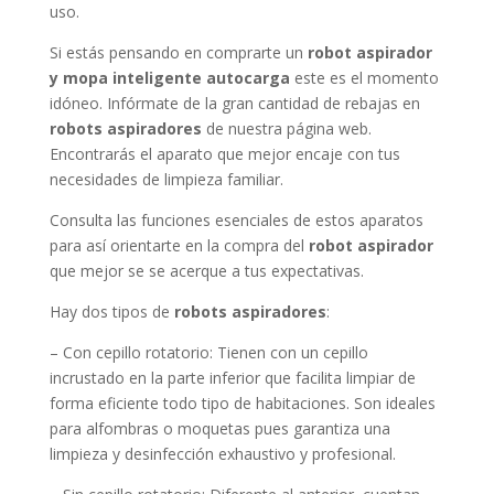
uso.
Si estás pensando en comprarte un
robot aspirador
y mopa inteligente autocarga
este es el momento
idóneo. Infórmate de la gran cantidad de rebajas en
robots aspiradores
de nuestra página web.
Encontrarás el aparato que mejor encaje con tus
necesidades de limpieza familiar.
Consulta las funciones esenciales de estos aparatos
para así orientarte en la compra del
robot aspirador
que mejor se se acerque a tus expectativas.
Hay dos tipos de
robots aspiradores
:
– Con cepillo rotatorio: Tienen con un cepillo
incrustado en la parte inferior que facilita limpiar de
forma eficiente todo tipo de habitaciones. Son ideales
para alfombras o moquetas pues garantiza una
limpieza y desinfección exhaustivo y profesional.