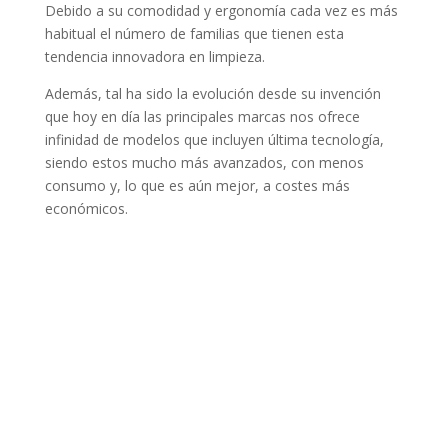
Debido a su comodidad y ergonomía cada vez es más
habitual el número de familias que tienen esta
tendencia innovadora en limpieza.
Además, tal ha sido la evolución desde su invención
que hoy en día las principales marcas nos ofrece
infinidad de modelos que incluyen última tecnología,
siendo estos mucho más avanzados, con menos
consumo y, lo que es aún mejor, a costes más
económicos.