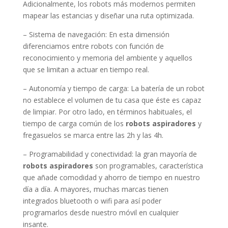
Adicionalmente, los robots más modernos permiten
mapear las estancias y diseñar una ruta optimizada.
– Sistema de navegación: En esta dimensión
diferenciamos entre robots con función de
reconocimiento y memoria del ambiente y aquellos
que se limitan a actuar en tiempo real.
– Autonomía y tiempo de carga: La batería de un robot
no establece el volumen de tu casa que éste es capaz
de limpiar. Por otro lado, en términos habituales, el
tiempo de carga común de los
robots aspiradores
y
fregasuelos se marca entre las 2h y las 4h.
– Programabilidad y conectividad: la gran mayoría de
robots aspiradores
son programables, característica
que añade comodidad y ahorro de tiempo en nuestro
día a día. A mayores, muchas marcas tienen
integrados bluetooth o wifi para así poder
programarlos desde nuestro móvil en cualquier
insante.