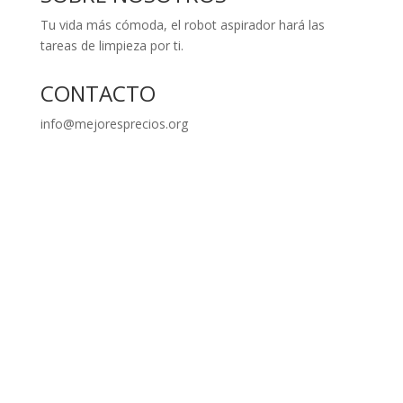
Tu vida más cómoda, el robot aspirador hará las
tareas de limpieza por ti.
CONTACTO
info@mejoresprecios.org