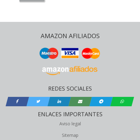
AMAZON AFILIADOS
REDES SOCIALES
ENLACES IMPORTANTES
Aviso legal
Sitemap