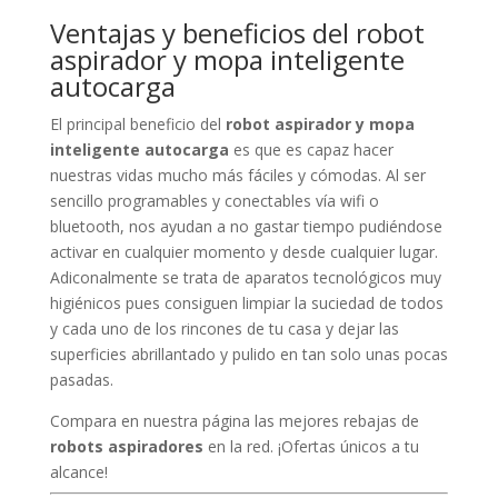
Ventajas y beneficios del robot
aspirador y mopa inteligente
autocarga
El principal beneficio del
robot aspirador y mopa
inteligente autocarga
es que es capaz hacer
nuestras vidas mucho más fáciles y cómodas. Al ser
sencillo programables y conectables vía wifi o
bluetooth, nos ayudan a no gastar tiempo pudiéndose
activar en cualquier momento y desde cualquier lugar.
Adiconalmente se trata de aparatos tecnológicos muy
higiénicos pues consiguen limpiar la suciedad de todos
y cada uno de los rincones de tu casa y dejar las
superficies abrillantado y pulido en tan solo unas pocas
pasadas.
Compara en nuestra página las mejores rebajas de
robots aspiradores
en la red. ¡Ofertas únicos a tu
alcance!