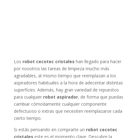
Los
robot cecotec cristales
han llegado para hacer
por nosotros las tareas de limpieza mucho más
agradables, al mismo tiempo que reemplazan a los
aspiradores habituales a la hora de adecentar distintas
superficies. Además, hay gran variedad de repuestos
para cualquier
robot aspirador
, de forma que puedas
cambiar cómodamente cualquier componente
defectuoso o extras que necesiten reemplazarse cada
cierto tiempo.
Si estás pensando en comprarte un
robot cecotec
cristales
este es el momento clave. Descubre la