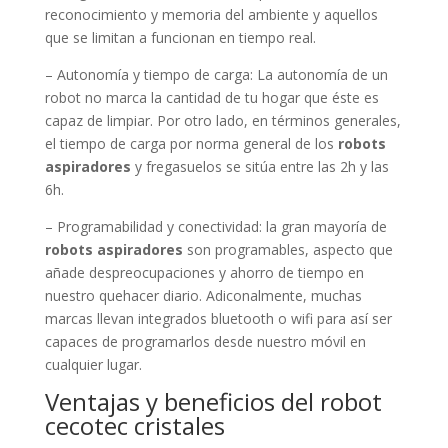
reconocimiento y memoria del ambiente y aquellos
que se limitan a funcionan en tiempo real.
– Autonomía y tiempo de carga: La autonomía de un
robot no marca la cantidad de tu hogar que éste es
capaz de limpiar. Por otro lado, en términos generales,
el tiempo de carga por norma general de los
robots
aspiradores
y fregasuelos se sitúa entre las 2h y las
6h.
– Programabilidad y conectividad: la gran mayoría de
robots aspiradores
son programables, aspecto que
añade despreocupaciones y ahorro de tiempo en
nuestro quehacer diario. Adiconalmente, muchas
marcas llevan integrados bluetooth o wifi para así ser
capaces de programarlos desde nuestro móvil en
cualquier lugar.
Ventajas y beneficios del robot
cecotec cristales