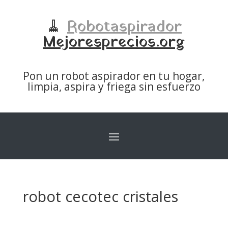
🧹
Robotaspirador
Mejoresprecios.org
Pon un robot aspirador en tu hogar,
limpia, aspira y friega sin esfuerzo
robot cecotec cristales