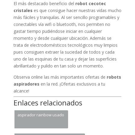
El más destacado beneficio del
robot cecotec
cristales
es que consigue hacer nuestras vidas mucho
más fáciles y tranquilas. Al ser sencillo programables y
conectables vía wifi o bluetooth, nos permiten no
gastar tiempo pudiéndose iniciar en cualquier
momento y desde cualquier ubicación. Además se
trata de electrodomésticos tecnológicos muy limpios
pues consiguen extraer la suciedad de todos y cada
uno de las esquinas de tu casa y dejar las superficies
abrillantado y pulido en tan solo un momento.
Observa online las más importantes ofertas de
robots
aspiradores
en la red. ¡Ofertas exclusivos a tu
alcance!
Enlaces relacionados
aspirador rainbow usado