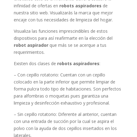
infinidad de ofertas en
robots aspiradores
de
nuestra sitio web. Visualizarás la marca que mejor
encaje con tus necesidades de limpieza del hogar.
Visualiza las funciones imprescindibles de estos
dispositivos para así reafirmarte en la elección del
robot aspirador
que más se se acerque a tus
requerimientos.
Existen dos clases de
robots aspiradores
:
– Con cepillo rotatorio: Cuentan con un cepillo
colocado en la parte inferior que permite limpiar de
forma pulcra todo tipo de habitaciones. Son perfectos
para alfombras o moquetas pues garantiza una
limpieza y desinfección exhaustivo y profesional.
– Sin cepillo rotatorio: Diferente al anterior, cuentan
con una entrada de succión por la cual se aspira el
polvo con la ayuda de dos cepillos insertados en los
laterales.