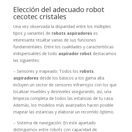
Elección del adecuado robot
cecotec cristales
Una vez observada la disparidad entre los múltiples
tipos y variantes de
robots aspiradores
es
interesante resaltar varias de sus funciones
fundamentales. Entre los cualidades y características
indispensables de todo
aspirador robot
destacamos
las siguientes:
– Sensores y mapeado: Todos los
robots
aspiradores
desde los básicos a los gama alta
incluyen un sector de sensores infrarrojos con los que
localizar muebles y desniveles asegurando, así, una
limpieza completa de todos las estancias de tu casa.
Además, los modelos más avanzados hacen posible
mapear las estancias y elaborar un recorrido óptimo.
– Sistema de navegación: En este apartado
distinguimos entre robots con capacidad de