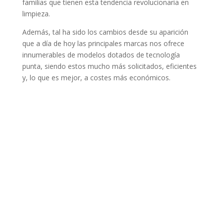
familias que tienen esta tendencia revolucionaria en
limpieza.
Además, tal ha sido los cambios desde su aparición
que a día de hoy las principales marcas nos ofrece
innumerables de modelos dotados de tecnología
punta, siendo estos mucho más solicitados, eficientes
y, lo que es mejor, a costes más económicos.