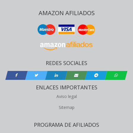
AMAZON AFILIADOS
REDES SOCIALES
ENLACES IMPORTANTES
Aviso legal
Sitemap
PROGRAMA DE AFILIADOS