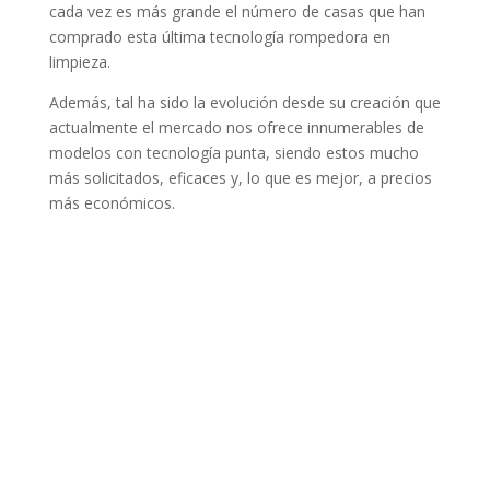
cada vez es más grande el número de casas que han
comprado esta última tecnología rompedora en
limpieza.
Además, tal ha sido la evolución desde su creación que
actualmente el mercado nos ofrece innumerables de
modelos con tecnología punta, siendo estos mucho
más solicitados, eficaces y, lo que es mejor, a precios
más económicos.