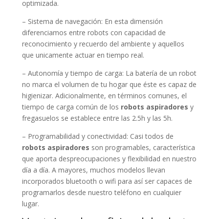
optimizada.
– Sistema de navegación: En esta dimensión
diferenciamos entre robots con capacidad de
reconocimiento y recuerdo del ambiente y aquellos
que unicamente actuar en tiempo real.
– Autonomía y tiempo de carga: La batería de un robot
no marca el volumen de tu hogar que éste es capaz de
higienizar. Adicionalmente, en términos comunes, el
tiempo de carga común de los
robots aspiradores
y
fregasuelos se establece entre las 2.5h y las 5h.
– Programabilidad y conectividad: Casi todos de
robots aspiradores
son programables, característica
que aporta despreocupaciones y flexibilidad en nuestro
día a día. A mayores, muchos modelos llevan
incorporados bluetooth o wifi para así ser capaces de
programarlos desde nuestro teléfono en cualquier
lugar.