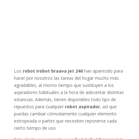
Los
robot irobot braava jet 240
han aparecido para
hacer por nosotros las tareas del hogar mucho más
agradables, al mismo tiempo que sustituyen a los
aspiradores habituales a la hora de adecentar distintas
estancias. Además, tienen disponibles todo tipo de
repuestos para cualquier
robot aspirador
, así que
puedas cambiar cómodamente cualquier elemento
estropeada o partes que necesiten reponerse cada
cierto tiempo de uso.