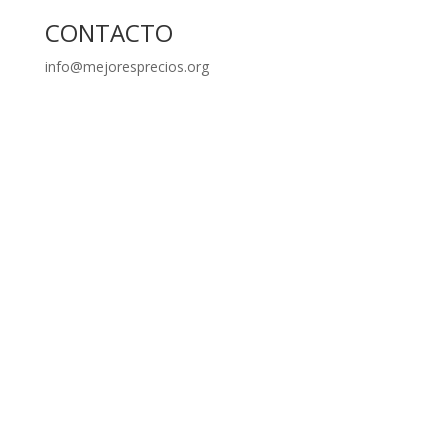
CONTACTO
info@mejoresprecios.org