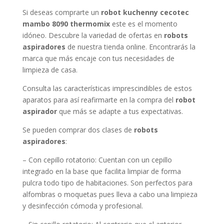
Si deseas comprarte un
robot kuchenny cecotec
mambo 8090 thermomix
este es el momento
idóneo. Descubre la variedad de ofertas en
robots
aspiradores
de nuestra tienda online. Encontrarás la
marca que más encaje con tus necesidades de
limpieza de casa.
Consulta las características imprescindibles de estos
aparatos para así reafirmarte en la compra del
robot
aspirador
que más se adapte a tus expectativas.
Se pueden comprar dos clases de
robots
aspiradores
:
– Con cepillo rotatorio: Cuentan con un cepillo
integrado en la base que facilita limpiar de forma
pulcra todo tipo de habitaciones. Son perfectos para
alfombras o moquetas pues lleva a cabo una limpieza
y desinfección cómoda y profesional.