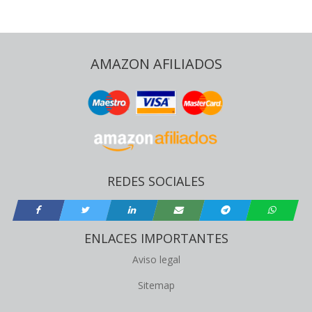
AMAZON AFILIADOS
REDES SOCIALES
ENLACES IMPORTANTES
Aviso legal
Sitemap