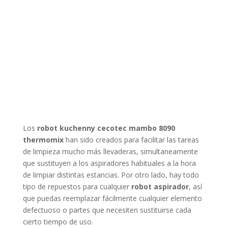
Los
robot kuchenny cecotec mambo 8090
thermomix
han sido creados para facilitar las tareas
de limpieza mucho más llevaderas, simultaneamente
que sustituyen a los aspiradores habituales a la hora
de limpiar distintas estancias. Por otro lado, hay todo
tipo de repuestos para cualquier
robot aspirador
, así
que puedas reemplazar fácilmente cualquier elemento
defectuoso o partes que necesiten sustituirse cada
cierto tiempo de uso.