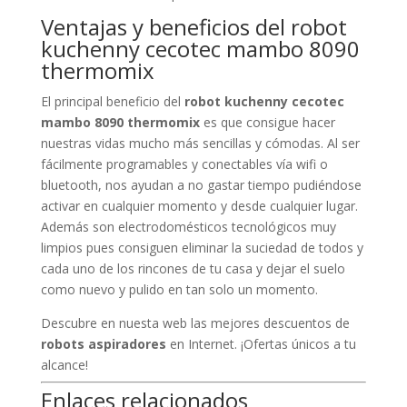
Ventajas y beneficios del robot
kuchenny cecotec mambo 8090
thermomix
El principal beneficio del
robot kuchenny cecotec
mambo 8090 thermomix
es que consigue hacer
nuestras vidas mucho más sencillas y cómodas. Al ser
fácilmente programables y conectables vía wifi o
bluetooth, nos ayudan a no gastar tiempo pudiéndose
activar en cualquier momento y desde cualquier lugar.
Además son electrodomésticos tecnológicos muy
limpios pues consiguen eliminar la suciedad de todos y
cada uno de los rincones de tu casa y dejar el suelo
como nuevo y pulido en tan solo un momento.
Descubre en nuesta web las mejores descuentos de
robots aspiradores
en Internet. ¡Ofertas únicos a tu
alcance!
Enlaces relacionados