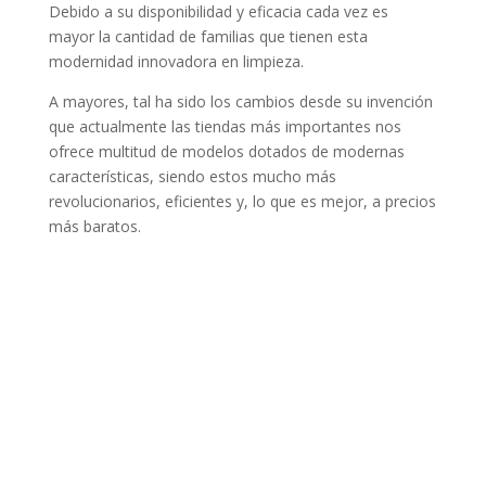
Debido a su disponibilidad y eficacia cada vez es
mayor la cantidad de familias que tienen esta
modernidad innovadora en limpieza.
A mayores, tal ha sido los cambios desde su invención
que actualmente las tiendas más importantes nos
ofrece multitud de modelos dotados de modernas
características, siendo estos mucho más
revolucionarios, eficientes y, lo que es mejor, a precios
más baratos.