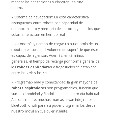
mapear las habitaciones y elaborar una ruta
optimizada.
– Sistema de navegación: En esta característica
distinguimos entre robots con capacidad de
reconocimiento y memoria del entorno y aquellos que
solamente actuar en tiempo real.
– Autonomía y tiempo de carga: La autonomía de un
robot no establece el volumen de superficie que éste
es capaz de higienizar. Además, en términos
generales, el tiempo de recarga por norma general de
los
robots aspiradores
y fregasuelos se establece
entre las 2.5h y las 6h.
– Programabilidad y conectividad: la gran mayoría de
robots aspiradores
son programables, función que
suma comodidad y flexibilidad en nuestro día habitual.
Adiconalmente, muchas marcas llevan integrados
bluetooth o wifi para así poder programarlos desde
nuestro móvil en cualquier insante.