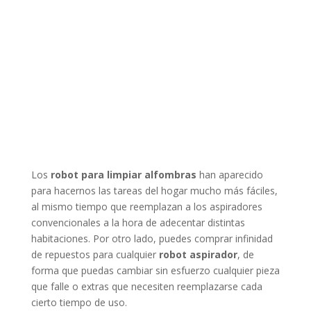
Los
robot para limpiar alfombras
han aparecido
para hacernos las tareas del hogar mucho más fáciles,
al mismo tiempo que reemplazan a los aspiradores
convencionales a la hora de adecentar distintas
habitaciones. Por otro lado, puedes comprar infinidad
de repuestos para cualquier
robot aspirador
, de
forma que puedas cambiar sin esfuerzo cualquier pieza
que falle o extras que necesiten reemplazarse cada
cierto tiempo de uso.