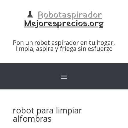
🧹
Robotaspirador
Mejoresprecios.org
Pon un robot aspirador en tu hogar,
limpia, aspira y friega sin esfuerzo
robot para limpiar
alfombras