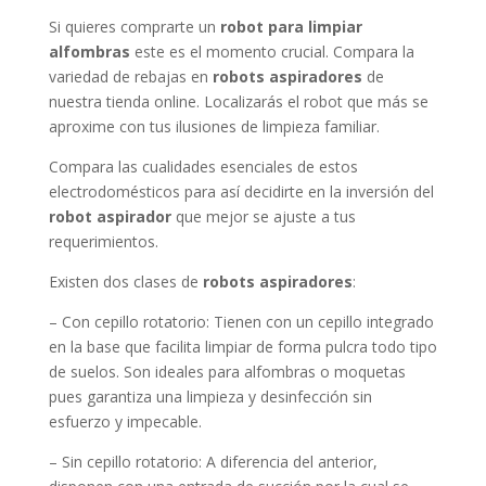
Si quieres comprarte un
robot para limpiar
alfombras
este es el momento crucial. Compara la
variedad de rebajas en
robots aspiradores
de
nuestra tienda online. Localizarás el robot que más se
aproxime con tus ilusiones de limpieza familiar.
Compara las cualidades esenciales de estos
electrodomésticos para así decidirte en la inversión del
robot aspirador
que mejor se ajuste a tus
requerimientos.
Existen dos clases de
robots aspiradores
:
– Con cepillo rotatorio: Tienen con un cepillo integrado
en la base que facilita limpiar de forma pulcra todo tipo
de suelos. Son ideales para alfombras o moquetas
pues garantiza una limpieza y desinfección sin
esfuerzo y impecable.
– Sin cepillo rotatorio: A diferencia del anterior,