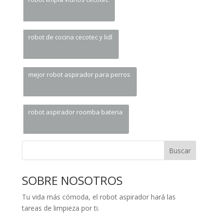
robot de cocina cecotec y lidl
mejor robot aspirador para perros
robot aspirador roomba bateria
Buscar
SOBRE NOSOTROS
Tu vida más cómoda, el robot aspirador hará las
tareas de limpieza por ti.