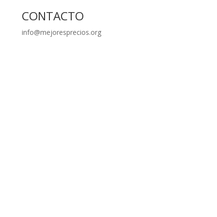
CONTACTO
info@mejoresprecios.org