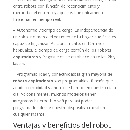
entre robots con función de reconocimiento y
memoria del entorno y aquellos que unicamente
funcionan en tiempo real.
– Autonomía y tiempo de carga: La independencia de
un robot no marca el volumen de tu hogar que éste es
capaz de higienizar. Adicionalmente, en términos
habituales, el tiempo de carga común de los
robots
aspiradores
y fregasuelos se establece entre las 2h y
las 5h.
– Programabilidad y conectividad: la gran mayoría de
robots aspiradores
son programables, función que
añade comodidad y ahorro de tiempo en nuestro día a
día. Adiconalmente, muchos modelos tienen
integrados bluetooth o wifi para así poder
programarlos desde nuestro dispositivo móvil en
cualquier insante.
Ventajas y beneficios del robot