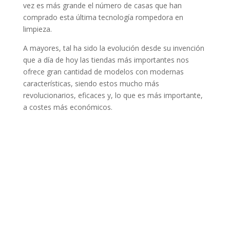
vez es más grande el número de casas que han
comprado esta última tecnología rompedora en
limpieza.
A mayores, tal ha sido la evolución desde su invención
que a día de hoy las tiendas más importantes nos
ofrece gran cantidad de modelos con modernas
características, siendo estos mucho más
revolucionarios, eficaces y, lo que es más importante,
a costes más económicos.