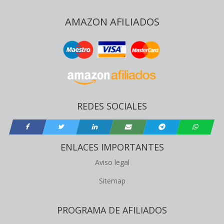
AMAZON AFILIADOS
REDES SOCIALES
ENLACES IMPORTANTES
Aviso legal
Sitemap
PROGRAMA DE AFILIADOS