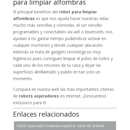
para limpiar alfombras
El principal beneficio del
robot para limpiar
alfombras
es que nos ayuda hacer nuestras vidas
mucho más sencillas y cómodas. Al ser sencillo
programables y conectables vía wifi o bluetooth, nos
ayudan a no gastar tiempo pudiéndose activar en
cualquier momento y desde cualquier ubicación.
Además se trata de gadgets tecnológicos muy
higiénicos pues consiguen limpiar el polvo de todos y
cada uno de los rincones de tu casa y dejar las
superficies abrillantado y pulido en tan solo un
momento.
Compara en nuesta web las más importantes ofertas
de
robots aspiradores
en Internet. ¡Descuentos
exclusivos para tí!
Enlaces relacionados
robot aspirador rowenta explorer serie 60 animal