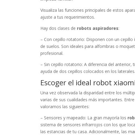
Visualiza las funciones principales de estos apa
ajuste a tus requerimientos.
Hay dos clases de
robots aspiradores
:
– Con cepillo rotatorio: Disponen con un cepillo
de suelos. Son ideales para alfombras o moqueta
profesional.
– Sin cepillo rotatorio: A diferencia del anterior
ayuda de dos cepillos colocados en los laterales
Escoger el ideal robot xiaom
Una vez observada la disparidad entre los múlti
varias de sus cualidades más importantes. Entre
valoramos las siguientes:
– Sensores y mapeado: La gran mayoría los
rob
sistema de sensores infrarrojos con los que loc
las estancias de tu casa. Adicionalmente, las 