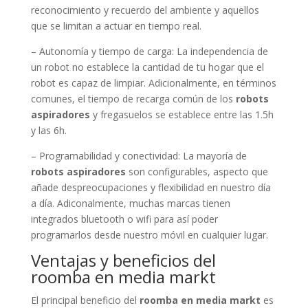
reconocimiento y recuerdo del ambiente y aquellos
que se limitan a actuar en tiempo real.
– Autonomía y tiempo de carga: La independencia de
un robot no establece la cantidad de tu hogar que el
robot es capaz de limpiar. Adicionalmente, en términos
comunes, el tiempo de recarga común de los
robots
aspiradores
y fregasuelos se establece entre las 1.5h
y las 6h.
– Programabilidad y conectividad: La mayoría de
robots aspiradores
son configurables, aspecto que
añade despreocupaciones y flexibilidad en nuestro día
a día. Adiconalmente, muchas marcas tienen
integrados bluetooth o wifi para así poder
programarlos desde nuestro móvil en cualquier lugar.
Ventajas y beneficios del
roomba en media markt
El principal beneficio del
roomba en media markt
es