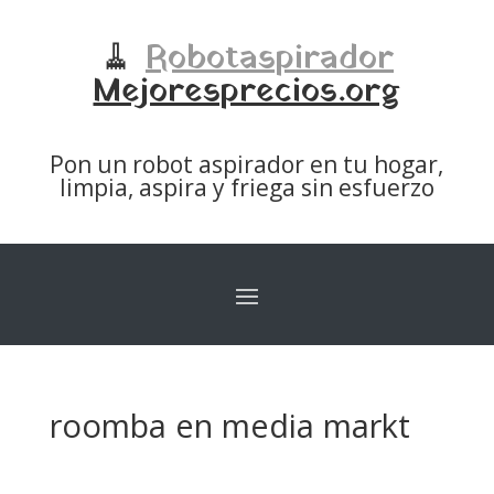
🧹
Robotaspirador
Mejoresprecios.org
Pon un robot aspirador en tu hogar,
limpia, aspira y friega sin esfuerzo
roomba en media markt