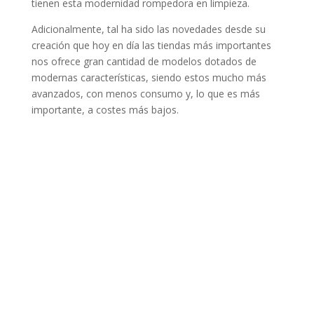
tienen esta modernidad rompedora en limpieza.
Adicionalmente, tal ha sido las novedades desde su
creación que hoy en día las tiendas más importantes
nos ofrece gran cantidad de modelos dotados de
modernas características, siendo estos mucho más
avanzados, con menos consumo y, lo que es más
importante, a costes más bajos.