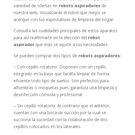
variedad de ofertas en
robots aspiradores
de
nuestra web. Visualizarás el robot que mejor se
acerque con tus expectativas de limpieza del hogar.
Consulta las cualidades principales de estos aparatos
para así reafirmarte en la elección del
robot
aspirador
que más se ajuste a tus necesidades.
Se pueden comprar dos tipos de
robots aspiradores
:
– Con cepillo rotatorio: Disponen con un cepillo
integrado en la base que facilita limpiar de forma
eficiente todo tipo de suelos. Son perfectos para
alfombras o moquetas pues garantiza una limpieza y
desinfección cómoda y profesional.
– Sin cepillo rotatorio: Al contrario que el anterior,
cuentan con una boca de succión por la cual se
succiona la suciedad con la colaboración de dos
cepillos colocados en los laterales.