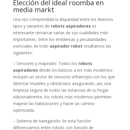
Elección del ideal roomba en
media markt
Una vez comprendida la disparidad entre los diversos
tipos y variantes de
robots aspiradores
es
interesante remarcar varias de sus cualidades más
importantes. Entre los emblemas y peculiaridades
esenciales de todo
aspirador robot
resaltamos las
siguientes:
– Sensores y mapeado: Todos los
robots
aspiradores
desde los básicos a los más modernos
incluyen un sector de sensores infrarrojos con los que
detectar muebles y obstáculos asegurando, así, una
limpieza segura de todos las estancias de tu hogar.
Adicionalmente, los robots más modernos permiten
mapear las habitaciones y hacer un camino
optimizada.
– Sistema de navegación: En esta función
diferenciamos entre robots con función de