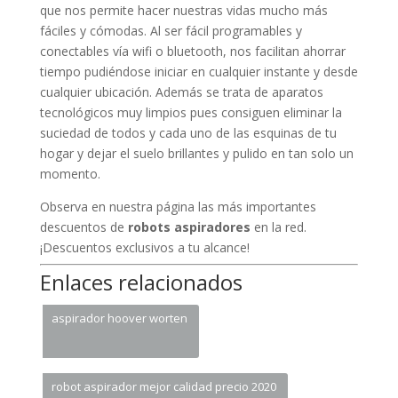
que nos permite hacer nuestras vidas mucho más
fáciles y cómodas. Al ser fácil programables y
conectables vía wifi o bluetooth, nos facilitan ahorrar
tiempo pudiéndose iniciar en cualquier instante y desde
cualquier ubicación. Además se trata de aparatos
tecnológicos muy limpios pues consiguen eliminar la
suciedad de todos y cada uno de las esquinas de tu
hogar y dejar el suelo brillantes y pulido en tan solo un
momento.
Observa en nuestra página las más importantes
descuentos de
robots aspiradores
en la red.
¡Descuentos exclusivos a tu alcance!
Enlaces relacionados
aspirador hoover worten
robot aspirador mejor calidad precio 2020