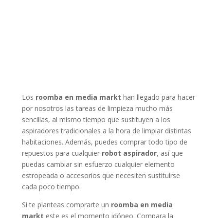
Los
roomba en media markt
han llegado para hacer
por nosotros las tareas de limpieza mucho más
sencillas, al mismo tiempo que sustituyen a los
aspiradores tradicionales a la hora de limpiar distintas
habitaciones. Además, puedes comprar todo tipo de
repuestos para cualquier
robot aspirador
, así que
puedas cambiar sin esfuerzo cualquier elemento
estropeada o accesorios que necesiten sustituirse
cada poco tiempo.
Si te planteas comprarte un
roomba en media
markt
este es el momento idóneo. Compara la