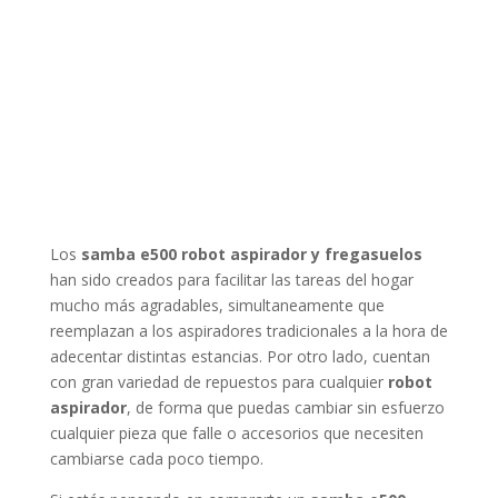
Los
samba e500 robot aspirador y fregasuelos
han sido creados para facilitar las tareas del hogar
mucho más agradables, simultaneamente que
reemplazan a los aspiradores tradicionales a la hora de
adecentar distintas estancias. Por otro lado, cuentan
con gran variedad de repuestos para cualquier
robot
aspirador
, de forma que puedas cambiar sin esfuerzo
cualquier pieza que falle o accesorios que necesiten
cambiarse cada poco tiempo.