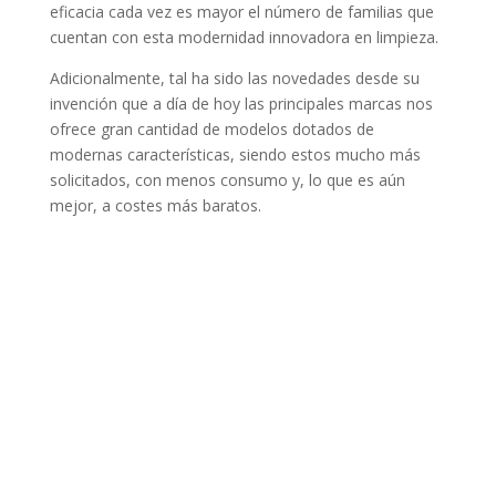
eficacia cada vez es mayor el número de familias que
cuentan con esta modernidad innovadora en limpieza.
Adicionalmente, tal ha sido las novedades desde su
invención que a día de hoy las principales marcas nos
ofrece gran cantidad de modelos dotados de
modernas características, siendo estos mucho más
solicitados, con menos consumo y, lo que es aún
mejor, a costes más baratos.