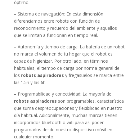
óptimo.
– Sistema de navegación: En esta dimensión
diferenciamos entre robots con función de
reconocimiento y recuerdo del ambiente y aquellos
que se limitan a funcionan en tiempo real.
– Autonomía y tiempo de carga: La batería de un robot
no marca el volumen de tu hogar que el robot es
capaz de higienizar. Por otro lado, en términos
habituales, el tiempo de carga por norma general de
los
robots aspiradores
y fregasuelos se marca entre
las 1.5h y las 6h.
– Programabilidad y conectividad: La mayoría de
robots aspiradores
son programables, característica
que suma despreocupaciones y flexibilidad en nuestro
día habitual. Adiconalmente, muchas marcas tienen
incorporados bluetooth o wifi para así poder
programarlos desde nuestro dispositivo móvil en
cualquier momento.