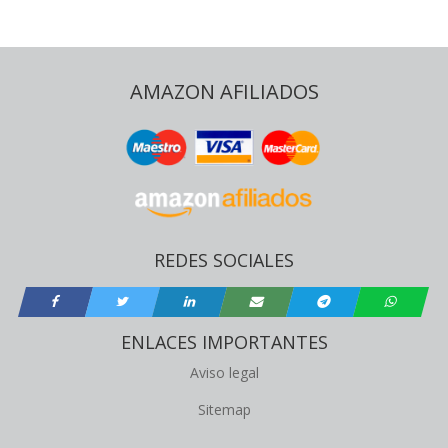
AMAZON AFILIADOS
REDES SOCIALES
ENLACES IMPORTANTES
Aviso legal
Sitemap