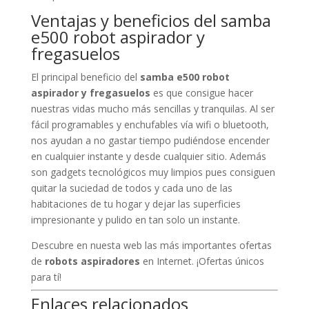
Ventajas y beneficios del samba
e500 robot aspirador y
fregasuelos
El principal beneficio del
samba e500 robot
aspirador y fregasuelos
es que consigue hacer
nuestras vidas mucho más sencillas y tranquilas. Al ser
fácil programables y enchufables vía wifi o bluetooth,
nos ayudan a no gastar tiempo pudiéndose encender
en cualquier instante y desde cualquier sitio. Además
son gadgets tecnológicos muy limpios pues consiguen
quitar la suciedad de todos y cada uno de las
habitaciones de tu hogar y dejar las superficies
impresionante y pulido en tan solo un instante.
Descubre en nuesta web las más importantes ofertas
de
robots aspiradores
en Internet. ¡Ofertas únicos
para tí!
Enlaces relacionados