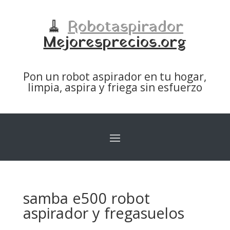
🧹
Robotaspirador
Mejoresprecios.org
Pon un robot aspirador en tu hogar,
limpia, aspira y friega sin esfuerzo
samba e500 robot
aspirador y fregasuelos