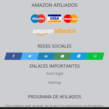
AMAZON AFILIADOS
REDES SOCIALES
ENLACES IMPORTANTES
Aviso legal
Sitemap
PROGRAMA DE AFILIADOS
Esta página web através de la Api 5.0 participa en el Programa