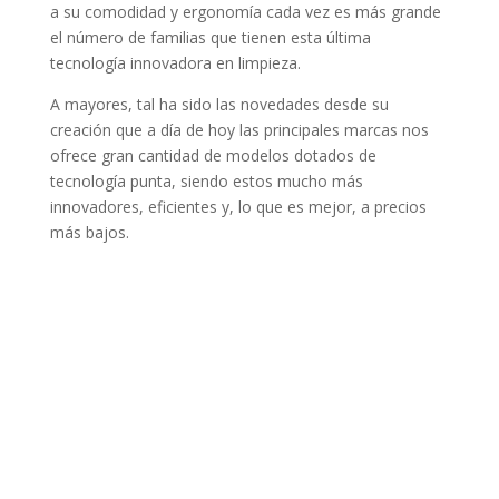
a su comodidad y ergonomía cada vez es más grande
el número de familias que tienen esta última
tecnología innovadora en limpieza.
A mayores, tal ha sido las novedades desde su
creación que a día de hoy las principales marcas nos
ofrece gran cantidad de modelos dotados de
tecnología punta, siendo estos mucho más
innovadores, eficientes y, lo que es mejor, a precios
más bajos.