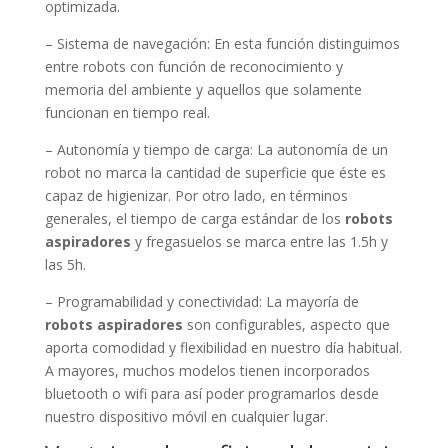
optimizada.
– Sistema de navegación: En esta función distinguimos
entre robots con función de reconocimiento y
memoria del ambiente y aquellos que solamente
funcionan en tiempo real.
– Autonomía y tiempo de carga: La autonomía de un
robot no marca la cantidad de superficie que éste es
capaz de higienizar. Por otro lado, en términos
generales, el tiempo de carga estándar de los
robots
aspiradores
y fregasuelos se marca entre las 1.5h y
las 5h.
– Programabilidad y conectividad: La mayoría de
robots aspiradores
son configurables, aspecto que
aporta comodidad y flexibilidad en nuestro día habitual.
A mayores, muchos modelos tienen incorporados
bluetooth o wifi para así poder programarlos desde
nuestro dispositivo móvil en cualquier lugar.