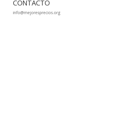
CONTACTO
info@mejoresprecios.org