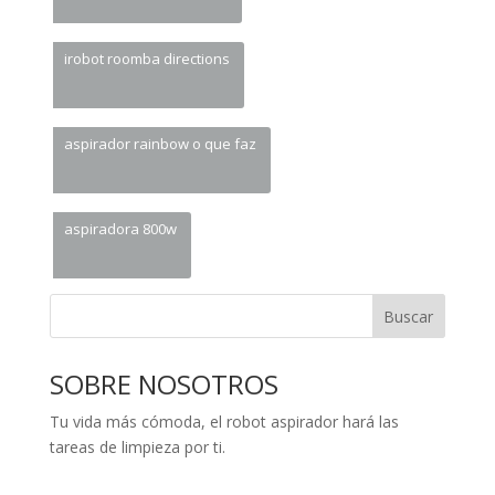
irobot roomba directions
aspirador rainbow o que faz
aspiradora 800w
Buscar
SOBRE NOSOTROS
Tu vida más cómoda, el robot aspirador hará las
tareas de limpieza por ti.