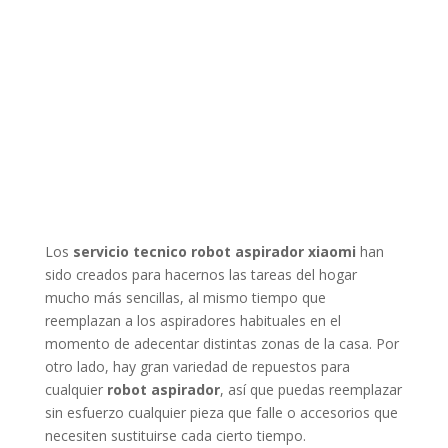
Los
servicio tecnico robot aspirador xiaomi
han
sido creados para hacernos las tareas del hogar
mucho más sencillas, al mismo tiempo que
reemplazan a los aspiradores habituales en el
momento de adecentar distintas zonas de la casa. Por
otro lado, hay gran variedad de repuestos para
cualquier
robot aspirador
, así que puedas reemplazar
sin esfuerzo cualquier pieza que falle o accesorios que
necesiten sustituirse cada cierto tiempo.