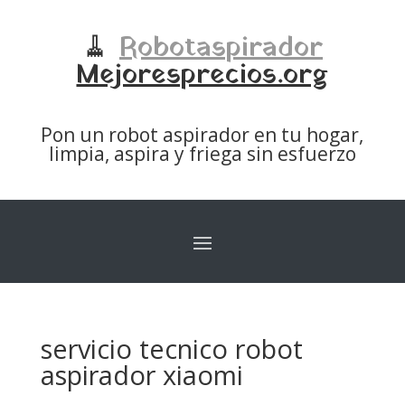
🧹
Robotaspirador
Mejoresprecios.org
Pon un robot aspirador en tu hogar,
limpia, aspira y friega sin esfuerzo
servicio tecnico robot
aspirador xiaomi