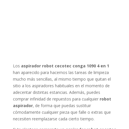
Los
aspirador robot cecotec conga 1090 4 en 1
han aparecido para hacernos las tareas de limpieza
mucho más sencillas, al mismo tiempo que quitan el
sitio a los aspiradores habituales en el momento de
adecentar distintas estancias. Además, puedes
comprar infinidad de repuestos para cualquier
robot
aspirador
, de forma que puedas sustituir
cómodamente cualquier pieza que falle o extras que
necesiten reemplazarse cada cierto tiempo.