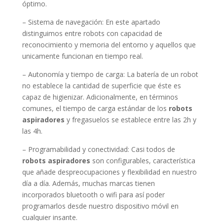
óptimo.
– Sistema de navegación: En este apartado
distinguimos entre robots con capacidad de
reconocimiento y memoria del entorno y aquellos que
unicamente funcionan en tiempo real.
– Autonomía y tiempo de carga: La batería de un robot
no establece la cantidad de superficie que éste es
capaz de higienizar. Adicionalmente, en términos
comunes, el tiempo de carga estándar de los
robots
aspiradores
y fregasuelos se establece entre las 2h y
las 4h.
– Programabilidad y conectividad: Casi todos de
robots aspiradores
son configurables, característica
que añade despreocupaciones y flexibilidad en nuestro
día a día. Además, muchas marcas tienen
incorporados bluetooth o wifi para así poder
programarlos desde nuestro dispositivo móvil en
cualquier insante.