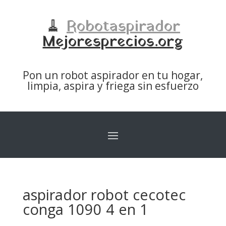
🧹
Robotaspirador
Mejoresprecios.org
Pon un robot aspirador en tu hogar,
limpia, aspira y friega sin esfuerzo
aspirador robot cecotec
conga 1090 4 en 1