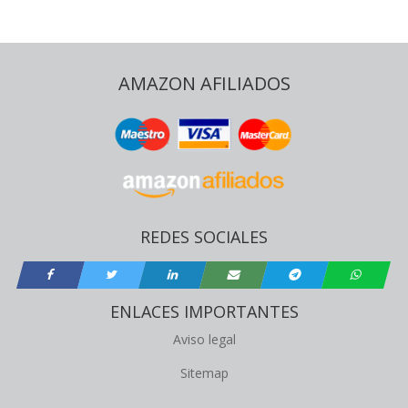
AMAZON AFILIADOS
REDES SOCIALES
ENLACES IMPORTANTES
Aviso legal
Sitemap