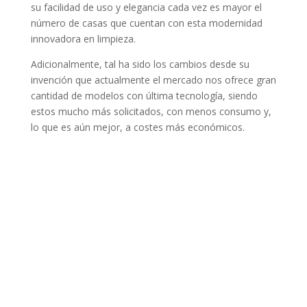
su facilidad de uso y elegancia cada vez es mayor el
número de casas que cuentan con esta modernidad
innovadora en limpieza.
Adicionalmente, tal ha sido los cambios desde su
invención que actualmente el mercado nos ofrece gran
cantidad de modelos con última tecnología, siendo
estos mucho más solicitados, con menos consumo y,
lo que es aún mejor, a costes más económicos.